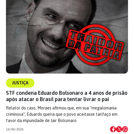
JUSTIÇA
STF condena Eduardo Bolsonaro a 4 anos de prisão
após atacar o Brasil para tentar livrar o pai
Relator do caso, Moraes afirmou que, em sua “megalomania
criminosa”, Eduardo queria que o povo aceitasse tarifaço em
favor da impunidade de Jair Bolsonaro
16/06/2026