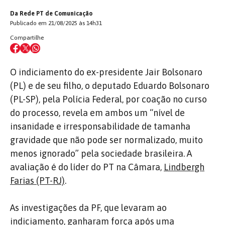
Da Rede PT de Comunicação
Publicado em 21/08/2025 às 14h31
Compartilhe
O indiciamento do ex-presidente Jair Bolsonaro
(PL) e de seu filho, o deputado Eduardo Bolsonaro
(PL-SP), pela Polícia Federal, por coação no curso
do processo, revela em ambos um “nível de
insanidade e irresponsabilidade de tamanha
gravidade que não pode ser normalizado, muito
menos ignorado” pela sociedade brasileira. A
avaliação é do líder do PT na Câmara,
Lindbergh
Farias (PT-RJ)
.
As investigações da PF, que levaram ao
indiciamento, ganharam força após uma