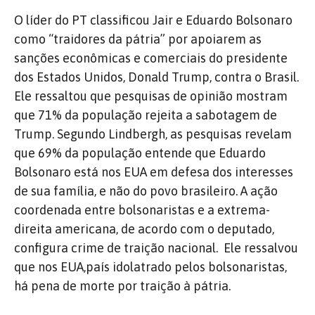
O líder do PT classificou Jair e Eduardo Bolsonaro
como “traidores da pátria” por apoiarem as
sanções econômicas e comerciais do presidente
dos Estados Unidos, Donald Trump, contra o Brasil.
Ele ressaltou que pesquisas de opinião mostram
que 71% da população rejeita a sabotagem de
Trump. Segundo Lindbergh, as pesquisas revelam
que 69% da população entende que Eduardo
Bolsonaro está nos EUA em defesa dos interesses
de sua família, e não do povo brasileiro. A ação
coordenada entre bolsonaristas e a extrema-
direita americana, de acordo com o deputado,
configura crime de traição nacional. Ele ressalvou
que nos EUA,país idolatrado pelos bolsonaristas,
há pena de morte por traição à pátria.