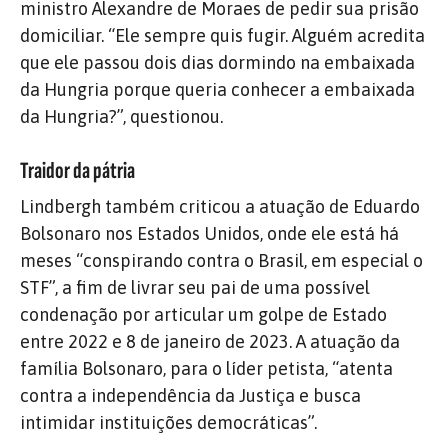
ministro Alexandre de Moraes de pedir sua prisão
domiciliar. “Ele sempre quis fugir. Alguém acredita
que ele passou dois dias dormindo na embaixada
da Hungria porque queria conhecer a embaixada
da Hungria?”, questionou.
Traidor da pátria
Lindbergh também criticou a atuação de Eduardo
Bolsonaro nos Estados Unidos, onde ele está há
meses “conspirando contra o Brasil, em especial o
STF”, a fim de livrar seu pai de uma possível
condenação por articular um golpe de Estado
entre 2022 e 8 de janeiro de 2023. A atuação da
família Bolsonaro, para o líder petista, “atenta
contra a independência da Justiça e busca
intimidar instituições democráticas”.