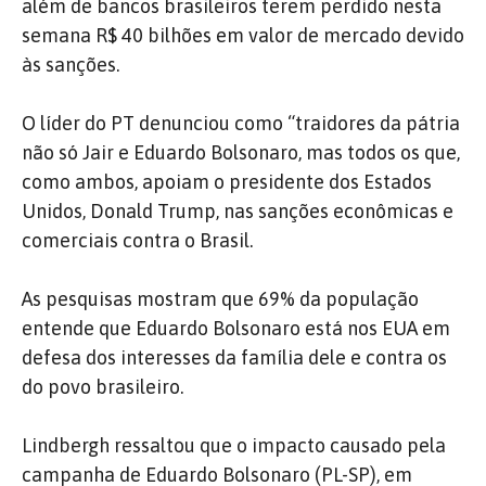
além de bancos brasileiros terem perdido nesta
semana R$ 40 bilhões em valor de mercado devido
às sanções.
O líder do PT denunciou como “traidores da pátria
não só Jair e Eduardo Bolsonaro, mas todos os que,
como ambos, apoiam o presidente dos Estados
Unidos, Donald Trump, nas sanções econômicas e
comerciais contra o Brasil.
As pesquisas mostram que 69% da população
entende que Eduardo Bolsonaro está nos EUA em
defesa dos interesses da família dele e contra os
do povo brasileiro.
Lindbergh ressaltou que o impacto causado pela
campanha de Eduardo Bolsonaro (PL-SP), em