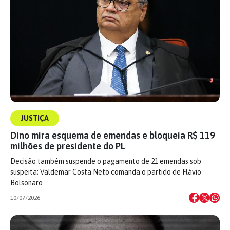
JUSTIÇA
Dino mira esquema de emendas e bloqueia R$ 119
milhões de presidente do PL
Decisão também suspende o pagamento de 21 emendas sob
suspeita; Valdemar Costa Neto comanda o partido de Flávio
Bolsonaro
10/07/2026