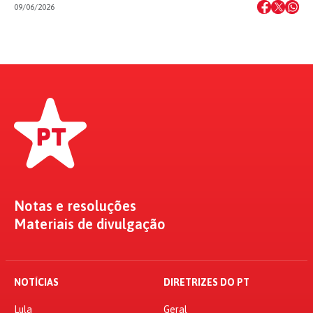
09/06/2026
Notas e resoluções
Materiais de divulgação
NOTÍCIAS
DIRETRIZES DO PT
Lula
Geral