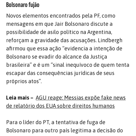
Bolsonaro fujão
Novos elementos encontrados pela PF, como
mensagens em que Jair Bolsonaro discute a
possibilidade de asilo político na Argentina,
reforçam a gravidade das acusações. Lindbergh
afirmou que essa ação “evidencia a intenção de
Bolsonaro se evadir do alcance da Justiça
brasileira” e é um “sinal inequívoco de quem tenta
escapar das consequências jurídicas de seus
próprios atos”.
Leia mais –
AGU reage: Messias expõe fake news
de relatório dos EUA sobre direitos humanos
Para o líder do PT, a tentativa de fuga de
Bolsonaro para outro país legitima a decisão do