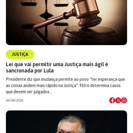
JUSTIÇA
Lei que vai permitir uma Justiça mais ágil é
sancionada por Lula
Presidente diz que mudança permite ao povo “ter esperança que
as coisas andem mais rápido na Justiça”. Filtro determina casos
que devem ser julgados…
04/08/2026