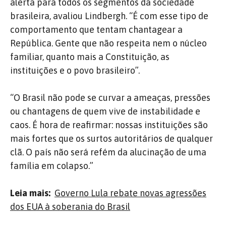
alerta para todos os segmentos da sociedade
brasileira, avaliou Lindbergh. “É com esse tipo de
comportamento que tentam chantagear a
República. Gente que não respeita nem o núcleo
familiar, quanto mais a Constituição, as
instituições e o povo brasileiro”.
“O Brasil não pode se curvar a ameaças, pressões
ou chantagens de quem vive de instabilidade e
caos. É hora de reafirmar: nossas instituições são
mais fortes que os surtos autoritários de qualquer
clã. O país não será refém da alucinação de uma
família em colapso.”
Leia mais:
Governo Lula rebate novas agressões
dos EUA à soberania do Brasil