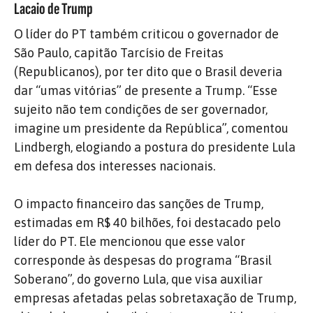
Lacaio de Trump
O líder do PT também criticou o governador de
São Paulo, capitão Tarcísio de Freitas
(Republicanos), por ter dito que o Brasil deveria
dar “umas vitórias” de presente a Trump. “Esse
sujeito não tem condições de ser governador,
imagine um presidente da República”, comentou
Lindbergh, elogiando a postura do presidente Lula
em defesa dos interesses nacionais.
O impacto financeiro das sanções de Trump,
estimadas em R$ 40 bilhões, foi destacado pelo
líder do PT. Ele mencionou que esse valor
corresponde às despesas do programa “Brasil
Soberano”, do governo Lula, que visa auxiliar
empresas afetadas pelas sobretaxação de Trump,