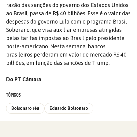
razão das sanções do governo dos Estados Unidos
ao Brasil, passa de R$ 40 bilhões. Esse é o valor das
despesas do governo Lula com o programa Brasil
Soberano, que visa auxiliar empresas atingidas
pelas tarifas impostas ao Brasil pelo presidente
norte-americano. Nesta semana, bancos
brasileiros perderam em valor de mercado R$ 40
bilhões, em função das sanções de Trump.
Do PT Câmara
TÓPICOS
Bolsonaro réu
Eduardo Bolsonaro