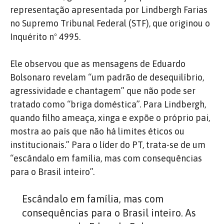
representação apresentada por Lindbergh Farias
no Supremo Tribunal Federal (STF), que originou o
Inquérito nº 4995.
Ele observou que as mensagens de Eduardo
Bolsonaro revelam “um padrão de desequilíbrio,
agressividade e chantagem” que não pode ser
tratado como “briga doméstica”. Para Lindbergh,
quando filho ameaça, xinga e expõe o próprio pai,
mostra ao país que não há limites éticos ou
institucionais.” Para o líder do PT, trata-se de um
“escândalo em família, mas com consequências
para o Brasil inteiro”.
Escândalo em família, mas com
consequências para o Brasil inteiro. As