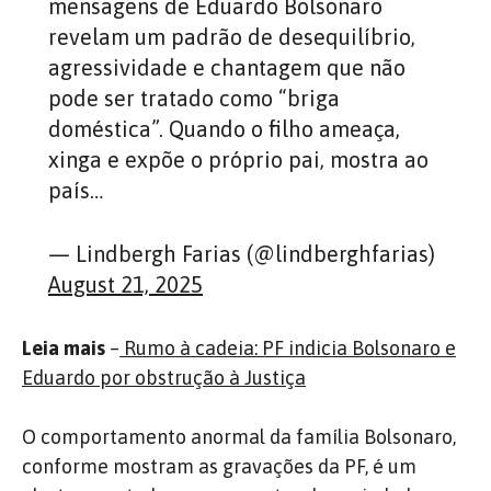
mensagens de Eduardo Bolsonaro
revelam um padrão de desequilíbrio,
agressividade e chantagem que não
pode ser tratado como “briga
doméstica”. Quando o filho ameaça,
xinga e expõe o próprio pai, mostra ao
país…
— Lindbergh Farias (@lindberghfarias)
August 21, 2025
Leia mais
–
Rumo à cadeia: PF indicia Bolsonaro e
Eduardo por obstrução à Justiça
O comportamento anormal da família Bolsonaro,
conforme mostram as gravações da PF, é um