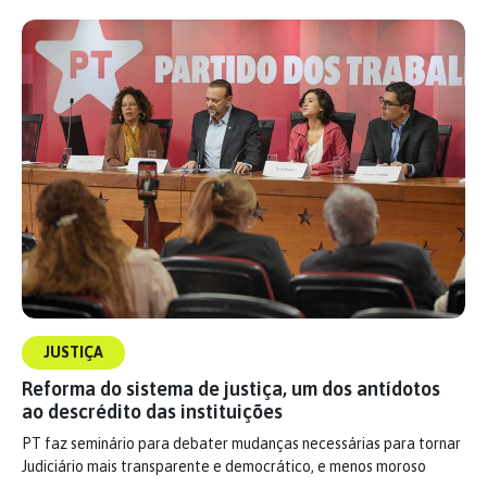
JUSTIÇA
Reforma do sistema de justiça, um dos antídotos
ao descrédito das instituições
PT faz seminário para debater mudanças necessárias para tornar
Judiciário mais transparente e democrático, e menos moroso