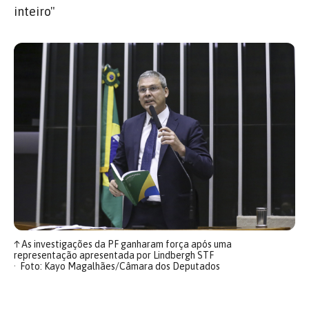
inteiro"
↑
As investigações da PF ganharam força após uma
representação apresentada por Lindbergh STF
Foto: Kayo Magalhães/Câmara dos Deputados