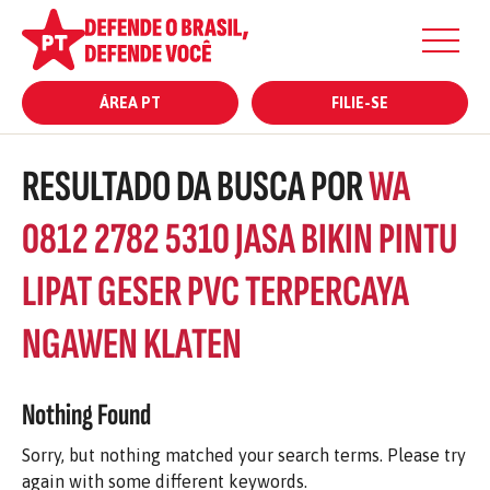
ÁREA PT
FILIE-SE
RESULTADO DA BUSCA POR
WA
0812 2782 5310 JASA BIKIN PINTU
LIPAT GESER PVC TERPERCAYA
NGAWEN KLATEN
Nothing Found
Sorry, but nothing matched your search terms. Please try
again with some different keywords.