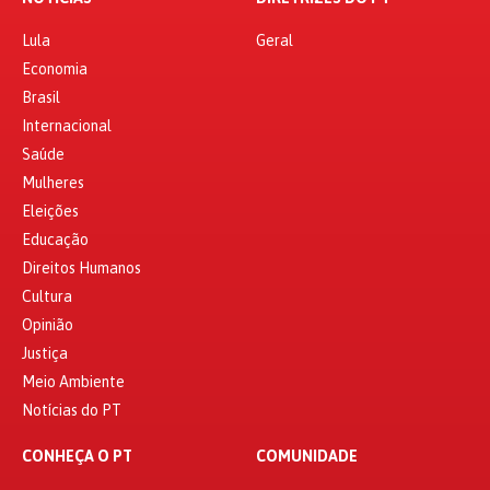
Lula
Geral
Economia
Brasil
Internacional
Saúde
Mulheres
Eleições
Educação
Direitos Humanos
Cultura
Opinião
Justiça
Meio Ambiente
Notícias do PT
CONHEÇA O PT
COMUNIDADE