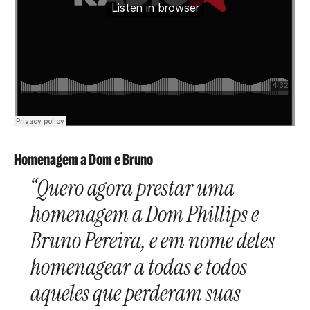
Homenagem a Dom e Bruno
“Quero agora prestar uma
homenagem a Dom Phillips e
Bruno Pereira, e em nome deles
homenagear a todas e todos
aqueles que perderam suas