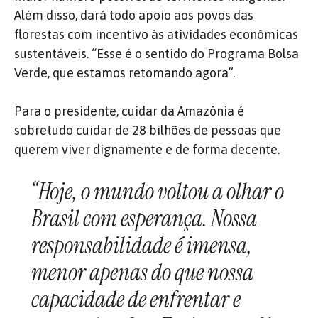
Além disso, dará todo apoio aos povos das
florestas com incentivo às atividades econômicas
sustentáveis. “Esse é o sentido do Programa Bolsa
Verde, que estamos retomando agora”.
Para o presidente, cuidar da Amazônia é
sobretudo cuidar de 28 bilhões de pessoas que
querem viver dignamente e de forma decente.
“Hoje, o mundo voltou a olhar o
Brasil com esperança. Nossa
responsabilidade é imensa,
menor apenas do que nossa
capacidade de enfrentar e