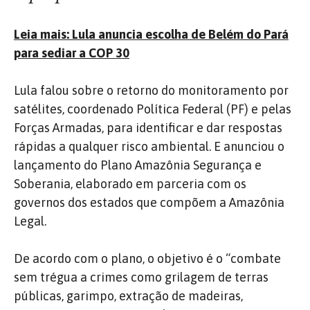
Leia mais: Lula anuncia escolha de Belém do Pará
para sediar a COP 30
Lula falou sobre o retorno do monitoramento por
satélites, coordenado Política Federal (PF) e pelas
Forças Armadas, para identificar e dar respostas
rápidas a qualquer risco ambiental. E anunciou o
lançamento do Plano Amazônia Segurança e
Soberania, elaborado em parceria com os
governos dos estados que compõem a Amazônia
Legal.
De acordo com o plano, o objetivo é o “combate
sem trégua a crimes como grilagem de terras
públicas, garimpo, extração de madeiras,