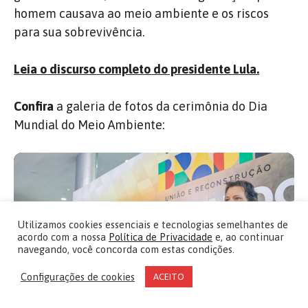
homem causava ao meio ambiente e os riscos
para sua sobrevivência.
Leia o discurso completo do presidente Lula.
Confira
a galeria de fotos da cerimônia do Dia
Mundial do Meio Ambiente:
Utilizamos cookies essenciais e tecnologias semelhantes de
acordo com a nossa
Política de Privacidade
e, ao continuar
navegando, você concorda com estas condições.
Configurações de cookies
ACEITO