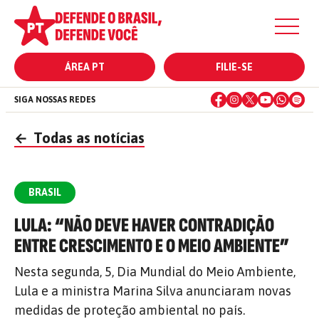
ÁREA PT
FILIE-SE
SIGA NOSSAS REDES
←
Todas as notícias
BRASIL
LULA: “NÃO DEVE HAVER CONTRADIÇÃO
ENTRE CRESCIMENTO E O MEIO AMBIENTE”
Nesta segunda, 5, Dia Mundial do Meio Ambiente,
Lula e a ministra Marina Silva anunciaram novas
medidas de proteção ambiental no país.