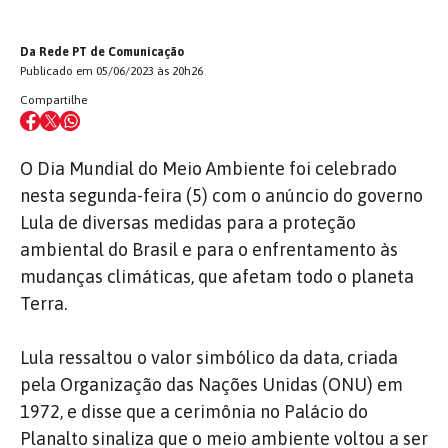
Da Rede PT de Comunicação
Publicado em 05/06/2023 às 20h26
Compartilhe
O Dia Mundial do Meio Ambiente foi celebrado
nesta segunda-feira (5) com o anúncio do governo
Lula de diversas medidas para a proteção
ambiental do Brasil e para o enfrentamento às
mudanças climáticas, que afetam todo o planeta
Terra.
Lula ressaltou o valor simbólico da data, criada
pela Organização das Nações Unidas (ONU) em
1972, e disse que a cerimônia no Palácio do
Planalto sinaliza que o meio ambiente voltou a ser