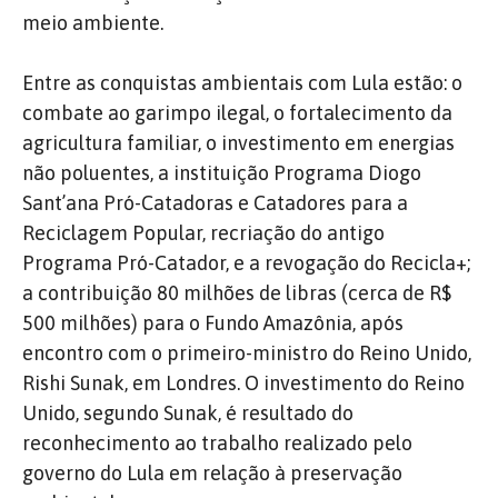
meio ambiente.
Entre as conquistas ambientais com Lula estão: o
combate ao garimpo ilegal, o fortalecimento da
agricultura familiar, o investimento em energias
não poluentes, a instituição Programa Diogo
Sant’ana Pró-Catadoras e Catadores para a
Reciclagem Popular, recriação do antigo
Programa Pró-Catador, e a revogação do Recicla+;
a contribuição 80 milhões de libras (cerca de R$
500 milhões) para o Fundo Amazônia, após
encontro com o primeiro-ministro do Reino Unido,
Rishi Sunak, em Londres. O investimento do Reino
Unido, segundo Sunak, é resultado do
reconhecimento ao trabalho realizado pelo
governo do Lula em relação à preservação