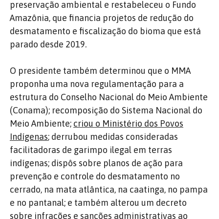
preservação ambiental e restabeleceu o Fundo
Amazônia, que financia projetos de redução do
desmatamento e fiscalização do bioma que está
parado desde 2019.
O presidente também determinou que o MMA
proponha uma nova regulamentação para a
estrutura do Conselho Nacional do Meio Ambiente
(Conama); recomposição do Sistema Nacional do
Meio Ambiente;
criou o Ministério dos Povos
Indígenas
; derrubou medidas consideradas
facilitadoras de garimpo ilegal em terras
indígenas; dispôs sobre planos de ação para
prevenção e controle do desmatamento no
cerrado, na mata atlântica, na caatinga, no pampa
e no pantanal; e também alterou um decreto
sobre infrações e sanções administrativas ao