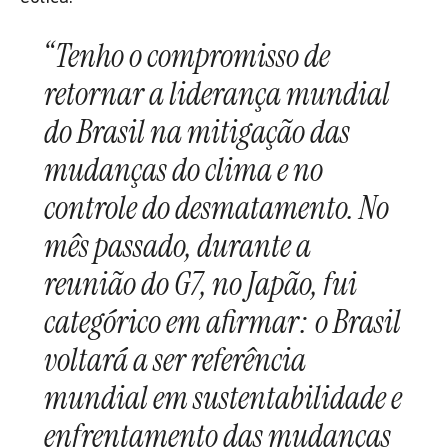
“Tenho o compromisso de
retornar a liderança mundial
do Brasil na mitigação das
mudanças do clima e no
controle do desmatamento. No
mês passado, durante a
reunião do G7, no Japão, fui
categórico em afirmar: o Brasil
voltará a ser referência
mundial em sustentabilidade e
enfrentamento das mudanças