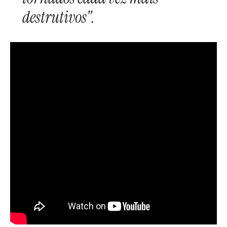
destrutivos”.