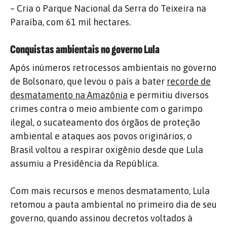
– Cria o Parque Nacional da Serra do Teixeira na
Paraíba, com 61 mil hectares.
Conquistas ambientais no governo Lula
Após inúmeros retrocessos ambientais no governo
de Bolsonaro, que levou o país a bater
recorde de
desmatamento na Amazônia
e permitiu diversos
crimes contra o meio ambiente com o garimpo
ilegal, o sucateamento dos órgãos de proteção
ambiental e ataques aos povos originários, o
Brasil voltou a respirar oxigênio desde que Lula
assumiu a Presidência da República.
Com mais recursos e menos desmatamento, Lula
retomou a pauta ambiental no primeiro dia de seu
governo, quando assinou decretos voltados à