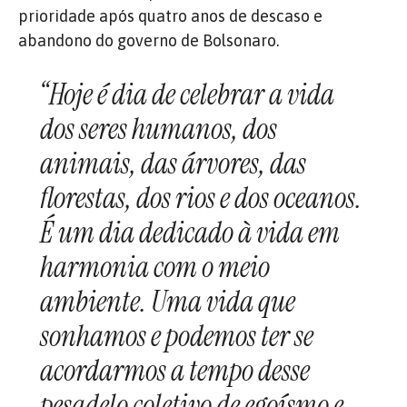
prioridade após quatro anos de descaso e
abandono do governo de Bolsonaro.
“Hoje é dia de celebrar a vida
dos seres humanos, dos
animais, das árvores, das
florestas, dos rios e dos oceanos.
É um dia dedicado à vida em
harmonia com o meio
ambiente. Uma vida que
sonhamos e podemos ter se
acordarmos a tempo desse
pesadelo coletivo de egoísmo e