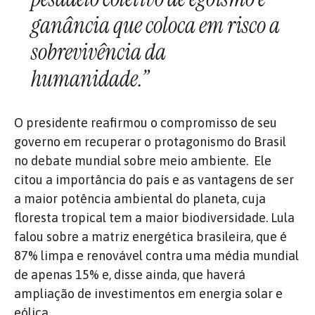
ganância que coloca em risco a
sobrevivência da
humanidade.”
O presidente reafirmou o compromisso de seu
governo em recuperar o protagonismo do Brasil
no debate mundial sobre meio ambiente. Ele
citou a importância do país e as vantagens de ser
a maior potência ambiental do planeta, cuja
floresta tropical tem a maior biodiversidade. Lula
falou sobre a matriz energética brasileira, que é
87% limpa e renovável contra uma média mundial
de apenas 15% e, disse ainda, que haverá
ampliação de investimentos em energia solar e
eólica.