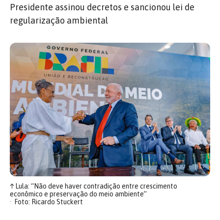
Presidente assinou decretos e sancionou lei de
regularização ambiental
↑
Lula: “Não deve haver contradição entre crescimento
econômico e preservação do meio ambiente”
Foto: Ricardo Stuckert