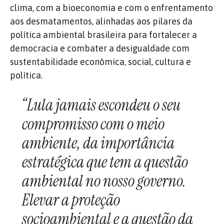
clima, com a bioeconomia e com o enfrentamento
aos desmatamentos, alinhadas aos pilares da
política ambiental brasileira para fortalecer a
democracia e combater a desigualdade com
sustentabilidade econômica, social, cultura e
política.
“Lula jamais escondeu o seu
compromisso com o meio
ambiente, da importância
estratégica que tem a questão
ambiental no nosso governo.
Elevar a proteção
socioambiental e a questão da