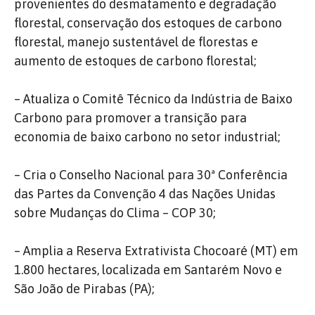
provenientes do desmatamento e degradação
florestal, conservação dos estoques de carbono
florestal, manejo sustentável de florestas e
aumento de estoques de carbono florestal;
– Atualiza o Comitê Técnico da Indústria de Baixo
Carbono para promover a transição para
economia de baixo carbono no setor industrial;
– Cria o Conselho Nacional para 30ª Conferência
das Partes da Convenção 4 das Nações Unidas
sobre Mudanças do Clima – COP 30;
– Amplia a Reserva Extrativista Chocoaré (MT) em
1.800 hectares, localizada em Santarém Novo e
São João de Pirabas (PA);