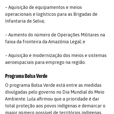
– Aquisição de equipamentos e meios
operacionais e logísticos para as Brigadas de
Infantaria de Selva;
– Aumento do número de Operações Militares na
faixa da fronteira da Amazônia Legal; e
– Aquisição e modernização dos meios e sistemas
aeroespaciais para emprego na região.
Programa Bolsa Verde
O programa Bolsa Verde está entre as medidas
divulgadas pelo governo no Dia Mundial do Meio
Ambiente. Lula afirmou que a prioridade é dar
total proteção aos povos indígenas e demarcar o
maior número possível de territórios indígenas.