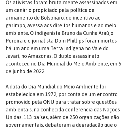
Os ativistas foram brutalmente assassinados em
um cenário propiciado pela política de
armamento de Bolsonaro, de incentivo ao
garimpo, avessa aos direitos humanos e ao meio
ambiente. O indigenista Bruno da Cunha Araújo
Pereira e o jornalista Dom Phillips foram mortos
há um ano em uma Terra Indígena no Vale do
Javari, no Amazonas. O duplo assassinato
aconteceu no Dia Mundial do Meio Ambiente, em 5
de junho de 2022.
A data do Dia Mundial do Meio Ambiente foi
estabelecida em 1972, por conta de um encontro
promovido pela ONU para tratar sobre questões
ambientais, na conhecida conferência das Nações
Unidas. 113 países, além de 250 organizações não
governamentais, debateram a degradação que o