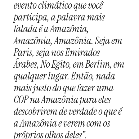
evento climático que você
participa, a palavra mais
falada é a Amazônia,
Amazônia, Amazônia. Seja em
Paris, seja nos Emirados
Árabes, No Egito, em Berlim, em
qualquer lugar. Então, nada
mais justo do que fazer uma
COP na Amazônia para eles
descobrirem de verdade o que é
a Amazônia e verem com os
próprios olhos deles”.