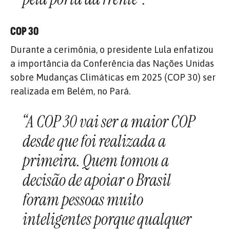
COP 30
Durante a cerimônia, o presidente Lula enfatizou
a importância da Conferência das Nações Unidas
sobre Mudanças Climáticas em 2025 (COP 30) ser
realizada em Belém, no Pará.
“A COP 30 vai ser a maior COP
desde que foi realizada a
primeira. Quem tomou a
decisão de apoiar o Brasil
foram pessoas muito
inteligentes porque qualquer