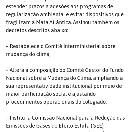
estender prazos a adesões aos programas de
regularização ambiental e evitar dispositivos que
fragilizam a Mata Atlântica. Assinou também os
decretos descritos abaixo:
– Restabelece o Comitê Interministerial sobre
mudança do clima;
– Altera a composição do Comitê Gestor do Fundo
Nacional sobre a Mudança do Clima, ampliando a
sua representatividade institucional por meio de
maior participação social e ajustando
procedimentos operacionais do colegiado;
– Institui a Comissão Nacional para a Redução das
Emissões de Gases de Efeito Estufa (GEE)