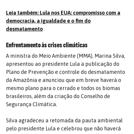
Leia também: Lula nos EUA: compromisso com a
democracia, a igualdade e o fim do
desmatamento
Enfrentamento às crises climáticas
A ministra do Meio Ambiente (MMA), Marina Silva,
apresentou ao presidente Lula a publicação do
Plano de Prevenção e controle do desmatamento
da Amazônia e anunciou que em breve haverá o
mesmo plano para o cerrado e todos os biomas
brasileiros, além da criação do Conselho de
Segurança Climática.
Silva agradeceu a retomada da pauta ambiental
pelo presidente Lula e celebrou que não haverá