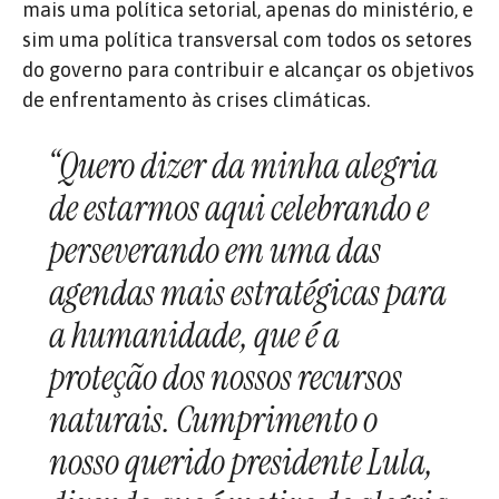
mais uma política setorial, apenas do ministério, e
sim uma política transversal com todos os setores
do governo para contribuir e alcançar os objetivos
de enfrentamento às crises climáticas.
“Quero dizer da minha alegria
de estarmos aqui celebrando e
perseverando em uma das
agendas mais estratégicas para
a humanidade, que é a
proteção dos nossos recursos
naturais. Cumprimento o
nosso querido presidente Lula,