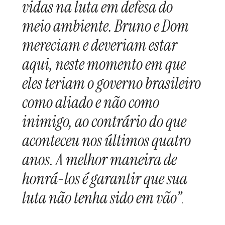
vidas na luta em defesa do
meio ambiente. Bruno e Dom
mereciam e deveriam estar
aqui, neste momento em que
eles teriam o governo brasileiro
como aliado e não como
inimigo, ao contrário do que
aconteceu nos últimos quatro
anos. A melhor maneira de
honrá-los é garantir que sua
luta não tenha sido em vão”
.