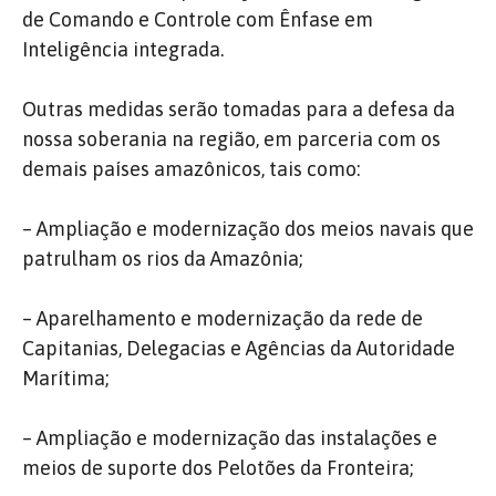
de Comando e Controle com Ênfase em
Inteligência integrada.
Outras medidas serão tomadas para a defesa da
nossa soberania na região, em parceria com os
demais países amazônicos, tais como:
– Ampliação e modernização dos meios navais que
patrulham os rios da Amazônia;
– Aparelhamento e modernização da rede de
Capitanias, Delegacias e Agências da Autoridade
Marítima;
– Ampliação e modernização das instalações e
meios de suporte dos Pelotões da Fronteira;