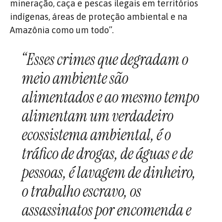
mineração, caça e pescas ilegais em territórios
indígenas, áreas de proteção ambiental e na
Amazônia como um todo”.
“Esses crimes que degradam o
meio ambiente são
alimentados e ao mesmo tempo
alimentam um verdadeiro
ecossistema ambiental, é o
tráfico de drogas, de águas e de
pessoas, é lavagem de dinheiro,
o trabalho escravo, os
assassinatos por encomenda e