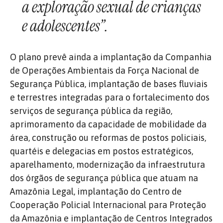
a exploração sexual de crianças
e adolescentes”.
O plano prevê ainda a implantação da Companhia
de Operações Ambientais da Força Nacional de
Segurança Pública, implantação de bases fluviais
e terrestres integradas para o fortalecimento dos
serviços de segurança pública da região,
aprimoramento da capacidade de mobilidade da
área, construção ou reformas de postos policiais,
quartéis e delegacias em postos estratégicos,
aparelhamento, modernização da infraestrutura
dos órgãos de segurança pública que atuam na
Amazônia Legal, implantação do Centro de
Cooperação Policial Internacional para Proteção
da Amazônia e implantação de Centros Integrados