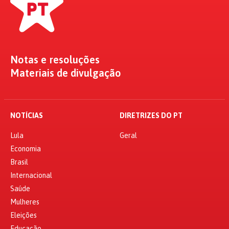
Notas e resoluções
Materiais de divulgação
NOTÍCIAS
DIRETRIZES DO PT
Lula
Geral
Economia
Brasil
Internacional
Saúde
Mulheres
Eleições
Educação