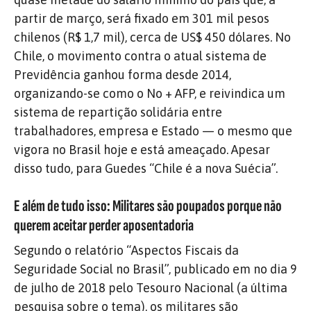
partir de março, será fixado em 301 mil pesos
chilenos (R$ 1,7 mil), cerca de US$ 450 dólares. No
Chile, o movimento contra o atual sistema de
Previdência ganhou forma desde 2014,
organizando-se como o No + AFP, e reivindica um
sistema de repartição solidária entre
trabalhadores, empresa e Estado — o mesmo que
vigora no Brasil hoje e está ameaçado. Apesar
disso tudo, para Guedes “Chile é a nova Suécia”.
E além de tudo isso: Militares são poupados porque não
querem aceitar perder aposentadoria
Segundo o relatório “Aspectos Fiscais da
Seguridade Social no Brasil”, publicado em no dia 9
de julho de 2018 pelo Tesouro Nacional (a última
pesquisa sobre o tema),
os militares são