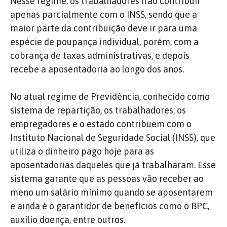
Nesse regime, os trabalhadores irão contribuir
apenas parcialmente com o INSS, sendo que a
maior parte da contribuição deve ir para uma
espécie de poupança individual, porém, com a
cobrança de taxas administrativas, e depois
recebe a aposentadoria ao longo dos anos.
No atual regime de Previdência, conhecido como
sistema de repartição, os trabalhadores, os
empregadores e o estado contribuem com o
Instituto Nacional de Seguridade Social (INSS), que
utiliza o dinheiro pago hoje para as
aposentadorias daqueles que já trabalharam. Esse
sistema garante que as pessoas vão receber ao
meno um salário mínimo quando se aposentarem
e ainda é o garantidor de benefícios como o BPC,
auxílio doença, entre outros.