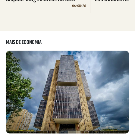
06/08/26
MAIS DE ECONOMIA