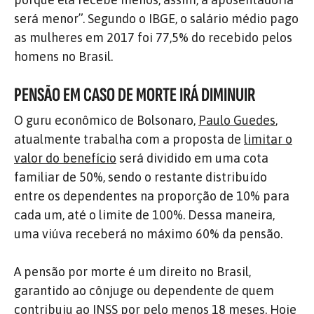
será menor”. Segundo o IBGE, o salário médio pago
as mulheres em 2017 foi 77,5% do recebido pelos
homens no Brasil.
PENSÃO EM CASO DE MORTE IRÁ DIMINUIR
O guru econômico de Bolsonaro,
Paulo Guedes
,
atualmente trabalha com a proposta de
limitar o
valor do benefício
será dividido em uma cota
familiar de 50%, sendo o restante distribuído
entre os dependentes na proporção de 10% para
cada um, até o limite de 100%. Dessa maneira,
uma viúva receberá no máximo 60% da pensão.
A pensão por morte é um direito no Brasil,
garantido ao cônjuge ou dependente de quem
contribuiu ao INSS por pelo menos 18 meses. Hoje