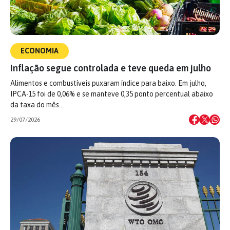
ECONOMIA
Inflação segue controlada e teve queda em julho
Alimentos e combustíveis puxaram índice para baixo. Em julho,
IPCA-15 foi de 0,06% e se manteve 0,35 ponto percentual abaixo
da taxa do mês…
29/07/2026