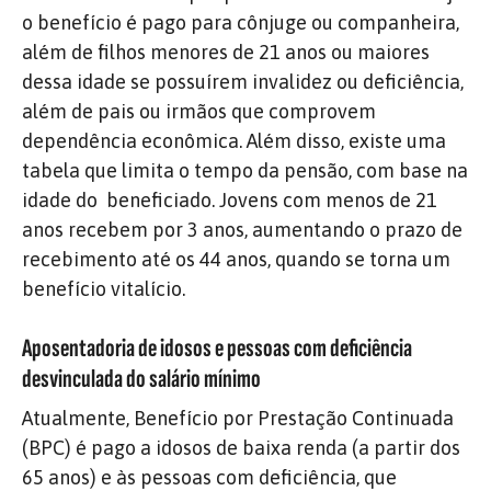
o benefício é pago para
cônjuge ou companheira,
além de filhos menores de 21 anos ou maiores
dessa idade se possuírem invalidez ou deficiência,
além de pais ou irmãos que comprovem
dependência econômica. Além disso, existe uma
tabela que limita o tempo da pensão, com base na
idade do beneficiado. Jovens com menos de 21
anos recebem por 3 anos, aumentando o prazo de
recebimento até os 44 anos, quando se torna um
benefício vitalício.
Aposentadoria de idosos e pessoas com deficiência
desvinculada do salário mínimo
Atualmente, Benefício por Prestação Continuada
(BPC) é pago a idosos de baixa renda (a partir dos
65 anos) e às pessoas com deficiência, que