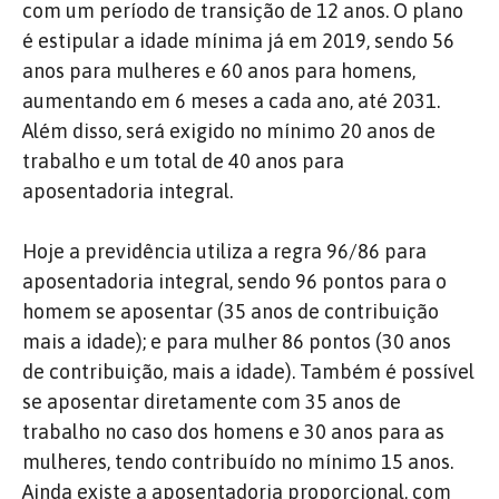
com um período de transição de 12 anos. O plano
é estipular a idade mínima já em 2019, sendo 56
anos para mulheres e 60 anos para homens,
aumentando em 6 meses a cada ano, até 2031.
Além disso, será exigido no mínimo 20 anos de
trabalho e um total de 40 anos para
aposentadoria integral.
Hoje a previdência utiliza a regra 96/86 para
aposentadoria integral, sendo 96 pontos para o
homem se aposentar (35 anos de contribuição
mais a idade); e para mulher 86 pontos (30 anos
de contribuição, mais a idade). Também é possível
se aposentar diretamente com 35 anos de
trabalho no caso dos homens e 30 anos para as
mulheres, tendo contribuído no mínimo 15 anos.
Ainda existe a aposentadoria proporcional, com