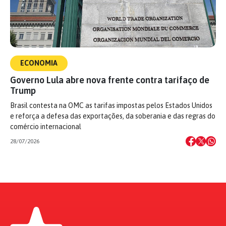
ECONOMIA
Governo Lula abre nova frente contra tarifaço de
Trump
Brasil contesta na OMC as tarifas impostas pelos Estados Unidos
e reforça a defesa das exportações, da soberania e das regras do
comércio internacional
28/07/2026