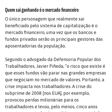
Quem sai ganhando é o mercado financeiro
O único personagem que realmente sai
beneficiado pelo sistema de capitalização é o
mercado financeiro, uma vez que os bancos e
fundos privados serão os principais gestores das
aposentadorias da população.
Segundo o advogado da Defensoria Popular dos
Trabalhadores, Javier Piñeda, “o risco que existe é
que esses fundos vão parar nas grandes empresas
que negociam no mercado de valores. Portanto, a
crise impacta nos trabalhadores. A crise do
subprime de 2008 [nos EUA], por exemplo,
provocou perdas milionárias para os
trabalhadores e levou, pelo menos, cinco anos