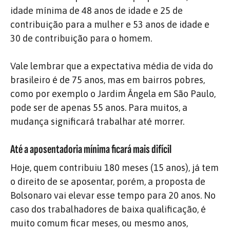
idade mínima de 48 anos de idade e 25 de
contribuição para a mulher e 53 anos de idade e
30 de contribuição para o homem.
Vale lembrar que a expectativa média de vida do
brasileiro é de 75 anos, mas em bairros pobres,
como por exemplo o Jardim Ângela em São Paulo,
pode ser de apenas 55 anos. Para muitos, a
mudança significará trabalhar até morrer.
Até a aposentadoria mínima ficará mais difícil
Hoje, quem contribuiu 180 meses (15 anos), já tem
o direito de se aposentar, porém, a proposta de
Bolsonaro vai elevar esse tempo para 20 anos. No
caso dos trabalhadores de baixa qualificação, é
muito comum ficar meses, ou mesmo anos,