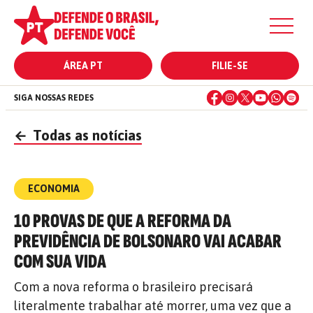
ÁREA PT
FILIE-SE
SIGA NOSSAS REDES
←
Todas as notícias
ECONOMIA
10 PROVAS DE QUE A REFORMA DA
PREVIDÊNCIA DE BOLSONARO VAI ACABAR
COM SUA VIDA
Com a nova reforma o brasileiro precisará
literalmente trabalhar até morrer, uma vez que a