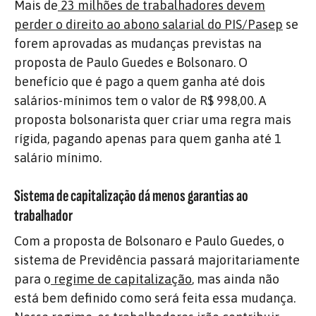
Mais de
23 milhões de trabalhadores devem
perder o direito ao abono salarial do PIS/Pasep
se
forem aprovadas as mudanças previstas na
proposta de Paulo Guedes e Bolsonaro. O
benefício que é pago a quem ganha até dois
salários-mínimos tem o valor de R$ 998,00. A
proposta bolsonarista quer criar uma regra mais
rígida, pagando apenas para quem ganha até 1
salário mínimo.
Sistema de capitalização dá menos garantias ao
trabalhador
Com a proposta de Bolsonaro e Paulo Guedes, o
sistema de Previdência passará majoritariamente
para o
regime de capitalização
, mas ainda não
está bem definido como será feita essa mudança.