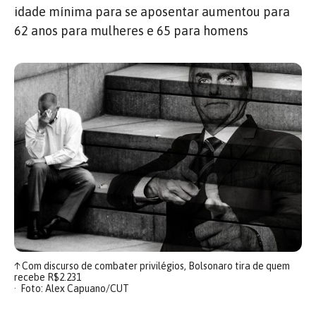
idade mínima para se aposentar aumentou para
62 anos para mulheres e 65 para homens
↑
Com discurso de combater privilégios, Bolsonaro tira de quem
recebe R$2.231
Foto: Alex Capuano/CUT