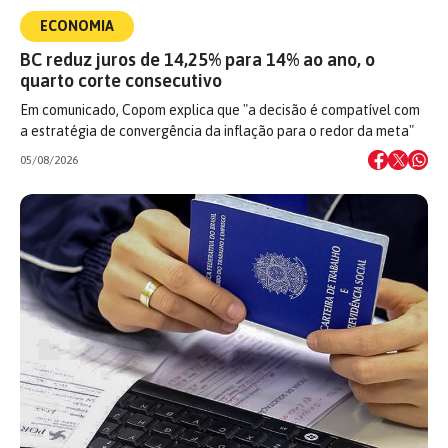
ECONOMIA
BC reduz juros de 14,25% para 14% ao ano, o
quarto corte consecutivo
Em comunicado, Copom explica que "a decisão é compatível com
a estratégia de convergência da inflação para o redor da meta"
05/08/2026