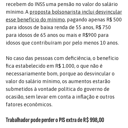
recebem do INSS uma pensão no valor do salário
mínimo. A
proposta bolsonarista inclui desvincular
esse benefício do mínimo
, pagando apenas R$ 500
para idosos de baixa renda de 55 anos, R$ 750
para idosos de 65 anos ou mais e R$900 para
idosos que contribuíram por pelo menos 10 anos.
No caso das pessoas com deficiência, o benefício
fica estabelecido em R$ 1.000, o que não é
necessariamente bom, porque ao desvincular o
valor do salário mínimo, os aumentos estarão
submetidos à vontade política do governo de
ocasião, sem levar em conta a inflação e outros
fatores econômicos.
Trabalhador pode perder o PIS extra de R$ 998,00