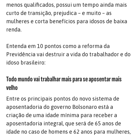
menos qualificados, possui um tempo ainda mais
curto de transição, prejudica – e muito – as
mulheres e corta benefícios para idosos de baixa
renda.
Entenda em 10 pontos como a reforma da
Previdência vai destruir a vida do trabalhador e do
idoso brasileiro:
Todo mundo vai trabalhar mais para se aposentar mais
velho
Entre os principais pontos do novo sistema de
aposentadoria do governo Bolsonaro está a
criação de uma idade mínima para receber a
aposentadoria integral, que será de 65 anos de
idade no caso de homens e 62 anos para mulheres,