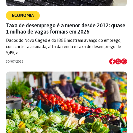
ECONOMIA
Taxa de desemprego é a menor desde 2012: quase
1 milhão de vagas formais em 2026
Dados do Novo Caged e do IBGE mostram avanço do emprego,
com carteira assinada, alta da renda e taxa de desemprego de
5,4%, a…
30/07/2026