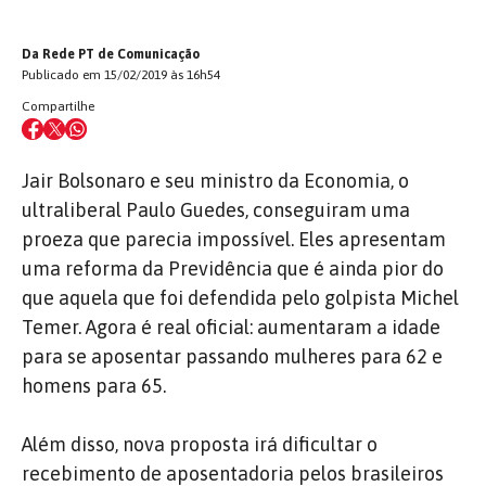
Da Rede PT de Comunicação
Publicado em 15/02/2019 às 16h54
Compartilhe
Jair Bolsonaro e seu ministro da Economia, o
ultraliberal Paulo Guedes, conseguiram uma
proeza que parecia impossível. Eles apresentam
uma reforma da Previdência que é ainda pior do
que aquela que foi defendida pelo golpista Michel
Temer. Agora é real oficial: aumentaram a idade
para se aposentar passando mulheres para 62 e
homens para 65.
Além disso, nova proposta irá dificultar o
recebimento de aposentadoria pelos brasileiros