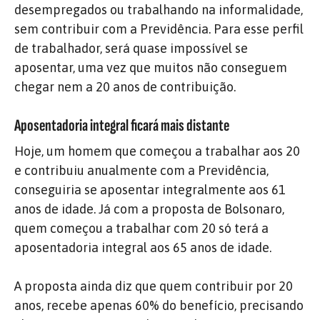
desempregados ou trabalhando na informalidade,
sem contribuir com a Previdência. Para esse perfil
de trabalhador, será quase impossível se
aposentar, uma vez que muitos não conseguem
chegar nem a 20 anos de contribuição.
Aposentadoria integral ficará mais distante
Hoje, um homem que começou a trabalhar aos 20
e contribuiu anualmente com a Previdência,
conseguiria se aposentar integralmente aos 61
anos de idade. Já com a proposta de Bolsonaro,
quem começou a trabalhar com 20 só terá a
aposentadoria integral aos 65 anos de idade.
A proposta ainda diz que quem contribuir por 20
anos, recebe apenas 60% do benefício, precisando