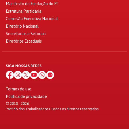
Manifesto de Fundação do PT
Estrutura Partidária
Comissão Executiva Nacional
Diretório Nacional
Secretarias e Setoriais
Diretórios Estaduais
SIGA NOSSAS REDES
Termos de uso
Política de privacidade
© 2010 - 2026
Partido dos Trabalhadores Todos os direitos reservados