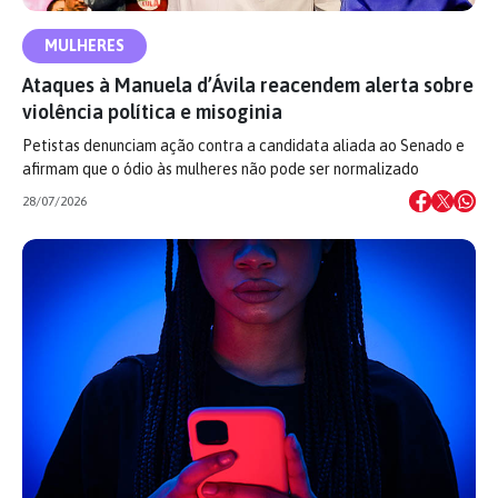
MULHERES
Ataques à Manuela d’Ávila reacendem alerta sobre
violência política e misoginia
Petistas denunciam ação contra a candidata aliada ao Senado e
afirmam que o ódio às mulheres não pode ser normalizado
28/07/2026