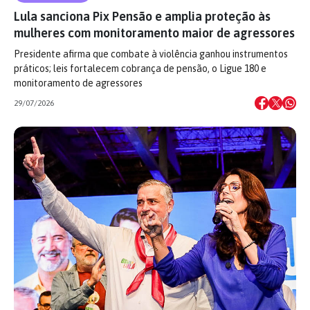
Lula sanciona Pix Pensão e amplia proteção às
mulheres com monitoramento maior de agressores
Presidente afirma que combate à violência ganhou instrumentos
práticos; leis fortalecem cobrança de pensão, o Ligue 180 e
monitoramento de agressores
29/07/2026