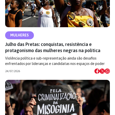
MULHERES
Julho das Pretas: conquistas, resistência e
protagonismo das mulheres negras na política
Violência política e sub-representação ainda são desafios
enfrentados por lideranças e candidatas nos espaços de poder
24/07/2026