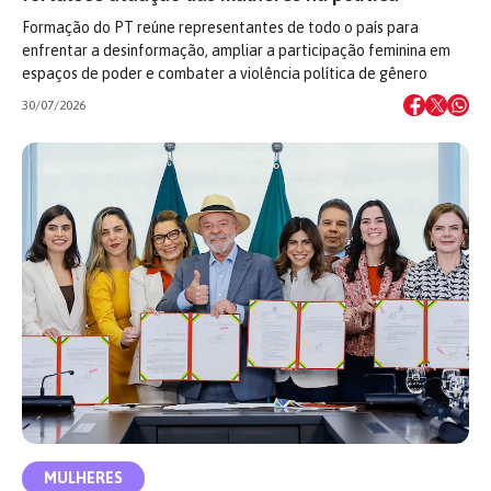
Formação do PT reúne representantes de todo o país para
enfrentar a desinformação, ampliar a participação feminina em
espaços de poder e combater a violência política de gênero
30/07/2026
MULHERES