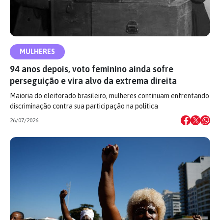
MULHERES
94 anos depois, voto feminino ainda sofre
perseguição e vira alvo da extrema direita
Maioria do eleitorado brasileiro, mulheres continuam enfrentando
discriminação contra sua participação na política
26/07/2026