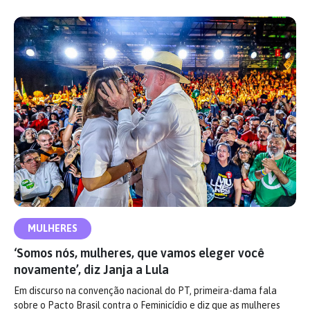
MULHERES
‘Somos nós, mulheres, que vamos eleger você
novamente’, diz Janja a Lula
Em discurso na convenção nacional do PT, primeira-dama fala
sobre o Pacto Brasil contra o Feminicídio e diz que as mulheres