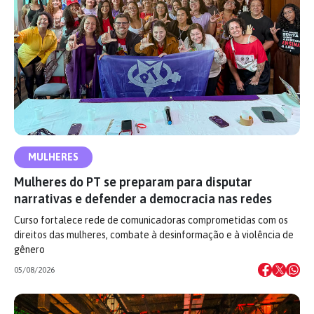
MULHERES
Mulheres do PT se preparam para disputar
narrativas e defender a democracia nas redes
Curso fortalece rede de comunicadoras comprometidas com os
direitos das mulheres, combate à desinformação e à violência de
gênero
05/08/2026