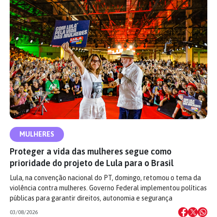
MULHERES
Proteger a vida das mulheres segue como
prioridade do projeto de Lula para o Brasil
Lula, na convenção nacional do PT, domingo, retomou o tema da
violência contra mulheres. Governo Federal implementou políticas
públicas para garantir direitos, autonomia e segurança
03/08/2026