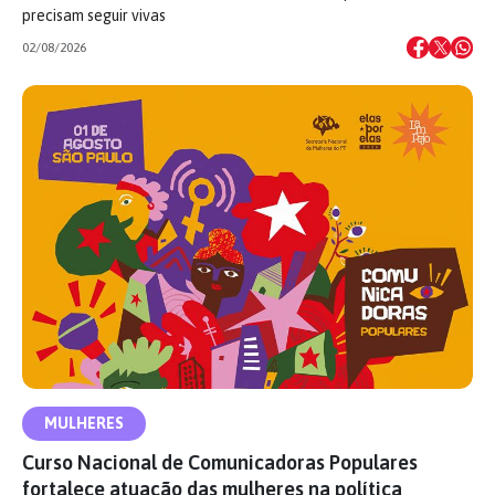
precisam seguir vivas
02/08/2026
MULHERES
Curso Nacional de Comunicadoras Populares
fortalece atuação das mulheres na política