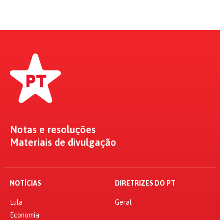
Notas e resoluções
Materiais de divulgação
NOTÍCIAS
DIRETRIZES DO PT
Lula
Geral
Economia