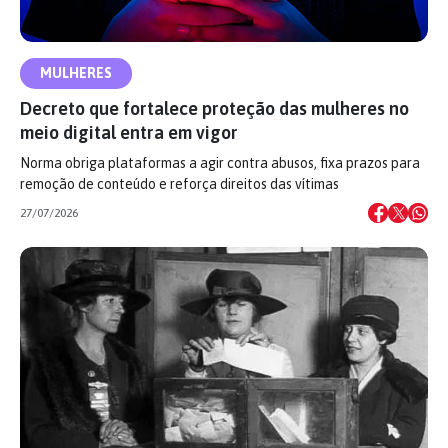
MULHERES
Decreto que fortalece proteção das mulheres no
meio digital entra em vigor
Norma obriga plataformas a agir contra abusos, fixa prazos para
remoção de conteúdo e reforça direitos das vítimas
27/07/2026