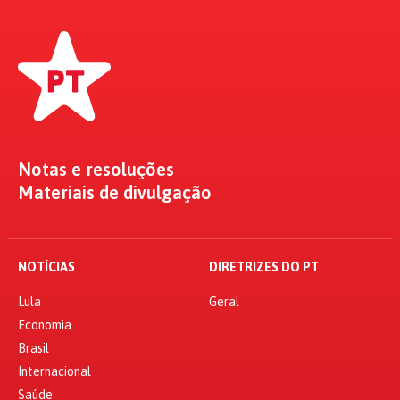
Notas e resoluções
Materiais de divulgação
NOTÍCIAS
DIRETRIZES DO PT
Lula
Geral
Economia
Brasil
Internacional
Saúde