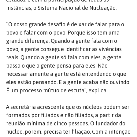
instâncias, o Sistema Nacional de Nucleação.
“O nosso grande desafio é deixar de falar para o
povo e falar com o povo. Porque isso tem uma
grande diferença. Quando a gente fala com o
povo, a gente consegue identificar as vivências
reais. Quando a gente só fala com eles, a gente
passa o que a gente pensa para eles. Não
necessariamente a gente está entendendo o que
eles estão pensando. E a gente acaba não ouvindo.
É um processo mútuo de escuta”, explica.
A secretária acrescenta que os núcleos podem ser
formados por filiados e não filiados, a partir da
reunião mínima de cinco pessoas. O fundador do
núcleo, porém, precisa ter filiação. Com a intenção