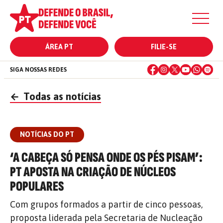
ÁREA PT
FILIE-SE
SIGA NOSSAS REDES
←
Todas as notícias
NOTÍCIAS DO PT
‘A CABEÇA SÓ PENSA ONDE OS PÉS PISAM’:
PT APOSTA NA CRIAÇÃO DE NÚCLEOS
POPULARES
Com grupos formados a partir de cinco pessoas,
proposta liderada pela Secretaria de Nucleação