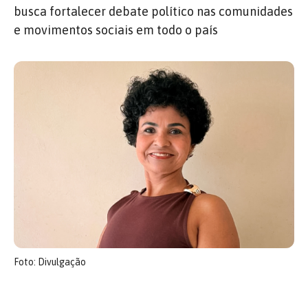
busca fortalecer debate político nas comunidades
e movimentos sociais em todo o país
Foto: Divulgação