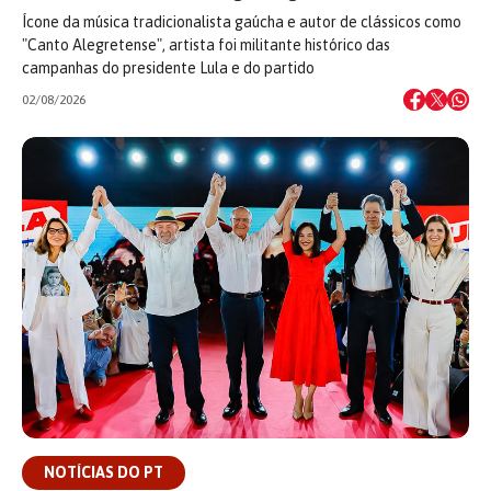
Ícone da música tradicionalista gaúcha e autor de clássicos como
"Canto Alegretense", artista foi militante histórico das
campanhas do presidente Lula e do partido
02/08/2026
NOTÍCIAS DO PT