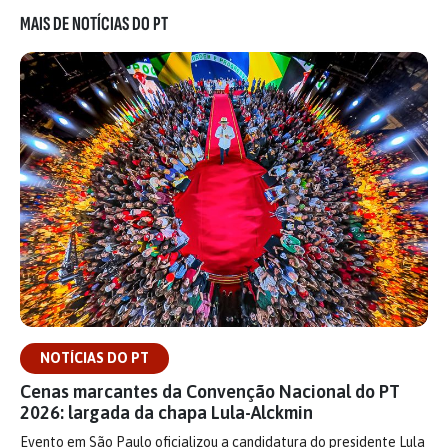
MAIS DE NOTÍCIAS DO PT
NOTÍCIAS DO PT
Cenas marcantes da Convenção Nacional do PT
2026: largada da chapa Lula-Alckmin
Evento em São Paulo oficializou a candidatura do presidente Lula