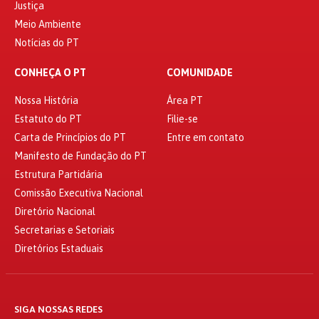
Justiça
Meio Ambiente
Notícias do PT
CONHEÇA O PT
COMUNIDADE
Nossa História
Área PT
Estatuto do PT
Filie-se
Carta de Princípios do PT
Entre em contato
Manifesto de Fundação do PT
Estrutura Partidária
Comissão Executiva Nacional
Diretório Nacional
Secretarias e Setoriais
Diretórios Estaduais
SIGA NOSSAS REDES