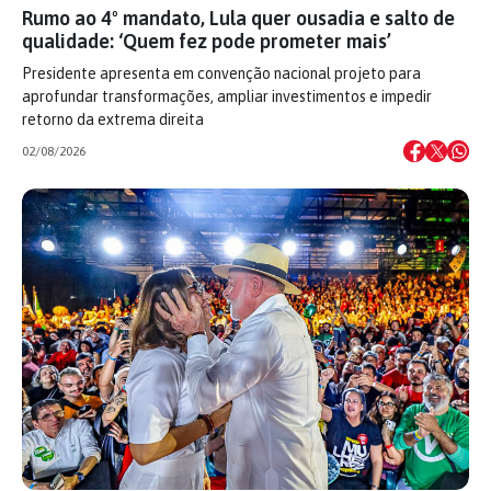
Rumo ao 4º mandato, Lula quer ousadia e salto de
qualidade: ‘Quem fez pode prometer mais’
Presidente apresenta em convenção nacional projeto para
aprofundar transformações, ampliar investimentos e impedir
retorno da extrema direita
02/08/2026