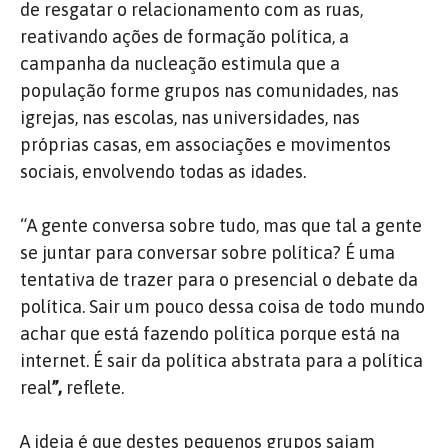
de resgatar o relacionamento com as ruas,
reativando ações de
formação política, a
campanha da nucleação estimula que a
população forme grupos nas comunidades, nas
igrejas, nas escolas, nas universidades, nas
próprias casas, em associações e movimentos
sociais, envolvendo todas as idades.
“A gente conversa sobre tudo, mas que tal a gente
se juntar para conversar sobre política? É uma
tentativa de trazer para o presencial o debate da
política. Sair um pouco dessa coisa de todo mundo
achar que está fazendo política porque está na
internet. É sair da política abstrata para a política
real
”,
reflete.
A ideia é que destes pequenos grupos saiam