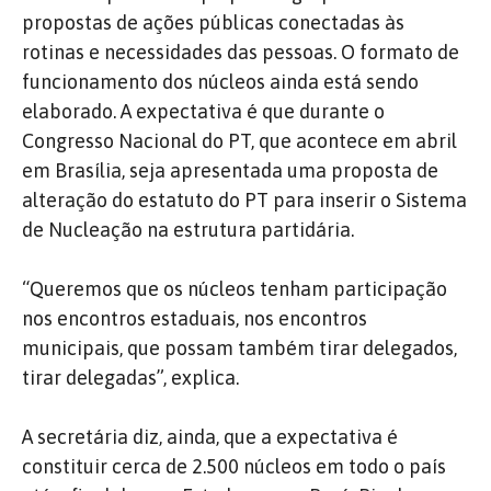
propostas de ações públicas conectadas às
rotinas e necessidades das pessoas. O formato de
funcionamento dos núcleos ainda está sendo
elaborado. A expectativa é que durante o
Congresso Nacional do PT, que acontece em abril
em Brasília, seja apresentada uma proposta de
alteração do estatuto do PT para inserir o Sistema
de Nucleação na estrutura partidária.
“Queremos que os núcleos tenham participação
nos encontros estaduais, nos encontros
municipais, que possam também tirar delegados,
tirar delegadas”, explica.
A secretária diz, ainda, que a expectativa é
constituir cerca de 2.500 núcleos em todo o país