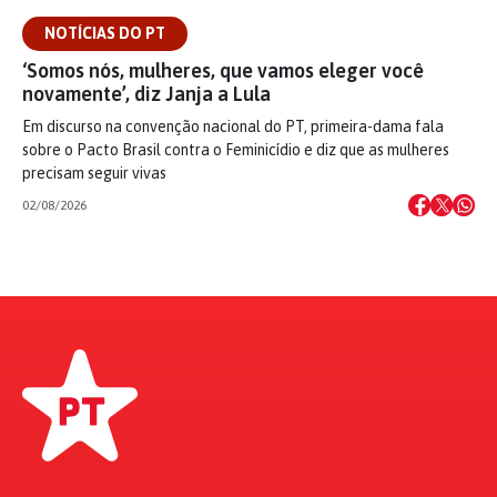
NOTÍCIAS DO PT
‘Somos nós, mulheres, que vamos eleger você
novamente’, diz Janja a Lula
Em discurso na convenção nacional do PT, primeira-dama fala
sobre o Pacto Brasil contra o Feminicídio e diz que as mulheres
precisam seguir vivas
02/08/2026