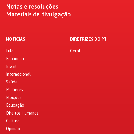
Notas e resoluções
Materiais de divulgação
NOTÍCIAS
DIRETRIZES DO PT
Lula
Geral
Economia
Brasil
Internacional
Saúde
Mulheres
Eleições
Educação
Direitos Humanos
Cultura
Opinião