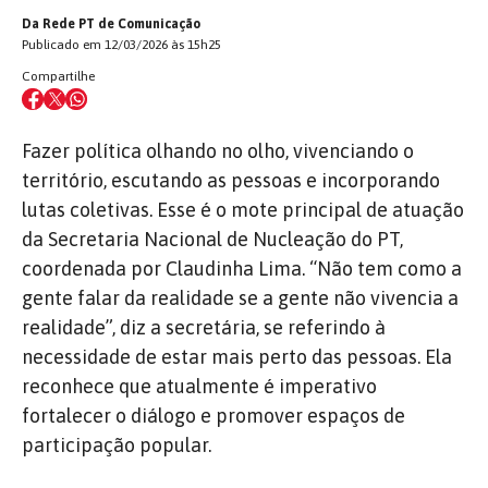
Da Rede PT de Comunicação
Publicado em 12/03/2026 às 15h25
Compartilhe
Fazer política olhando no olho, vivenciando o
território, escutando as pessoas e incorporando
lutas coletivas. Esse é o mote principal de atuação
da Secretaria Nacional de Nucleação do PT,
coordenada por Claudinha Lima. “Não tem como a
gente falar da realidade se a gente não vivencia a
realidade”, diz a secretária, se referindo à
necessidade de estar mais perto das pessoas.
Ela
reconhece que atualmente é imperativo
fortalecer o diálogo e promover espaços de
participação popular.