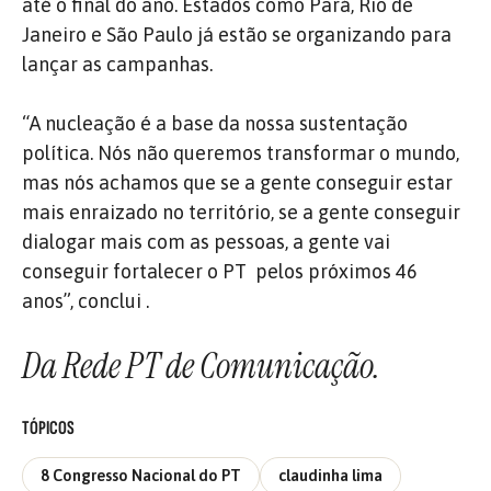
até o final do ano. Estados como Pará, Rio de
Janeiro e São Paulo já estão se organizando para
lançar as campanhas.
“A nucleação é a base da nossa sustentação
política. Nós não queremos transformar o mundo,
mas nós achamos que se a gente conseguir estar
mais enraizado no território, se a gente conseguir
dialogar mais com as pessoas, a gente vai
conseguir fortalecer o PT pelos próximos 46
anos”, conclui .
Da Rede PT de Comunicação.
TÓPICOS
8 Congresso Nacional do PT
claudinha lima