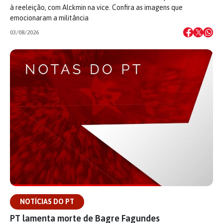
à reeleição, com Alckmin na vice. Confira as imagens que
emocionaram a militância
03/08/2026
NOTÍCIAS DO PT
PT lamenta morte de Bagre Fagundes