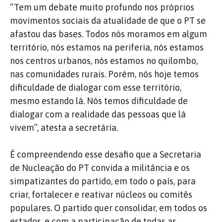
“Tem um debate muito profundo nos próprios
movimentos sociais da atualidade de que o PT se
afastou das bases. Todos nós moramos em algum
território, nós estamos na periferia, nós estamos
nos centros urbanos, nós estamos no quilombo,
nas comunidades rurais. Porém, nós hoje temos
dificuldade de dialogar com esse território,
mesmo estando lá. Nós temos dificuldade de
dialogar com a realidade das pessoas que lá
vivem”, atesta a secretária.
É compreendendo esse desafio que a Secretaria
de Nucleação do PT convida a militância e os
simpatizantes do partido, em todo o país, para
criar, fortalecer e reativar núcleos ou comitês
populares. O partido quer consolidar, em todos os
estados, e com a participação de todas as