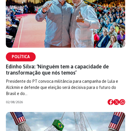
POLÍTICA
Edinho Silva: ‘Ninguém tem a capacidade de
transformação que nós temos’
Presidente do PT convoca militância para campanha de Lula e
Alckmin e defende que eleição será decisiva para o futuro do
Brasil e do…
02/08/2026