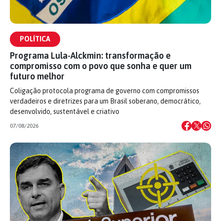
POLÍTICA
Programa Lula-Alckmin: transformação e
compromisso com o povo que sonha e quer um
futuro melhor
Coligação protocola programa de governo com compromissos
verdadeiros e diretrizes para um Brasil soberano, democrático,
desenvolvido, sustentável e criativo
07/08/2026