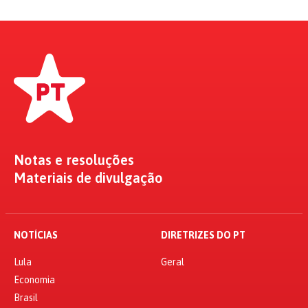
Notas e resoluções
Materiais de divulgação
NOTÍCIAS
DIRETRIZES DO PT
Lula
Geral
Economia
Brasil