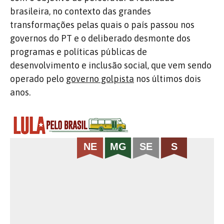
brasileira, no contexto das grandes
transformações pelas quais o país passou nos
governos do PT e o deliberado desmonte dos
programas e políticas públicas de
desenvolvimento e inclusão social, que vem sendo
operado pelo
governo golpista
nos últimos dois
anos.