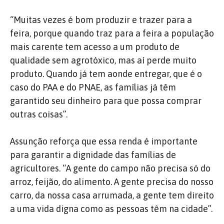
“Muitas vezes é bom produzir e trazer para a
feira, porque quando traz para a feira a população
mais carente tem acesso a um produto de
qualidade sem agrotóxico, mas aí perde muito
produto. Quando já tem aonde entregar, que é o
caso do PAA e do PNAE, as famílias já têm
garantido seu dinheiro para que possa comprar
outras coisas”.
Assunção reforça que essa renda é importante
para garantir a dignidade das famílias de
agricultores. “A gente do campo não precisa só do
arroz, feijão, do alimento. A gente precisa do nosso
carro, da nossa casa arrumada, a gente tem direito
a uma vida digna como as pessoas têm na cidade”.