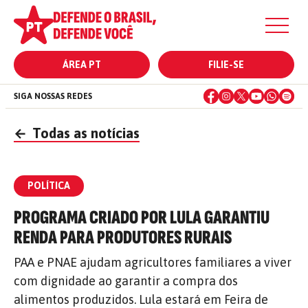
ÁREA PT
FILIE-SE
SIGA NOSSAS REDES
←
Todas as notícias
POLÍTICA
PROGRAMA CRIADO POR LULA GARANTIU
RENDA PARA PRODUTORES RURAIS
PAA e PNAE ajudam agricultores familiares a viver
com dignidade ao garantir a compra dos
alimentos produzidos. Lula estará em Feira de