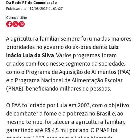
Da Rede PT de Comunicação
Publicado em 19/08/2017 às 01h27
Compartilhe
A agricultura familiar sempre foi uma das maiores
prioridades no governo do ex-presidente
Luiz
Inácio Lula da Silva
. Vários programas foram
criados com foco nesse segmento da sociedade,
como o Programa de Aquisição de Alimentos (PAA)
e o Programa Nacional de Alimentação Escolar
(PNAE), beneficiando milhares de pessoas.
O PAA foi criado por Lula em 2003, com o objetivo
de combater a fome e a pobreza no Brasil e, ao
mesmo tempo, fortalecer a agricultura familiar,
garantindo até R$ 4,5 mil por ano. O PNAE foi