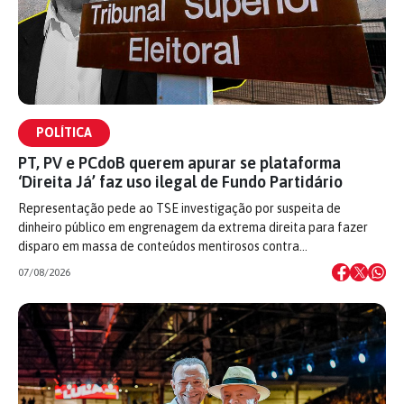
POLÍTICA
PT, PV e PCdoB querem apurar se plataforma
‘Direita Já’ faz uso ilegal de Fundo Partidário
Representação pede ao TSE investigação por suspeita de
dinheiro público em engrenagem da extrema direita para fazer
disparo em massa de conteúdos mentirosos contra…
07/08/2026