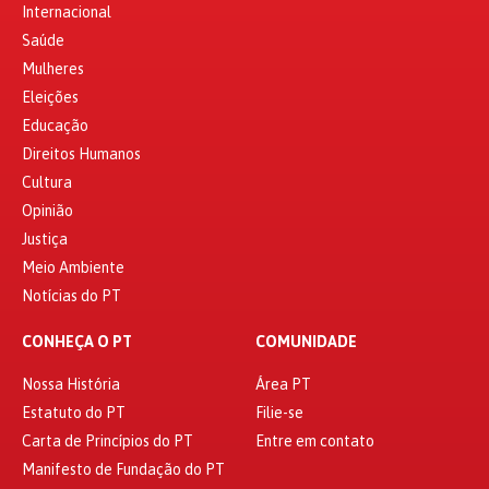
Internacional
Saúde
Mulheres
Eleições
Educação
Direitos Humanos
Cultura
Opinião
Justiça
Meio Ambiente
Notícias do PT
CONHEÇA O PT
COMUNIDADE
Nossa História
Área PT
Estatuto do PT
Filie-se
Carta de Princípios do PT
Entre em contato
Manifesto de Fundação do PT