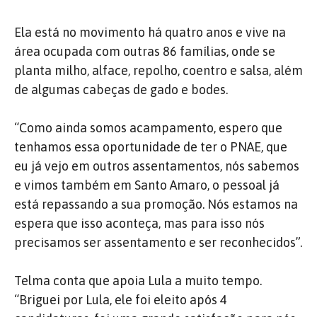
Ela está no movimento há quatro anos e vive na
área ocupada com outras 86 famílias, onde se
planta milho, alface, repolho, coentro e salsa, além
de algumas cabeças de gado e bodes.
“Como ainda somos acampamento, espero que
tenhamos essa oportunidade de ter o PNAE, que
eu já vejo em outros assentamentos, nós sabemos
e vimos também em Santo Amaro, o pessoal já
está repassando a sua promoção. Nós estamos na
espera que isso aconteça, mas para isso nós
precisamos ser assentamento e ser reconhecidos”.
Telma conta que apoia Lula a muito tempo.
“Briguei por Lula, ele foi eleito após 4