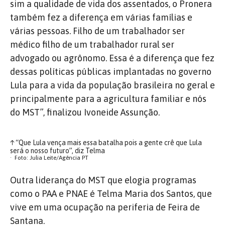
sim a qualidade de vida dos assentados, o Pronera
também fez a diferença em várias famílias e
várias pessoas. Filho de um trabalhador ser
médico filho de um trabalhador rural ser
advogado ou agrônomo. Essa é a diferença que fez
dessas políticas públicas implantadas no governo
Lula para a vida da população brasileira no geral e
principalmente para a agricultura familiar e nós
do MST”, finalizou Ivoneide Assunção.
↑
“Que Lula vença mais essa batalha pois a gente crê que Lula
será o nosso futuro”, diz Telma
Foto: Julia Leite/Agência PT
Outra liderança do MST que elogia programas
como o PAA e PNAE é Telma Maria dos Santos, que
vive em uma ocupação na periferia de Feira de
Santana.