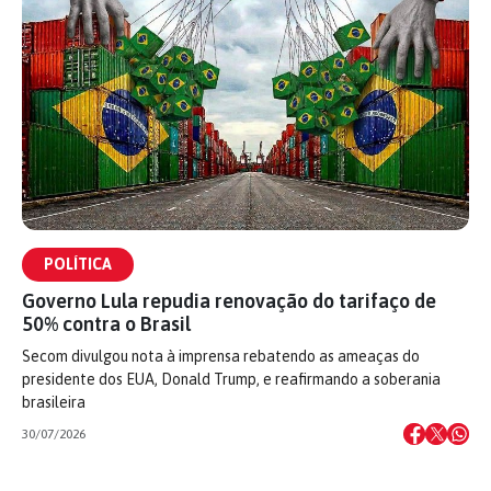
POLÍTICA
Governo Lula repudia renovação do tarifaço de
50% contra o Brasil
Secom divulgou nota à imprensa rebatendo as ameaças do
presidente dos EUA, Donald Trump, e reafirmando a soberania
brasileira
30/07/2026