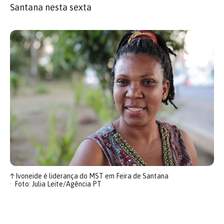
Santana nesta sexta
↑
Ivoneide é liderança do MST em Feira de Santana
Foto: Julia Leite/Agência PT