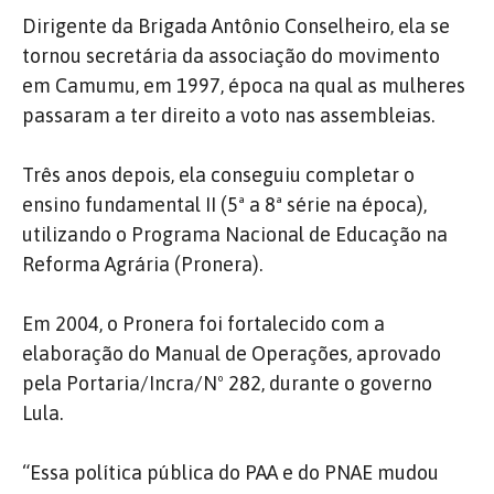
Dirigente da Brigada Antônio Conselheiro, ela se
tornou secretária da associação do movimento
em Camumu, em 1997, época na qual as mulheres
passaram a ter direito a voto nas assembleias.
Três anos depois, ela conseguiu completar o
ensino fundamental II (5ª a 8ª série na época),
utilizando o Programa Nacional de Educação na
Reforma Agrária (Pronera).
Em 2004, o Pronera foi fortalecido com a
elaboração do Manual de Operações, aprovado
pela Portaria/Incra/Nº 282, durante o governo
Lula.
“Essa política pública do PAA e do PNAE mudou