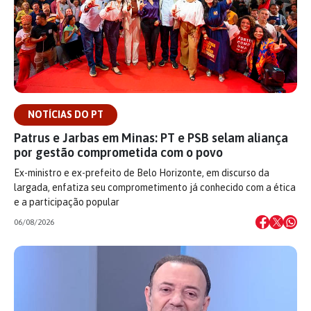
NOTÍCIAS DO PT
Patrus e Jarbas em Minas: PT e PSB selam aliança
por gestão comprometida com o povo
Ex-ministro e ex-prefeito de Belo Horizonte, em discurso da
largada, enfatiza seu comprometimento já conhecido com a ética
e a participação popular
06/08/2026