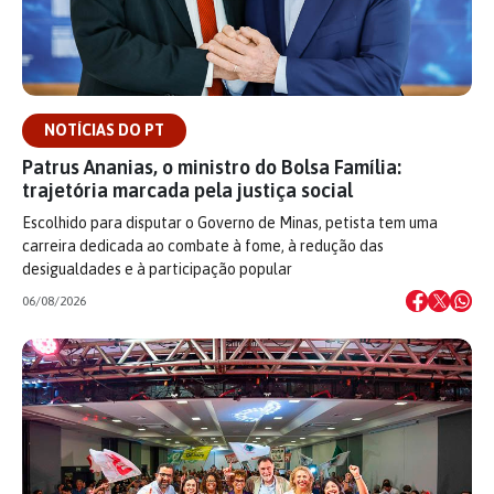
NOTÍCIAS DO PT
Patrus Ananias, o ministro do Bolsa Família:
trajetória marcada pela justiça social
Escolhido para disputar o Governo de Minas, petista tem uma
carreira dedicada ao combate à fome, à redução das
desigualdades e à participação popular
06/08/2026