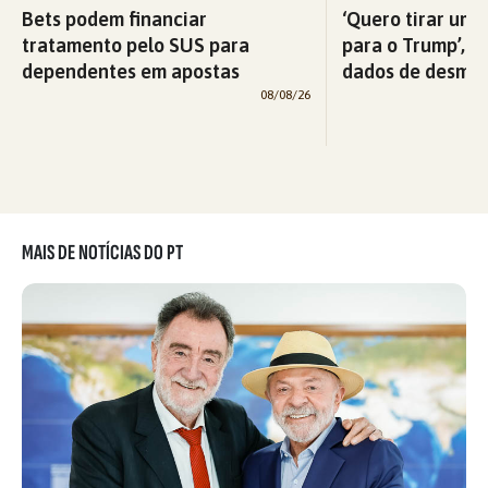
Bets podem financiar
‘Quero tirar uma
tratamento pelo SUS para
para o Trump’, di
dependentes em apostas
dados de desma
08/08/26
MAIS DE NOTÍCIAS DO PT