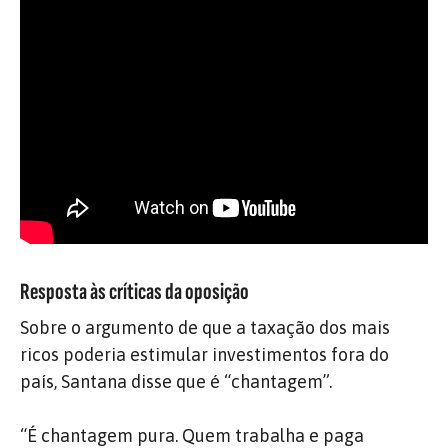
Resposta às críticas da oposição
Sobre o argumento de que a taxação dos mais
ricos poderia estimular investimentos fora do
país, Santana disse que é “chantagem”.
“É chantagem pura. Quem trabalha e paga