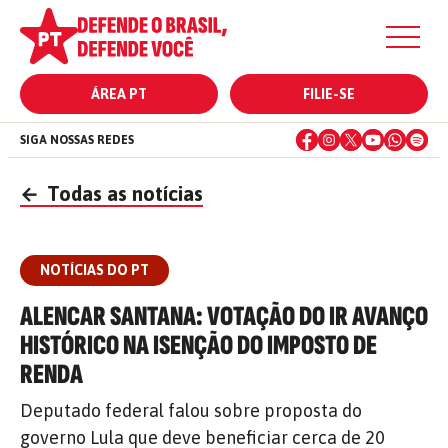
ÁREA PT
FILIE-SE
SIGA NOSSAS REDES
←
Todas as notícias
NOTÍCIAS DO PT
ALENCAR SANTANA: VOTAÇÃO DO IR AVANÇO
HISTÓRICO NA ISENÇÃO DO IMPOSTO DE
RENDA
Deputado federal falou sobre proposta do
governo Lula que deve beneficiar cerca de 20