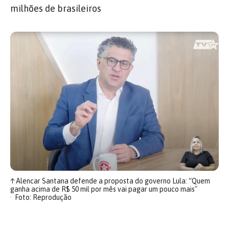
milhões de brasileiros
↑
Alencar Santana defende a proposta do governo Lula: “Quem
ganha acima de R$ 50 mil por mês vai pagar um pouco mais"
Foto: Reprodução