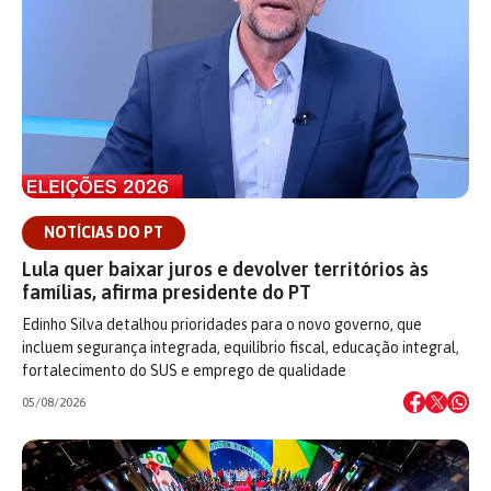
NOTÍCIAS DO PT
Lula quer baixar juros e devolver territórios às
famílias, afirma presidente do PT
Edinho Silva detalhou prioridades para o novo governo, que
incluem segurança integrada, equilíbrio fiscal, educação integral,
fortalecimento do SUS e emprego de qualidade
05/08/2026