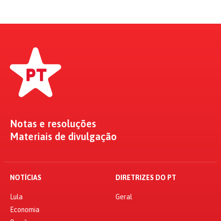
Notas e resoluções
Materiais de divulgação
NOTÍCIAS
DIRETRIZES DO PT
Lula
Geral
Economia