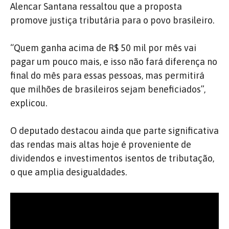
Alencar Santana ressaltou que a proposta
promove justiça tributária para o povo brasileiro.
“Quem ganha acima de R$ 50 mil por mês vai
pagar um pouco mais, e isso não fará diferença no
final do mês para essas pessoas, mas permitirá
que milhões de brasileiros sejam beneficiados”,
explicou.
O deputado destacou ainda que parte significativa
das rendas mais altas hoje é proveniente de
dividendos e investimentos isentos de tributação,
o que amplia desigualdades.