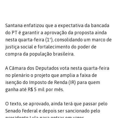
Santana enfatizou que a expectativa da bancada
do PT é garantir a aprovação da proposta ainda
nesta quarta-feira (1º), consolidando um marco de
justiça social e fortalecimento do poder de
compra da população brasileira.
A Câmara dos Deputados vota nesta quarta-feira
no plenário o projeto que amplia a faixa de
isenção do Imposto de Renda (IR) para quem
ganha até R$ 5 mil por mês.
O texto, se aprovado, ainda terá que passar pelo
Senado Federal e depois ser sancionado pelo
presidente Lula para entrar em vigor.