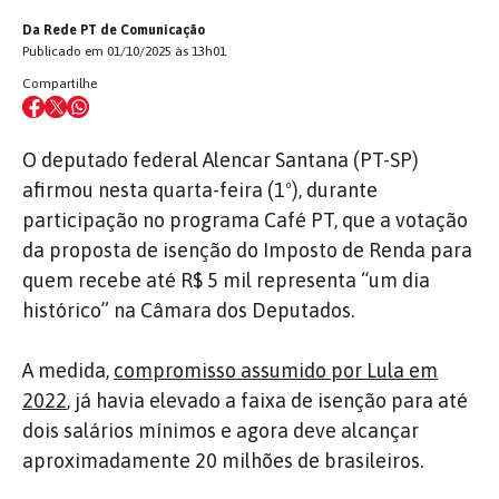
Da Rede PT de Comunicação
Publicado em 01/10/2025 às 13h01
Compartilhe
O deputado federal Alencar Santana (PT-SP)
afirmou nesta quarta-feira (1º), durante
participação no programa Café PT, que a votação
da proposta de isenção do Imposto de Renda para
quem recebe até R$ 5 mil representa “um dia
histórico” na Câmara dos Deputados.
A medida,
compromisso assumido por Lula em
2022
, já havia elevado a faixa de isenção para até
dois salários mínimos e agora deve alcançar
aproximadamente 20 milhões de brasileiros.