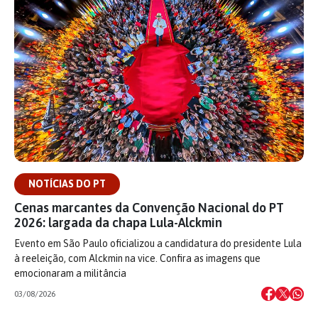
NOTÍCIAS DO PT
Cenas marcantes da Convenção Nacional do PT
2026: largada da chapa Lula-Alckmin
Evento em São Paulo oficializou a candidatura do presidente Lula
à reeleição, com Alckmin na vice. Confira as imagens que
emocionaram a militância
03/08/2026