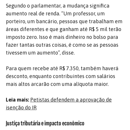
Segundo o parlamentar, a mudança significa
aumento real de renda. “Um professor, um
porteiro, um bancário, pessoas que trabalham em
áreas diferentes e que ganham até R$ 5 mil terão
imposto zero. Isso é mais dinheiro no bolso para
fazer tantas outras coisas, é como se as pessoas
tivessem um aumento”, disse.
Para quem recebe até R$ 7.350, também haverá
desconto, enquanto contribuintes com salários
mais altos arcarão com uma alíquota maior.
Leia mais:
Petistas defendem a aprovação de
isenção do IR
Justiça tributária e impacto econômico