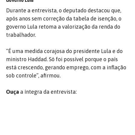
Durante a entrevista, o deputado destacou que,
após anos sem correção da tabela de isenção, o
governo Lula retoma a valorização da renda do
trabalhador.
“É uma medida corajosa do presidente Lula e do
ministro Haddad. Só foi possível porque o país
está crescendo, gerando emprego, com a inflação
sob controle”, afirmou.
Ouça
a íntegra da entrevista: