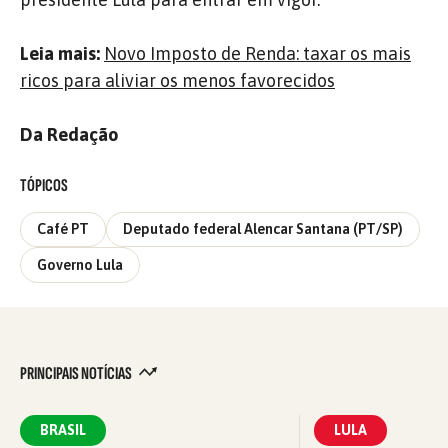
Leia mais:
Novo Imposto de Renda: taxar os mais
ricos para aliviar os menos favorecidos
Da Redação
TÓPICOS
Café PT
Deputado federal Alencar Santana (PT/SP)
Governo Lula
PRINCIPAIS NOTÍCIAS
BRASIL
LULA