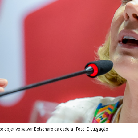
co objetivo salvar Bolsonaro da cadeia
Foto: Divulgação