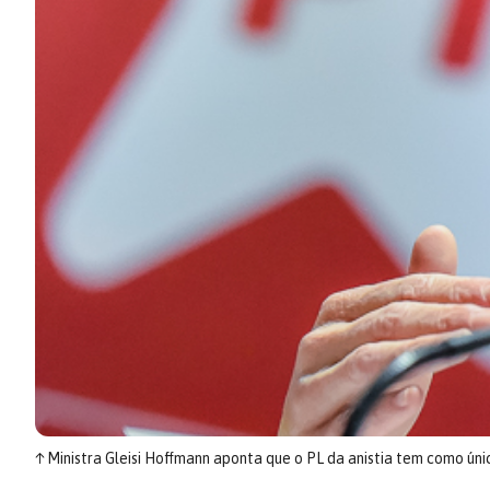
↑
Ministra Gleisi Hoffmann aponta que o PL da anistia tem como úni