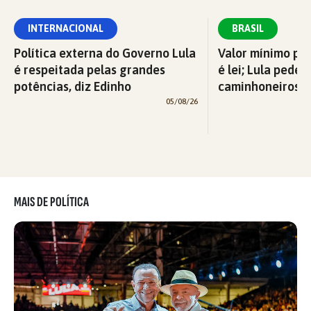
INTERNACIONAL
BRASIL
Política externa do Governo Lula
Valor mínimo par
é respeitada pelas grandes
é lei; Lula pede 
potências, diz Edinho
caminhoneiros f
05/08/26
MAIS DE POLÍTICA