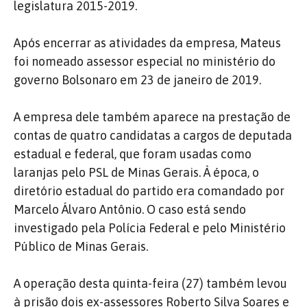
legislatura 2015-2019.
Após encerrar as atividades da empresa, Mateus
foi nomeado assessor especial no ministério do
governo Bolsonaro em 23 de janeiro de 2019.
A empresa dele também aparece na prestação de
contas de quatro candidatas a cargos de deputada
estadual e federal, que foram usadas como
laranjas pelo PSL de Minas Gerais. À época, o
diretório estadual do partido era comandado por
Marcelo Álvaro Antônio. O caso está sendo
investigado pela Polícia Federal e pelo Ministério
Público de Minas Gerais.
A operação desta quinta-feira (27) também levou
à prisão dois ex-assessores Roberto Silva Soares e