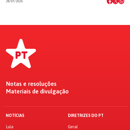
28/07/2026
Notas e resoluções
Materiais de divulgação
NOTÍCIAS
DIRETRIZES DO PT
Lula
Geral