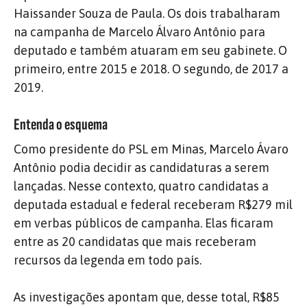
Haissander Souza de Paula. Os dois trabalharam
na campanha de Marcelo Álvaro Antônio para
deputado e também atuaram em seu gabinete. O
primeiro, entre 2015 e 2018. O segundo, de 2017 a
2019.
Entenda o esquema
Como presidente do PSL em Minas, Marcelo Ávaro
Antônio podia decidir as candidaturas a serem
lançadas. Nesse contexto, quatro candidatas a
deputada estadual e federal receberam R$279 mil
em verbas públicos de campanha. Elas ficaram
entre as 20 candidatas que mais receberam
recursos da legenda em todo país.
As investigações apontam que, desse total, R$85