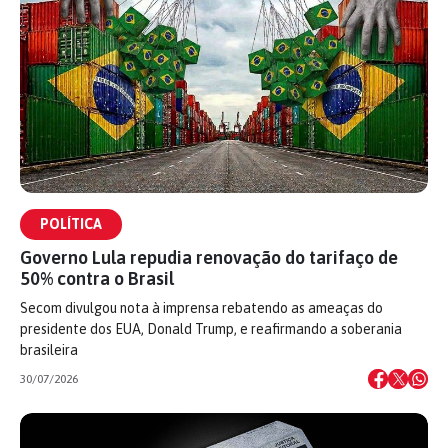
POLÍTICA
Governo Lula repudia renovação do tarifaço de
50% contra o Brasil
Secom divulgou nota à imprensa rebatendo as ameaças do
presidente dos EUA, Donald Trump, e reafirmando a soberania
brasileira
30/07/2026