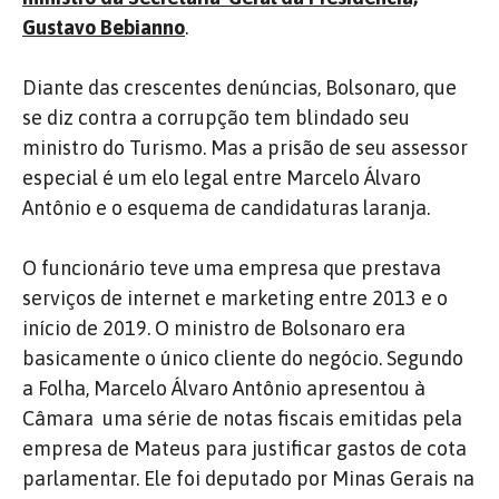
Gustavo Bebianno
.
Diante das crescentes denúncias, Bolsonaro, que
se diz contra a corrupção tem blindado seu
ministro do Turismo. Mas a prisão de seu assessor
especial é um elo legal entre Marcelo Álvaro
Antônio e o esquema de candidaturas laranja.
O funcionário teve uma empresa que prestava
serviços de internet e marketing entre 2013 e o
início de 2019. O ministro de Bolsonaro era
basicamente o único cliente do negócio. Segundo
a Folha, Marcelo Álvaro Antônio apresentou à
Câmara uma série de notas fiscais emitidas pela
empresa de Mateus para justificar gastos de cota
parlamentar. Ele foi deputado por Minas Gerais na