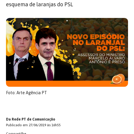
esquema de laranjas do PSL
Foto: Arte Agência PT
Da Rede PT de Comunicação
Publicado em 27/06/2019 às 16h55
Compartilhe