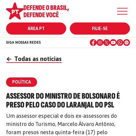
ÁREA PT
FILIE-SE
SIGA NOSSAS REDES
←
Todas as notícias
POLÍTICA
ASSESSOR DO MINISTRO DE BOLSONARO É
PRESO PELO CASO DO LARANJAL DO PSL
Um assessor especial e dois ex-assessores do
ministro do Turismo, Marcelo Álvaro Antônio,
foram presos nesta quinta-feira (17) pelo