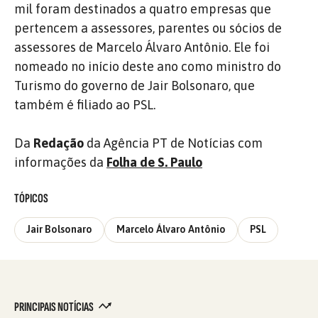
mil foram destinados a quatro empresas que
pertencem a assessores, parentes ou sócios de
assessores de Marcelo Álvaro Antônio. Ele foi
nomeado no início deste ano como ministro do
Turismo do governo de Jair Bolsonaro, que
também é filiado ao PSL.
Da
Redação
da Agência PT de Notícias com
informações da
Folha de S. Paulo
TÓPICOS
Jair Bolsonaro
Marcelo Álvaro Antônio
PSL
PRINCIPAIS NOTÍCIAS