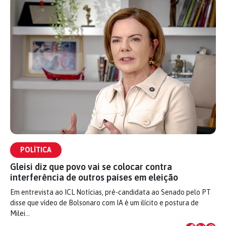
POLÍTICA
Gleisi diz que povo vai se colocar contra
interferência de outros países em eleição
Em entrevista ao ICL Notícias, pré-candidata ao Senado pelo PT
disse que vídeo de Bolsonaro com IA é um ilícito e postura de
Milei…