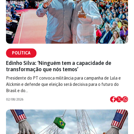
POLÍTICA
Edinho Silva: ‘Ninguém tem a capacidade de
transformação que nós temos’
Presidente do PT convoca militância para campanha de Lula e
Alckmin e defende que eleição será decisiva para o futuro do
Brasil e do…
02/08/2026