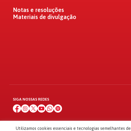
Notas e resoluções
Materiais de divulgação
SIGA NOSSAS REDES
Utilizamos cookies essenciais e tecnologias semelhantes d