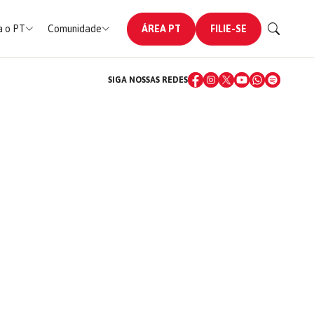
 o PT
Comunidade
ÁREA PT
FILIE-SE
SIGA NOSSAS REDES