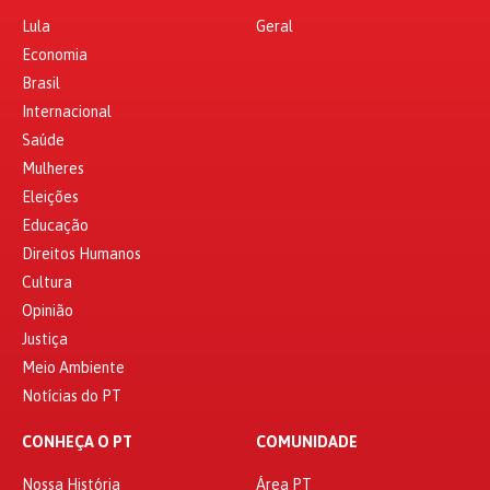
Lula
Geral
Economia
Brasil
Internacional
Saúde
Mulheres
Eleições
Educação
Direitos Humanos
Cultura
Opinião
Justiça
Meio Ambiente
Notícias do PT
CONHEÇA O PT
COMUNIDADE
Nossa História
Área PT