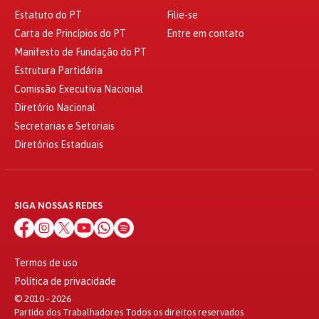
Estatuto do PT
Filie-se
Carta de Princípios do PT
Entre em contato
Manifesto de Fundação do PT
Estrutura Partidária
Comissão Executiva Nacional
Diretório Nacional
Secretarias e Setoriais
Diretórios Estaduais
SIGA NOSSAS REDES
Termos de uso
Política de privacidade
© 2010 - 2026
Partido dos Trabalhadores Todos os direitos reservados