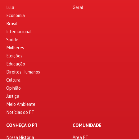
Lula
Geral
Economia
Brasil
Internacional
Saúde
Mulheres
Eleições
Educação
Direitos Humanos
Cultura
Opinião
Justiça
Meio Ambiente
Notícias do PT
CONHEÇA O PT
COMUNIDADE
Nossa História
Área PT