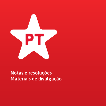
Notas e resoluções
Materiais de divulgação