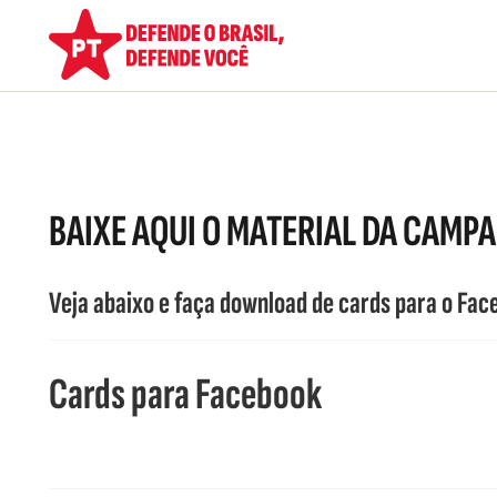
BAIXE AQUI O MATERIAL DA CAMPA
Veja abaixo e faça download de cards para o Fac
Cards para Facebook