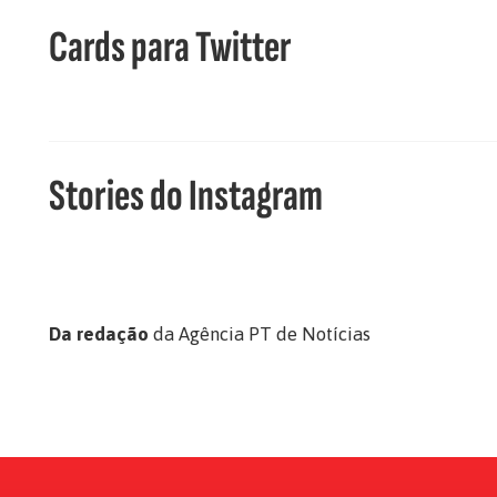
Cards para Twitter
Stories do Instagram
Da redação
da Agência PT de Notícias