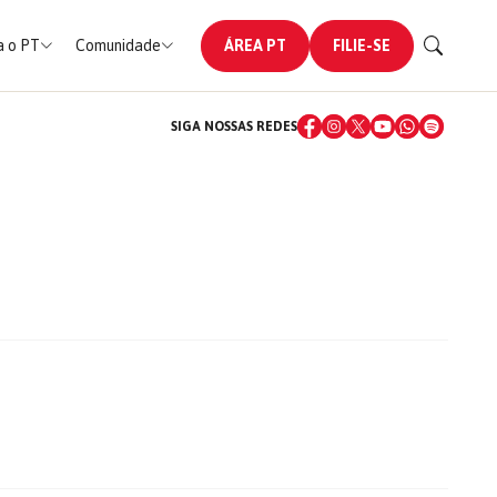
 o PT
Comunidade
ÁREA PT
FILIE-SE
SIGA NOSSAS REDES