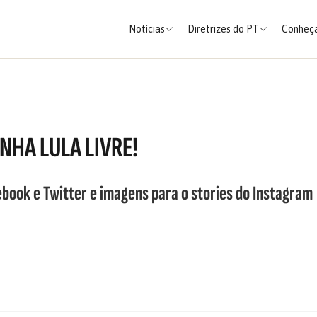
Notícias
Diretrizes do PT
Conheça
NHA LULA LIVRE!
ebook e Twitter e imagens para o stories do Instagram