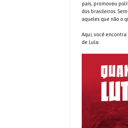
país, promoveu polí
dos brasileiros. Sem
aqueles que não o q
Aqui, você encontra
de Lula: