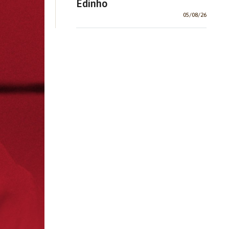
Edinho
05/08/26