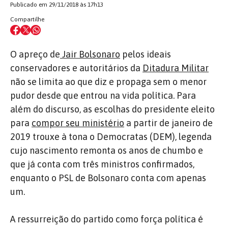
Publicado em 29/11/2018 às 17h13
Compartilhe
O apreço de
Jair Bolsonaro
pelos ideais
conservadores e autoritários da
Ditadura Militar
não se limita ao que diz e propaga sem o menor
pudor desde que entrou na vida política. Para
além do discurso, as escolhas do presidente eleito
para
compor seu ministério
a partir de janeiro de
2019 trouxe à tona o Democratas (DEM), legenda
cujo nascimento remonta os anos de chumbo e
que já conta com três ministros confirmados,
enquanto o PSL de Bolsonaro conta com apenas
um.
A ressurreição do partido como força política é