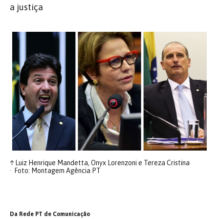
a justiça
↑
Luiz Henrique Mandetta, Onyx Lorenzoni e Tereza Cristina
Foto: Montagem Agência PT
Da Rede PT de Comunicação