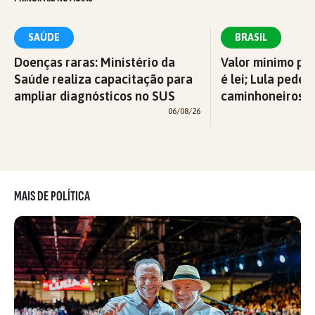
SAÚDE
BRASIL
Doenças raras: Ministério da
Valor mínimo par
Saúde realiza capacitação para
é lei; Lula pede 
ampliar diagnósticos no SUS
caminhoneiros f
06/08/26
MAIS DE POLÍTICA