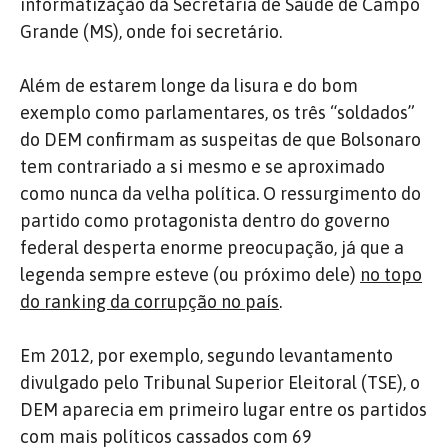
informatização da Secretaria de Saúde de Campo
Grande (MS), onde foi secretário.
Além de estarem longe da lisura e do bom
exemplo como parlamentares, os três “soldados”
do DEM confirmam as suspeitas de que Bolsonaro
tem contrariado a si mesmo e se aproximado
como nunca da velha política. O ressurgimento do
partido como protagonista dentro do governo
federal desperta enorme preocupação, já que a
legenda sempre esteve (ou próximo dele)
no topo
do ranking da corrupção no país
.
Em 2012, por exemplo, segundo levantamento
divulgado pelo Tribunal Superior Eleitoral (TSE), o
DEM aparecia em primeiro lugar entre os partidos
com mais políticos cassados com 69