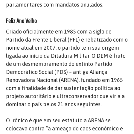
parlamentares com mandatos anulados.
Feliz Ano Velho
Criado oficialmente em 1985 com a sigla de
Partido da Frente Liberal (PFL) e rebatizado com o
nome atual em 2007, o partido tem sua origem
ligada ao início da Ditadura Militar. O DEM é fruto
de um desmembramento do extinto Partido
Democrático Social (PDS) – antiga Aliança
Renovadora Nacional (ARENA), fundado em 1965
com a finalidade de dar sustentação política ao
projeto autoritário e ultraconservador que viria a
dominar o país pelos 21 anos seguintes.
O irônico é que em seu estatuto a ARENA se
colocava contra “a ameaça do caos econômico e