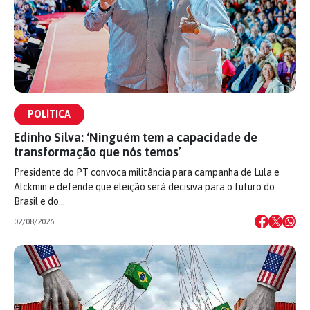
POLÍTICA
Edinho Silva: ‘Ninguém tem a capacidade de
transformação que nós temos’
Presidente do PT convoca militância para campanha de Lula e
Alckmin e defende que eleição será decisiva para o futuro do
Brasil e do…
02/08/2026