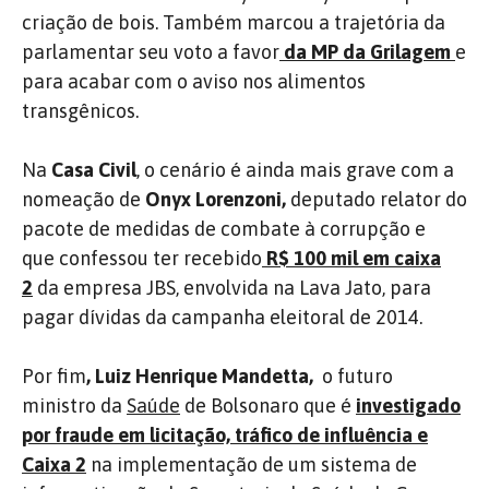
criação de bois. Também marcou a trajetória da
parlamentar seu voto a favor
da MP da Grilagem
e
para acabar com o aviso nos alimentos
transgênicos.
Na
Casa Civil
, o cenário é ainda mais grave com a
nomeação de
Onyx Lorenzoni,
deputado relator do
pacote de medidas de combate à corrupção e
que confessou ter recebido
R$ 100 mil em caixa
2
da empresa JBS, envolvida na Lava Jato, para
pagar dívidas da campanha eleitoral de 2014.
Por fim
, Luiz Henrique Mandetta,
o futuro
ministro da
Saúde
de Bolsonaro que é
investigado
por fraude em licitação, tráfico de influência e
Caixa 2
na implementação de um sistema de