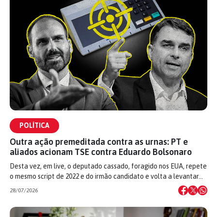
POLÍTICA
Outra ação premeditada contra as urnas: PT e
aliados acionam TSE contra Eduardo Bolsonaro
Desta vez, em live, o deputado cassado, foragido nos EUA, repete
o mesmo script de 2022 e do irmão candidato e volta a levantar…
28/07/2026