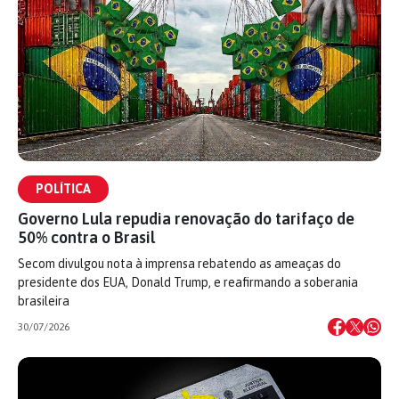
POLÍTICA
Governo Lula repudia renovação do tarifaço de
50% contra o Brasil
Secom divulgou nota à imprensa rebatendo as ameaças do
presidente dos EUA, Donald Trump, e reafirmando a soberania
brasileira
30/07/2026