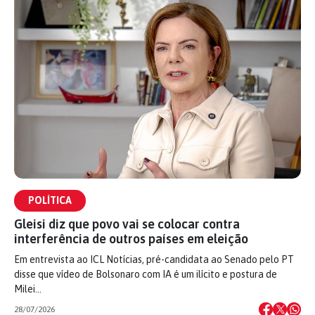
POLÍTICA
Gleisi diz que povo vai se colocar contra
interferência de outros países em eleição
Em entrevista ao ICL Notícias, pré-candidata ao Senado pelo PT
disse que vídeo de Bolsonaro com IA é um ilícito e postura de
Milei…
28/07/2026