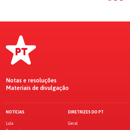
Notas e resoluções
Materiais de divulgação
NOTÍCIAS
DIRETRIZES DO PT
Lula
Geral