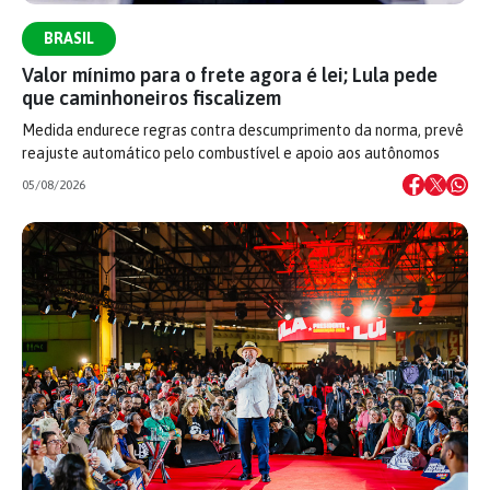
BRASIL
Valor mínimo para o frete agora é lei; Lula pede
que caminhoneiros fiscalizem
Medida endurece regras contra descumprimento da norma, prevê
reajuste automático pelo combustível e apoio aos autônomos
05/08/2026