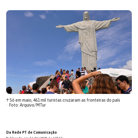
↑
Só em maio, 461 mil turistas cruzaram as fronteiras do país
Foto: Arquivo/MTur
Da Rede PT de Comunicação