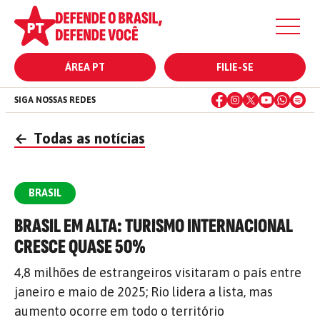
ÁREA PT
FILIE-SE
SIGA NOSSAS REDES
←
Todas as notícias
BRASIL
BRASIL EM ALTA: TURISMO INTERNACIONAL
CRESCE QUASE 50%
4,8 milhões de estrangeiros visitaram o país entre
janeiro e maio de 2025; Rio lidera a lista, mas
aumento ocorre em todo o território