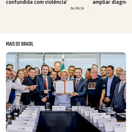
confundida com violência'
ampliar diagnós
06/08/26
MAIS DE BRASIL