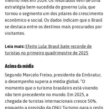
mesmo mês em 2024. Os resultados vêm de uma
estratégia bem-sucedida do governo Lula, que
tornou o segmento um dos pilares do crescimento
econômico e social. Os dados indicam que o Brasil
se destaca entre os destinos mais procurados por
visitantes.
Leia mais:
Efeito Lula: Brasil bate recorde de
turistas no primeiro quadrimestre de 2025
Acima da média
Segundo Marcelo Freixo, presidente da Embratur,
o desempenho supera a média global. “O
momento que o turismo brasileiro está vivendo
não tem precedente no mundo. Em 2025, a
chegada de turistas internacionais cresce 50%,
enquanto a previsão da ONU Turismo para o resto