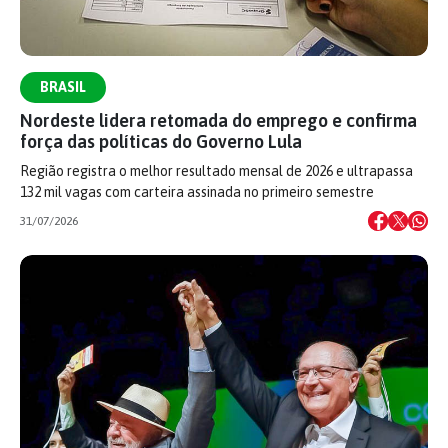
BRASIL
Nordeste lidera retomada do emprego e confirma
força das políticas do Governo Lula
Região registra o melhor resultado mensal de 2026 e ultrapassa
132 mil vagas com carteira assinada no primeiro semestre
31/07/2026