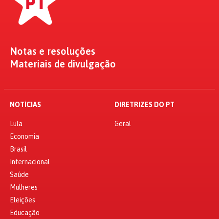
Notas e resoluções
Materiais de divulgação
NOTÍCIAS
DIRETRIZES DO PT
Lula
Geral
Economia
Brasil
Internacional
Saúde
Mulheres
Eleições
Educação