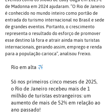
de Madonna em 2024 ajudaram.
“O Rio de Janeiro
é conhecido no mundo inteiro como portão de
entrada do turismo internacional no Brasil e sede
de grandes eventos. Portanto, o crescimento
representa o resultado do esforço de promover
esse destino lá fora e atrair ainda mais turistas
internacionais, gerando assim, emprego e renda
para a população carioca”, analisou Freixo.
Rio em alta
Só nos primeiros cinco meses de 2025,
o Rio de Janeiro recebeu mais de 1
milhão de turistas estrangeiros: um
aumento de mais de 52% em relação ao
ano passado!