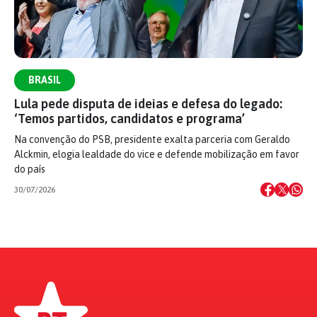
BRASIL
Lula pede disputa de ideias e defesa do legado:
‘Temos partidos, candidatos e programa’
Na convenção do PSB, presidente exalta parceria com Geraldo
Alckmin, elogia lealdade do vice e defende mobilização em favor
do país
30/07/2026