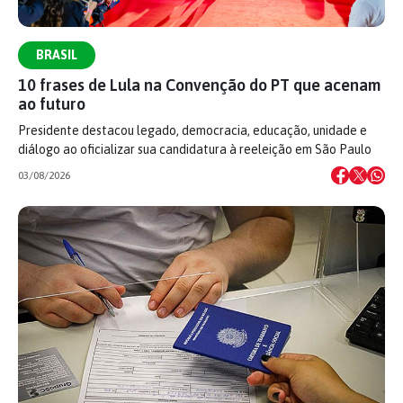
BRASIL
10 frases de Lula na Convenção do PT que acenam
ao futuro
Presidente destacou legado, democracia, educação, unidade e
diálogo ao oficializar sua candidatura à reeleição em São Paulo
03/08/2026