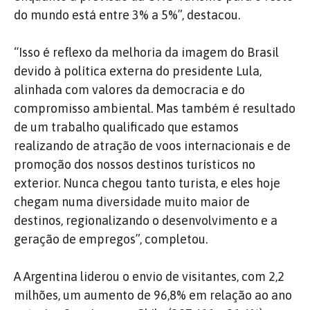
do mundo está entre 3% a 5%”, destacou.
“Isso é reflexo da melhoria da imagem do Brasil
devido à política externa do presidente Lula,
alinhada com valores da democracia e do
compromisso ambiental. Mas também é resultado
de um trabalho qualificado que estamos
realizando de atração de voos internacionais e de
promoção dos nossos destinos turísticos no
exterior. Nunca chegou tanto turista, e eles hoje
chegam numa diversidade muito maior de
destinos, regionalizando o desenvolvimento e a
geração de empregos”, completou.
A Argentina liderou o envio de visitantes, com 2,2
milhões, um aumento de 96,8% em relação ao ano