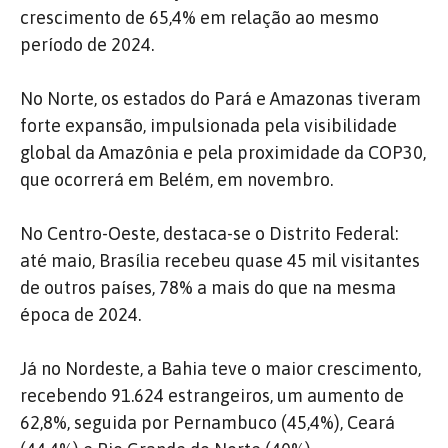
crescimento de 65,4% em relação ao mesmo
período de 2024.
No Norte, os estados do Pará e Amazonas tiveram
forte expansão, impulsionada pela visibilidade
global da Amazônia e pela proximidade da COP30,
que ocorrerá em Belém, em novembro.
No Centro-Oeste, destaca-se o Distrito Federal:
até maio, Brasília recebeu quase 45 mil visitantes
de outros países, 78% a mais do que na mesma
época de 2024.
Já no Nordeste, a Bahia teve o maior crescimento,
recebendo 91.624 estrangeiros, um aumento de
62,8%, seguida por Pernambuco (45,4%), Ceará