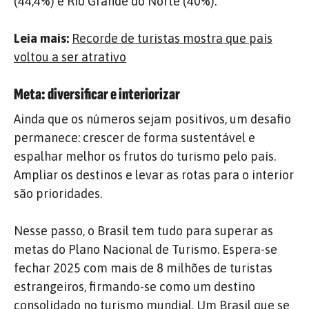
(44,4%) e Rio Grande do Norte (40%).
Leia mais:
Recorde de turistas mostra que país
voltou a ser atrativo
Meta: diversificar e interiorizar
Ainda que os números sejam positivos, um desafio
permanece:
crescer de forma sustentável e
espalhar melhor os frutos do turismo pelo país.
Ampliar os destinos e levar as rotas para o interior
são prioridades.
Nesse passo, o Brasil tem tudo para superar as
metas do Plano Nacional de Turismo. Espera-se
fechar 2025 com mais de 8 milhões de turistas
estrangeiros, firmando-se como um destino
consolidado no turismo mundial. Um Brasil que se