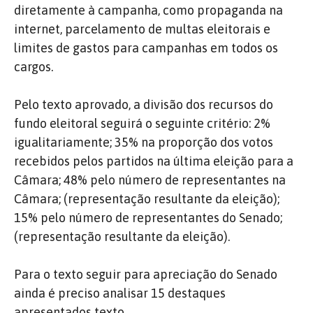
diretamente à campanha, como propaganda na
internet, parcelamento de multas eleitorais e
limites de gastos para campanhas em todos os
cargos.
Pelo texto aprovado, a divisão dos recursos do
fundo eleitoral seguirá o seguinte critério: 2%
igualitariamente; 35% na proporção dos votos
recebidos pelos partidos na última eleição para a
Câmara; 48% pelo número de representantes na
Câmara; (representação resultante da eleição);
15% pelo número de representantes do Senado;
(representação resultante da eleição).
Para o texto seguir para apreciação do Senado
ainda é preciso analisar 15 destaques
apresentados texto.