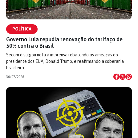
POLÍTICA
Governo Lula repudia renovação do tarifaço de
50% contra o Brasil
Secom divulgou nota à imprensa rebatendo as ameaças do
presidente dos EUA, Donald Trump, e reafirmando a soberania
brasileira
30/07/2026