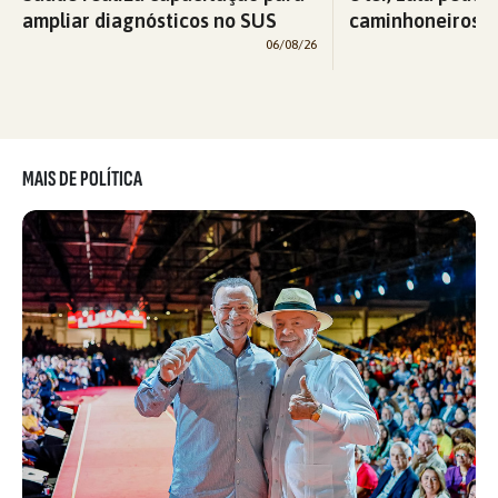
ampliar diagnósticos no SUS
caminhoneiros f
06/08/26
MAIS DE POLÍTICA