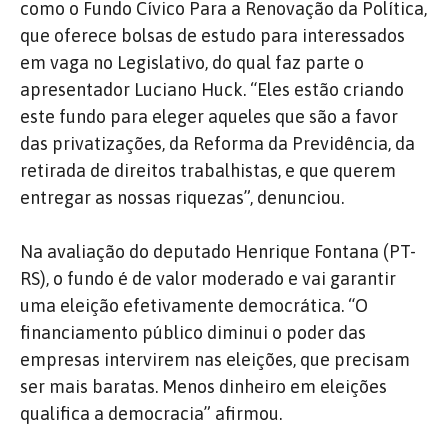
como o Fundo Cívico Para a Renovação da Política,
que oferece bolsas de estudo para interessados
em vaga no Legislativo, do qual faz parte o
apresentador Luciano Huck. “Eles estão criando
este fundo para eleger aqueles que são a favor
das privatizações, da Reforma da Previdência, da
retirada de direitos trabalhistas, e que querem
entregar as nossas riquezas”, denunciou.
Na avaliação do deputado Henrique Fontana (PT-
RS), o fundo é de valor moderado e vai garantir
uma eleição efetivamente democrática. “O
financiamento público diminui o poder das
empresas intervirem nas eleições, que precisam
ser mais baratas. Menos dinheiro em eleições
qualifica a democracia” afirmou.