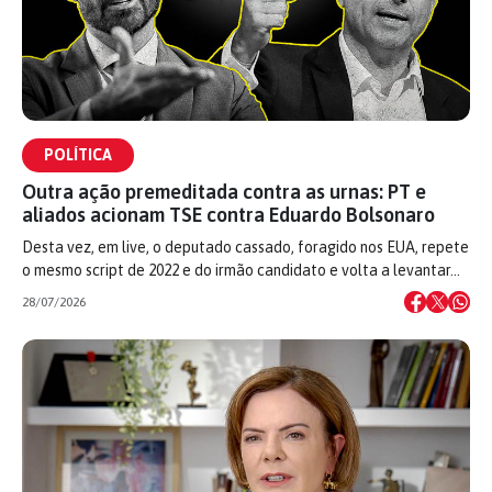
POLÍTICA
Outra ação premeditada contra as urnas: PT e
aliados acionam TSE contra Eduardo Bolsonaro
Desta vez, em live, o deputado cassado, foragido nos EUA, repete
o mesmo script de 2022 e do irmão candidato e volta a levantar…
28/07/2026