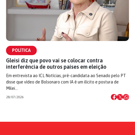
POLÍTICA
Gleisi diz que povo vai se colocar contra
interferência de outros países em eleição
Em entrevista ao ICL Notícias, pré-candidata ao Senado pelo PT
disse que vídeo de Bolsonaro com IA é um ilícito e postura de
Milei…
28/07/2026