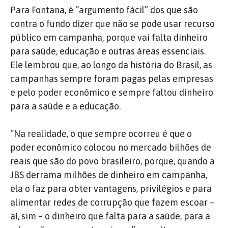
Para Fontana, é “argumento fácil” dos que são
contra o fundo dizer que não se pode usar recurso
público em campanha, porque vai falta dinheiro
para saúde, educação e outras áreas essenciais.
Ele lembrou que, ao longo da história do Brasil, as
campanhas sempre foram pagas pelas empresas
e pelo poder econômico e sempre faltou dinheiro
para a saúde e a educação.
“Na realidade, o que sempre ocorreu é que o
poder econômico colocou no mercado bilhões de
reais que são do povo brasileiro, porque, quando a
JBS derrama milhões de dinheiro em campanha,
ela o faz para obter vantagens, privilégios e para
alimentar redes de corrupção que fazem escoar –
aí, sim – o dinheiro que falta para a saúde, para a