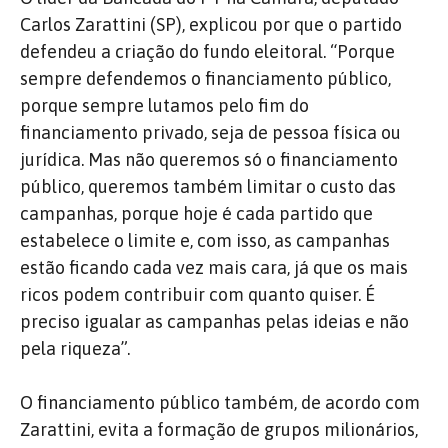
Carlos Zarattini (SP), explicou por que o partido
defendeu a criação do fundo eleitoral. “Porque
sempre defendemos o financiamento público,
porque sempre lutamos pelo fim do
financiamento privado, seja de pessoa física ou
jurídica. Mas não queremos só o financiamento
público, queremos também limitar o custo das
campanhas, porque hoje é cada partido que
estabelece o limite e, com isso, as campanhas
estão ficando cada vez mais cara, já que os mais
ricos podem contribuir com quanto quiser. É
preciso igualar as campanhas pelas ideias e não
pela riqueza”.
O financiamento público também, de acordo com
Zarattini, evita a formação de grupos milionários,