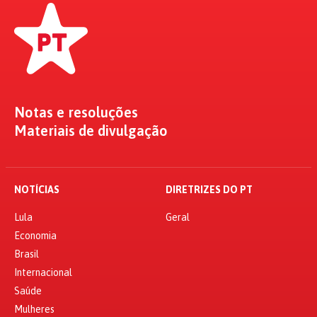
Notas e resoluções
Materiais de divulgação
NOTÍCIAS
DIRETRIZES DO PT
Lula
Geral
Economia
Brasil
Internacional
Saúde
Mulheres