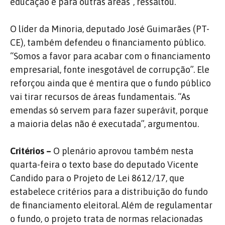
educação e para outras áreas”, ressaltou.
O líder da Minoria, deputado José Guimarães (PT-
CE), também defendeu o financiamento público.
“Somos a favor para acabar com o financiamento
empresarial, fonte inesgotável de corrupção”. Ele
reforçou ainda que é mentira que o fundo público
vai tirar recursos de áreas fundamentais. “As
emendas só servem para fazer superávit, porque
a maioria delas não é executada”, argumentou.
Critérios –
O plenário aprovou também nesta
quarta-feira o texto base do deputado Vicente
Candido para o Projeto de Lei 8612/17, que
estabelece critérios para a distribuição do fundo
de financiamento eleitoral. Além de regulamentar
o fundo, o projeto trata de normas relacionadas