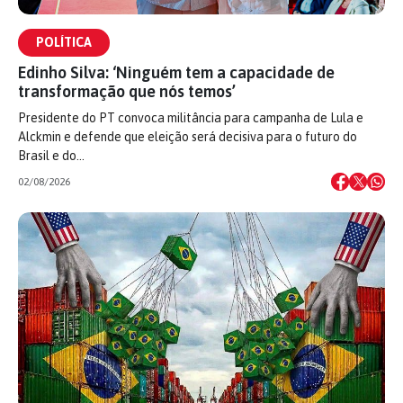
POLÍTICA
Edinho Silva: ‘Ninguém tem a capacidade de
transformação que nós temos’
Presidente do PT convoca militância para campanha de Lula e
Alckmin e defende que eleição será decisiva para o futuro do
Brasil e do…
02/08/2026