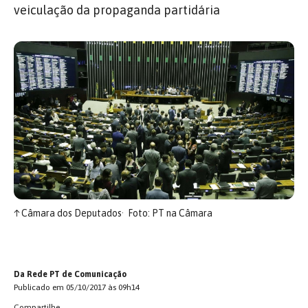
veiculação da propaganda partidária
↑
Câmara dos Deputados
Foto: PT na Câmara
Da Rede PT de Comunicação
Publicado em 05/10/2017 às 09h14
Compartilhe