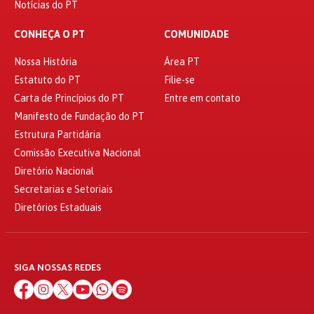
Notícias do PT
CONHEÇA O PT
COMUNIDADE
Nossa História
Área PT
Estatuto do PT
Filie-se
Carta de Princípios do PT
Entre em contato
Manifesto de Fundação do PT
Estrutura Partidária
Comissão Executiva Nacional
Diretório Nacional
Secretarias e Setoriais
Diretórios Estaduais
SIGA NOSSAS REDES