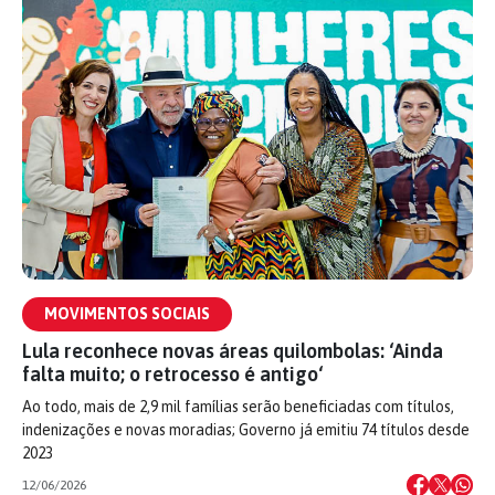
MOVIMENTOS SOCIAIS
Lula reconhece novas áreas quilombolas: ‘Ainda
falta muito; o retrocesso é antigo‘
Ao todo, mais de 2,9 mil famílias serão beneficiadas com títulos,
indenizações e novas moradias; Governo já emitiu 74 títulos desde
2023
12/06/2026