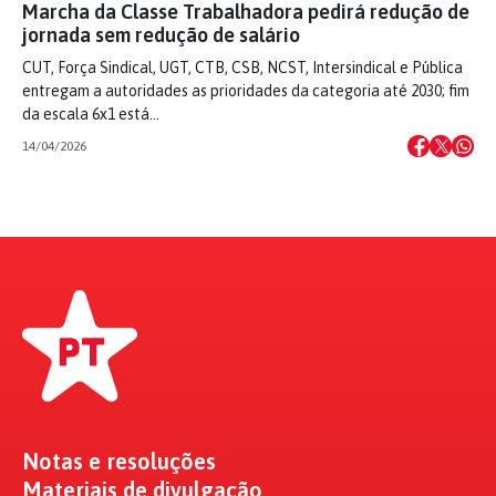
Marcha da Classe Trabalhadora pedirá redução de
jornada sem redução de salário
CUT, Força Sindical, UGT, CTB, CSB, NCST, Intersindical e Pública
entregam a autoridades as prioridades da categoria até 2030; fim
da escala 6x1 está…
14/04/2026
Notas e resoluções
Materiais de divulgação