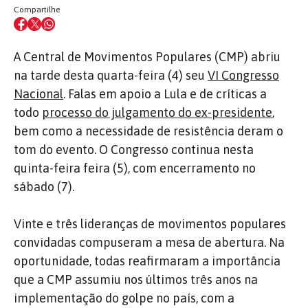
Compartilhe
A Central de Movimentos Populares (CMP) abriu
na tarde desta quarta-feira (4) seu
VI Congresso
Nacional
. Falas em apoio a Lula e de críticas a
todo
processo do julgamento do ex-presidente
,
bem como a necessidade de resistência deram o
tom do evento. O Congresso continua nesta
quinta-feira feira (5), com encerramento no
sábado (7).
Vinte e três lideranças de movimentos populares
convidadas compuseram a mesa de abertura. Na
oportunidade, todas reafirmaram a importância
que a CMP assumiu nos últimos três anos na
implementação do golpe no país, com a