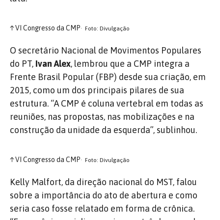
↑
VI Congresso da CMP
Foto: Divulgação
O secretário Nacional de Movimentos Populares
do PT,
Ivan Alex
, lembrou que a CMP integra a
Frente Brasil Popular (FBP) desde sua criação, em
2015, como um dos principais pilares de sua
estrutura. “A CMP é coluna vertebral em todas as
reuniões, nas propostas, nas mobilizações e na
construção da unidade da esquerda”, sublinhou.
↑
VI Congresso da CMP
Foto: Divulgação
Kelly Malfort, da direção nacional do MST, falou
sobre a importância do ato de abertura e como
seria caso fosse relatado em forma de crônica.