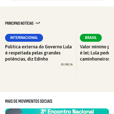
PRINCIPAIS NOTÍCIAS
INTERNACIONAL
BRASIL
Política externa do Governo Lula
Valor mínimo par
é respeitada pelas grandes
é lei; Lula pede 
potências, diz Edinho
caminhoneiros f
05/08/26
MAIS DE MOVIMENTOS SOCIAIS