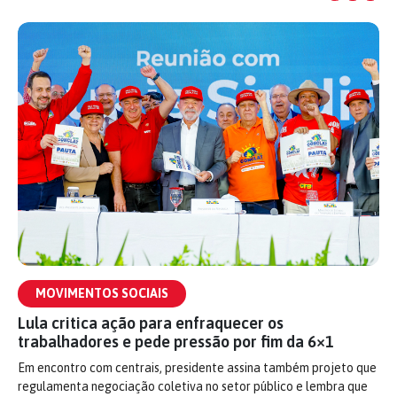
MOVIMENTOS SOCIAIS
Lula critica ação para enfraquecer os
trabalhadores e pede pressão por fim da 6×1
Em encontro com centrais, presidente assina também projeto que
regulamenta negociação coletiva no setor público e lembra que