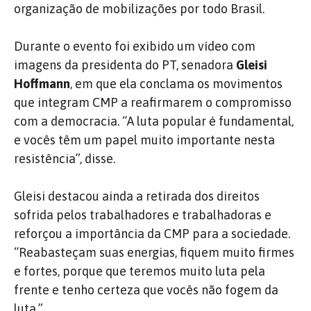
organização de mobilizações por todo Brasil.
Durante o evento foi exibido um vídeo com
imagens da presidenta do PT, senadora
Gleisi
Hoffmann
, em que ela conclama os movimentos
que integram CMP a reafirmarem o compromisso
com a democracia. “A luta popular é fundamental,
e vocês têm um papel muito importante nesta
resistência”, disse.
Gleisi destacou ainda a retirada dos direitos
sofrida pelos trabalhadores e trabalhadoras e
reforçou a importância da CMP para a sociedade.
“Reabasteçam suas energias, fiquem muito firmes
e fortes, porque que teremos muito luta pela
frente e tenho certeza que vocês não fogem da
luta.”