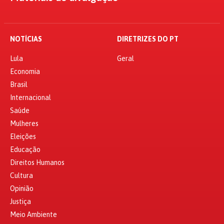
NOTÍCIAS
DIRETRIZES DO PT
Lula
Geral
Economia
Brasil
Internacional
Saúde
Mulheres
Eleições
Educação
Direitos Humanos
Cultura
Opinião
Justiça
Meio Ambiente