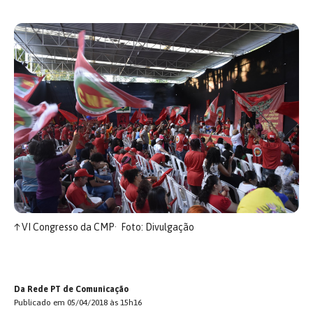
↑
VI Congresso da CMP
Foto: Divulgação
Da Rede PT de Comunicação
Publicado em 05/04/2018 às 15h16