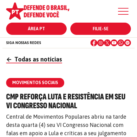
ÁREA PT
FILIE-SE
SIGA NOSSAS REDES
←
Todas as notícias
MOVIMENTOS SOCIAIS
CMP REFORÇA LUTA E RESISTÊNCIA EM SEU
VI CONGRESSO NACIONAL
Central de Movimentos Populares abriu na tarde
desta quarta (4) seu VI Congresso Nacional com
falas em apoio a Lula e críticas a seu julgamento