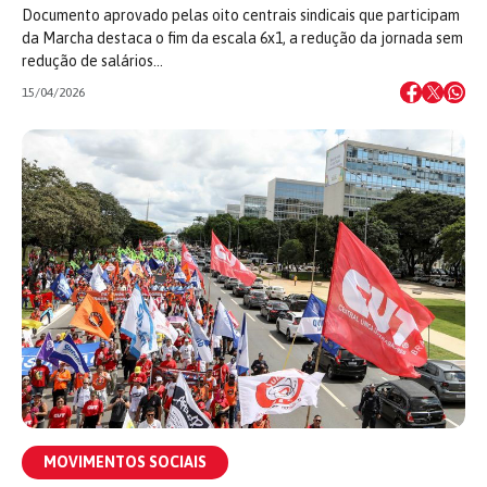
Documento aprovado pelas oito centrais sindicais que participam
da Marcha destaca o fim da escala 6x1, a redução da jornada sem
redução de salários…
15/04/2026
MOVIMENTOS SOCIAIS