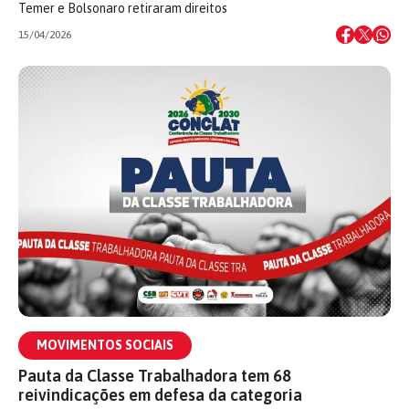
Temer e Bolsonaro retiraram direitos
15/04/2026
MOVIMENTOS SOCIAIS
Pauta da Classe Trabalhadora tem 68
reivindicações em defesa da categoria