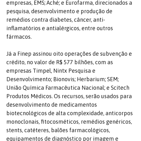
empresas, EMS; Aché; e Eurofarma, direcionados a
pesquisa, desenvolvimento e produção de
remédios contra diabetes, câncer, anti-
inflamatórios e antialérgicos, entre outros
fármacos.
Já a Finep assinou oito operações de subvenção e
crédito, no valor de R$ 577 bilhões, com as
empresas Timpel, Nintx Pesquisa e
Desenvolvimento; Bionovis; Herbarium; SEM;
União Química Farmacêutica Nacional; e Scitech
Produtos Médicos. Os recursos, serão usados para
desenvolvimento de medicamentos
biotecnológicos de alta complexidade, anticorpos
monoclonais, fitocosméticos, remédios genéricos,
stents, catéteres, balões farmacológicos,
equipamentos de diagnóstico por imagem e