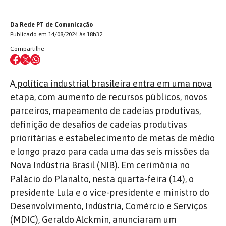
Da Rede PT de Comunicação
Publicado em 14/08/2024 às 18h32
Compartilhe
A
política industrial brasileira entra em uma nova
etapa
, com aumento de recursos públicos, novos
parceiros, mapeamento de cadeias produtivas,
definição de desafios de cadeias produtivas
prioritárias e estabelecimento de metas de médio
e longo prazo para cada uma das seis missões da
Nova Indústria Brasil (NIB). Em cerimônia no
Palácio do Planalto, nesta quarta-feira (14), o
presidente Lula e o vice-presidente e ministro do
Desenvolvimento, Indústria, Comércio e Serviços
(MDIC), Geraldo Alckmin, anunciaram um