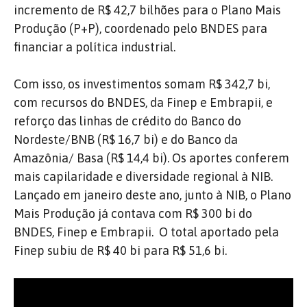
incremento de R$ 42,7 bilhões para o Plano Mais
Produção (P+P), coordenado pelo BNDES para
financiar a política industrial.
Com isso, os investimentos somam R$ 342,7 bi,
com recursos do BNDES, da Finep e Embrapii, e
reforço das linhas de crédito do Banco do
Nordeste/BNB (R$ 16,7 bi) e do Banco da
Amazônia/ Basa (R$ 14,4 bi). Os aportes conferem
mais capilaridade e diversidade regional à NIB.
Lançado em janeiro deste ano, junto à NIB, o Plano
Mais Produção já contava com R$ 300 bi do
BNDES, Finep e Embrapii. O total aportado pela
Finep subiu de R$ 40 bi para R$ 51,6 bi.