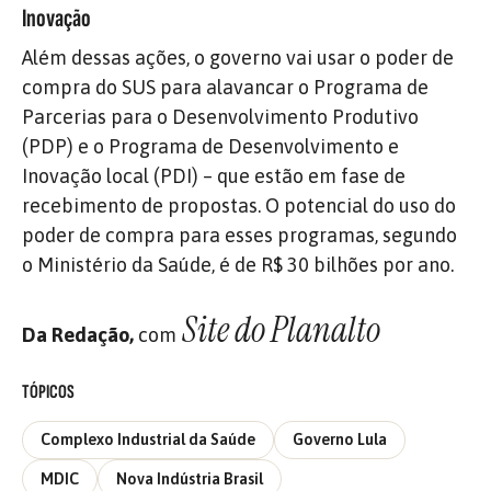
Inovação
Além dessas ações, o governo vai usar o poder de
compra do SUS para alavancar o Programa de
Parcerias para o Desenvolvimento Produtivo
(PDP) e o Programa de Desenvolvimento e
Inovação local (PDI) – que estão em fase de
recebimento de propostas. O potencial do uso do
poder de compra para esses programas, segundo
o Ministério da Saúde, é de R$ 30 bilhões por ano.
Site do Planalto
Da Redação,
com
TÓPICOS
Complexo Industrial da Saúde
Governo Lula
MDIC
Nova Indústria Brasil