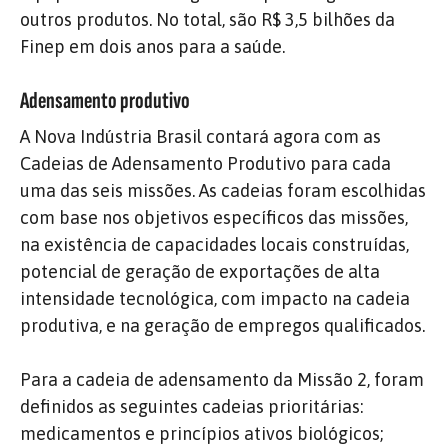
outros produtos. No total, são R$ 3,5 bilhões da
Finep em dois anos para a saúde.
Adensamento produtivo
A Nova Indústria Brasil contará agora com as
Cadeias de Adensamento Produtivo para cada
uma das seis missões. As cadeias foram escolhidas
com base nos objetivos específicos das missões,
na existência de capacidades locais construídas,
potencial de geração de exportações de alta
intensidade tecnológica, com impacto na cadeia
produtiva, e na geração de empregos qualificados.
Para a cadeia de adensamento da Missão 2, foram
definidos as seguintes cadeias prioritárias:
medicamentos e princípios ativos biológicos;