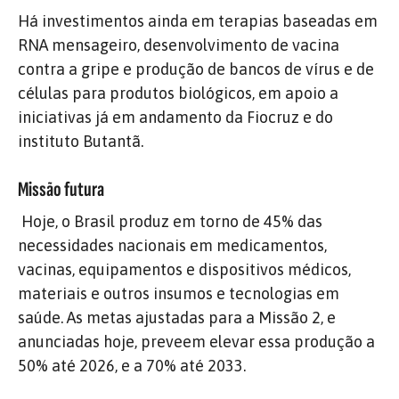
Há investimentos ainda em terapias baseadas em
RNA mensageiro, desenvolvimento de vacina
contra a gripe e produção de bancos de vírus e de
células para produtos biológicos, em apoio a
iniciativas já em andamento da Fiocruz e do
instituto Butantã.
Missão futura
Hoje, o Brasil produz em torno de 45% das
necessidades nacionais em medicamentos,
vacinas, equipamentos e dispositivos médicos,
materiais e outros insumos e tecnologias em
saúde. As metas ajustadas para a Missão 2, e
anunciadas hoje, preveem elevar essa produção a
50% até 2026, e a 70% até 2033.