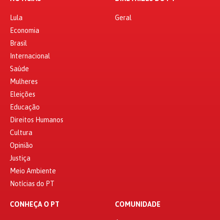
Lula
Geral
Economia
Brasil
Internacional
Saúde
Mulheres
Eleições
Educação
Direitos Humanos
Cultura
Opinião
Justiça
Meio Ambiente
Notícias do PT
CONHEÇA O PT
COMUNIDADE