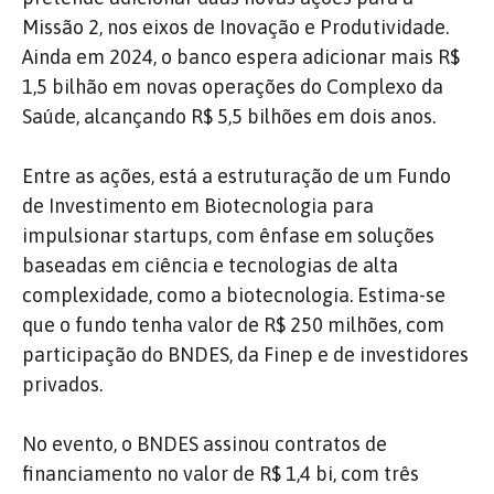
Missão 2, nos eixos de Inovação e Produtividade.
Ainda em 2024, o banco espera adicionar mais R$
1,5 bilhão em novas operações do Complexo da
Saúde, alcançando R$ 5,5 bilhões em dois anos.
Entre as ações, está a estruturação de um Fundo
de Investimento em Biotecnologia para
impulsionar startups, com ênfase em soluções
baseadas em ciência e tecnologias de alta
complexidade, como a biotecnologia. Estima-se
que o fundo tenha valor de R$ 250 milhões, com
participação do BNDES, da Finep e de investidores
privados.
No evento, o BNDES assinou contratos de
financiamento no valor de R$ 1,4 bi, com três