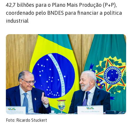
42,7 bilhões para o Plano Mais Produção (P+P),
coordenado pelo BNDES para financiar a política
industrial
Foto: Ricardo Stuckert