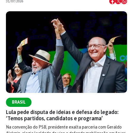
31/07/2026
BRASIL
Lula pede disputa de ideias e defesa do legado:
‘Temos partidos, candidatos e programa’
Na convenção do PSB, presidente exalta parceria com Geraldo