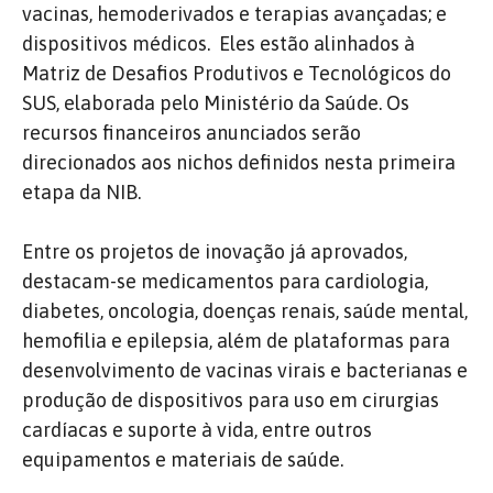
vacinas, hemoderivados e terapias avançadas; e
dispositivos médicos. Eles estão alinhados à
Matriz de Desafios Produtivos e Tecnológicos do
SUS, elaborada pelo Ministério da Saúde. Os
recursos financeiros anunciados serão
direcionados aos nichos definidos nesta primeira
etapa da NIB.
Entre os projetos de inovação já aprovados,
destacam-se medicamentos para cardiologia,
diabetes, oncologia, doenças renais, saúde mental,
hemofilia e epilepsia, além de plataformas para
desenvolvimento de vacinas virais e bacterianas e
produção de dispositivos para uso em cirurgias
cardíacas e suporte à vida, entre outros
equipamentos e materiais de saúde.