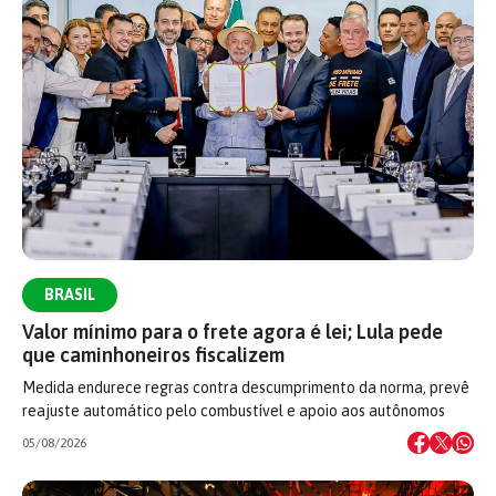
BRASIL
Valor mínimo para o frete agora é lei; Lula pede
que caminhoneiros fiscalizem
Medida endurece regras contra descumprimento da norma, prevê
reajuste automático pelo combustível e apoio aos autônomos
05/08/2026