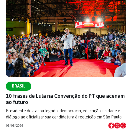
BRASIL
10 frases de Lula na Convenção do PT que acenam
ao futuro
Presidente destacou legado, democracia, educação, unidade e
diálogo ao oficializar sua candidatura à reeleição em São Paulo
03/08/2026