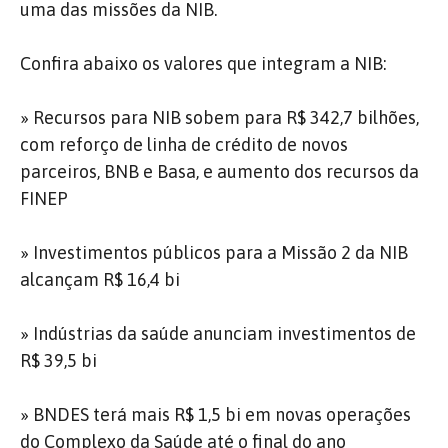
uma das missões da NIB.
Confira abaixo os valores que integram a NIB:
» Recursos para NIB sobem para R$ 342,7 bilhões,
com reforço de linha de crédito de novos
parceiros, BNB e Basa, e aumento dos recursos da
FINEP
» Investimentos públicos para a Missão 2 da NIB
alcançam R$ 16,4 bi
» Indústrias da saúde anunciam investimentos de
R$ 39,5 bi
» BNDES terá mais R$ 1,5 bi em novas operações
do Complexo da Saúde até o final do ano