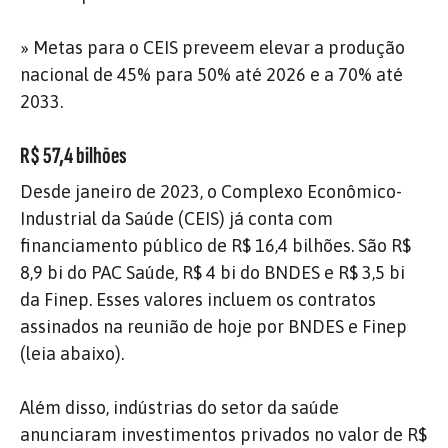
» Metas para o CEIS preveem elevar a produção
nacional de 45% para 50% até 2026 e a 70% até
2033.
R$ 57,4 bilhões
Desde janeiro de 2023, o Complexo Econômico-
Industrial da Saúde (CEIS) já conta com
financiamento público de R$ 16,4 bilhões. São R$
8,9 bi do PAC Saúde, R$ 4 bi do BNDES e R$ 3,5 bi
da Finep. Esses valores incluem os contratos
assinados na reunião de hoje por BNDES e Finep
(leia abaixo).
Além disso, indústrias do setor da saúde
anunciaram investimentos privados no valor de R$