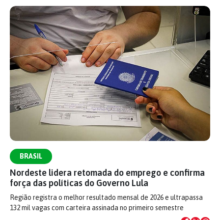
BRASIL
Nordeste lidera retomada do emprego e confirma
força das políticas do Governo Lula
Região registra o melhor resultado mensal de 2026 e ultrapassa
132 mil vagas com carteira assinada no primeiro semestre