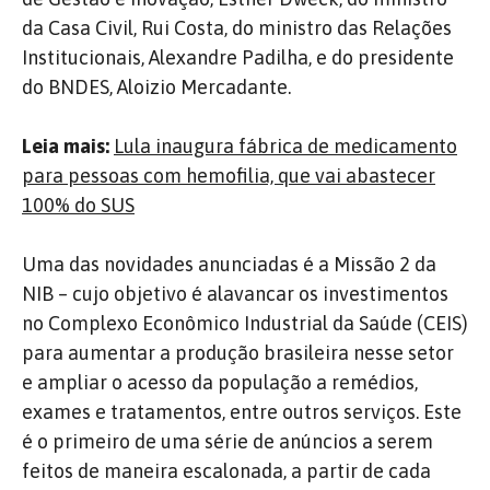
da Casa Civil, Rui Costa, do ministro das Relações
Institucionais, Alexandre Padilha, e do presidente
do BNDES, Aloizio Mercadante.
Leia mais:
Lula inaugura fábrica de medicamento
para pessoas com hemofilia, que vai abastecer
100% do SUS
Uma das novidades anunciadas é a Missão 2 da
NIB – cujo objetivo é alavancar os investimentos
no Complexo Econômico Industrial da Saúde (CEIS)
para aumentar a produção brasileira nesse setor
e ampliar o acesso da população a remédios,
exames e tratamentos, entre outros serviços. Este
é o primeiro de uma série de anúncios a serem
feitos de maneira escalonada, a partir de cada