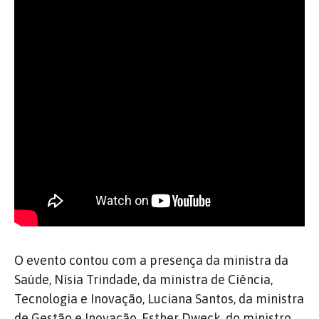
O evento contou com a presença da ministra da
Saúde, Nísia Trindade, da ministra de Ciência,
Tecnologia e Inovação, Luciana Santos, da ministra
de Gestão e Inovação, Esther Dweck, do ministro