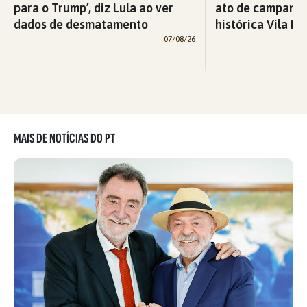
para o Trump’, diz Lula ao ver
ato de campanha
dados de desmatamento
histórica Vila Eu
07/08/26
MAIS DE NOTÍCIAS DO PT