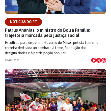
NOTÍCIAS DO PT
Patrus Ananias, o ministro do Bolsa Família:
trajetória marcada pela justiça social
Escolhido para disputar o Governo de Minas, petista tem uma
carreira dedicada ao combate à fome, à redução das
desigualdades e à participação popular
06/08/2026