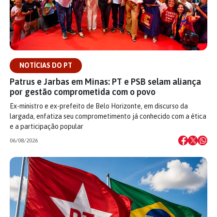
NOTÍCIAS DO PT
Patrus e Jarbas em Minas: PT e PSB selam aliança
por gestão comprometida com o povo
Ex-ministro e ex-prefeito de Belo Horizonte, em discurso da
largada, enfatiza seu comprometimento já conhecido com a ética
e a participação popular
06/08/2026