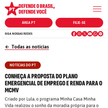
ÁREA PT
FILIE-SE
SIGA NOSSAS REDES
←
Todas as notícias
NOTÍCIAS DO PT
CONHEÇA A PROPOSTA DO PLANO
EMERGENCIAL DE EMPREGO E RENDA PARA O
MCMV
Criado por Lula, o programa Minha Casa Minha
Vida realizou o sonho da moradia própria para o