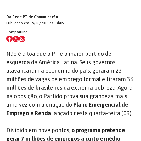
Da Rede PT de Comunicação
Publicado em 19/08/2019 às 13h05
Compartilhe
Não é á toa que o PT é o maior partido de
esquerda da América Latina. Seus governos
alavancaram a economia do país, geraram 23
milhões de vagas de emprego formal e tiraram 36
milhões de brasileiros da extrema pobreza. Agora,
na oposição, o Partido prova sua grandeza mais
uma vez com a criação do
Plano Emergencial de
Emprego
e Renda
lançado nesta quarta-feira (09).
Dividido em nove pontos,
o programa pretende
gerar 7 milhões de empregos a curto e médio