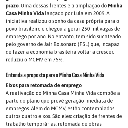
prazo
. Uma dessas frentes é a ampliação do
Minha
Casa Minha Vida
lançado por Lula em 2009. A
iniciativa realizou o sonho da casa própria para o
povo brasileiro e chegou a gerar 250 mil vagas de
emprego por ano. No entanto, tem sido sucateado
pelo governo de Jair Bolsonaro (PSL) que, incapaz
de fazer a economia brasileira voltar a crescer,
reduziu o MCMV em 75%.
Entenda a proposta para o Minha Casa Minha Vida
Eixos para retomada de emprego
A reativação do Minha Casa Minha Vida compõe a
parte do plano que prevê geração imediata de
empregos. Além do MCMV, estão contemplados
outros quatro eixos. São eles: criação de frentes de
trabalho temporárias, retomada de obras