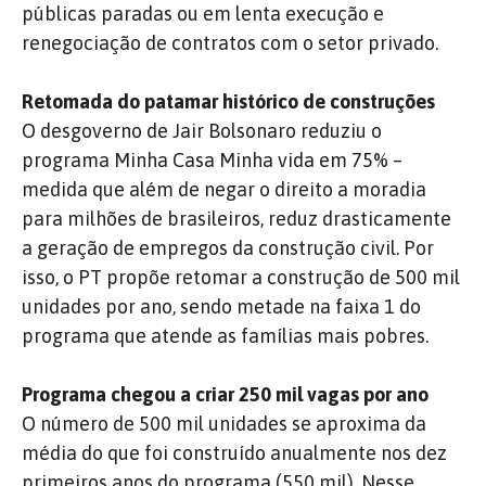
públicas paradas ou em lenta execução e
renegociação de contratos com o setor privado.
Retomada do patamar histórico de construções
O desgoverno de Jair Bolsonaro reduziu o
programa Minha Casa Minha vida em 75% –
medida que além de negar o direito a moradia
para milhões de brasileiros, reduz drasticamente
a geração de empregos da construção civil. Por
isso, o PT propõe retomar a construção de 500 mil
unidades por ano, sendo metade na faixa 1 do
programa que atende as famílias mais pobres.
Programa chegou a criar 250 mil vagas por ano
O número de 500 mil unidades se aproxima da
média do que foi construído anualmente nos dez
primeiros anos do programa (550 mil). Nesse