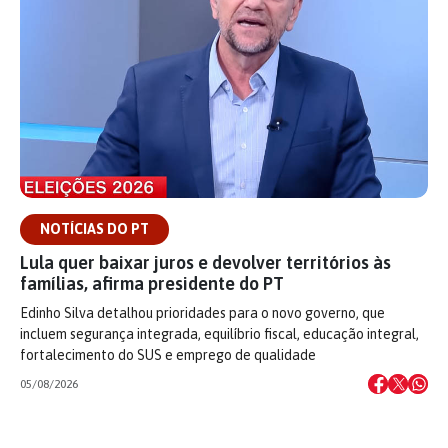
NOTÍCIAS DO PT
Lula quer baixar juros e devolver territórios às
famílias, afirma presidente do PT
Edinho Silva detalhou prioridades para o novo governo, que
incluem segurança integrada, equilíbrio fiscal, educação integral,
fortalecimento do SUS e emprego de qualidade
05/08/2026