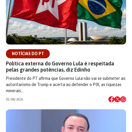
NOTÍCIAS DO PT
Política externa do Governo Lula é respeitada
pelas grandes potências, diz Edinho
Presidente do PT afirma que Governo Lula não vai se submeter ao
autoritarismo de Trump e acerta ao defender o PIX, as riquezas
minerais…
05/08/2026