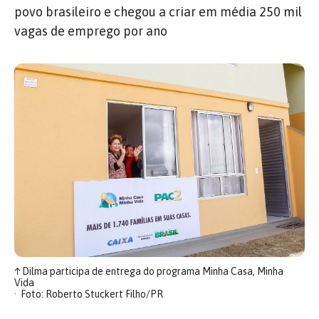
povo brasileiro e chegou a criar em média 250 mil
vagas de emprego por ano
↑
Dilma participa de entrega do programa Minha Casa, Minha
Vida
Foto: Roberto Stuckert Filho/PR