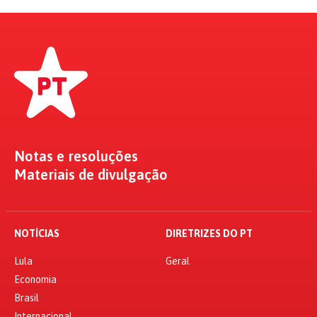
Notas e resoluções
Materiais de divulgação
NOTÍCIAS
DIRETRIZES DO PT
Lula
Geral
Economia
Brasil
Internacional