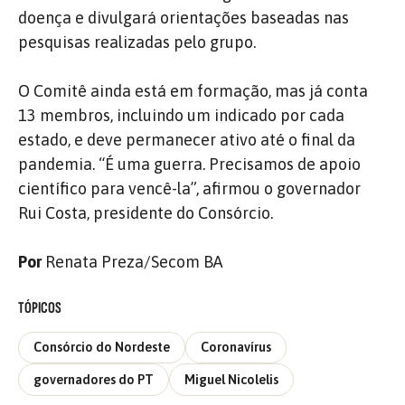
doença e divulgará orientações baseadas nas
pesquisas realizadas pelo grupo.
O Comitê ainda está em formação, mas já conta
13 membros, incluindo um indicado por cada
estado, e deve permanecer ativo até o final da
pandemia. “É uma guerra. Precisamos de apoio
científico para vencê-la”, afirmou o governador
Rui Costa, presidente do Consórcio.
Por
Renata Preza/Secom BA
TÓPICOS
Consórcio do Nordeste
Coronavírus
governadores do PT
Miguel Nicolelis