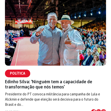
POLÍTICA
Edinho Silva: ‘Ninguém tem a capacidade de
transformação que nós temos’
Presidente do PT convoca militância para campanha de Lula e
Alckmin e defende que eleição será decisiva para o futuro do
Brasil e do…