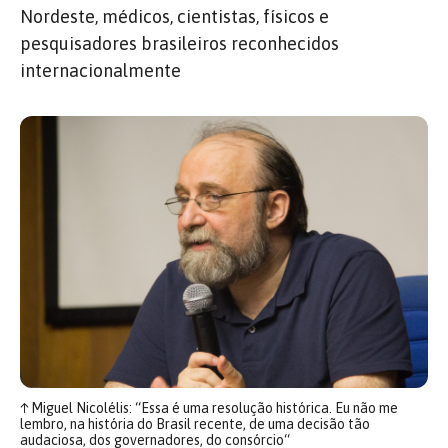
Nordeste, médicos, cientistas, físicos e
pesquisadores brasileiros reconhecidos
internacionalmente
↑
Miguel Nicolélis: “Essa é uma resolução histórica. Eu não me
lembro, na história do Brasil recente, de uma decisão tão
audaciosa, dos governadores, do consórcio“