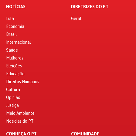
NOTÍCIAS
DIRETRIZES DO PT
Lula
Geral
Economia
Brasil
Internacional
Saúde
Mulheres
Eleições
Educação
Direitos Humanos
Cultura
Opinião
Justiça
Meio Ambiente
Notícias do PT
CONHEÇA O PT
COMUNIDADE