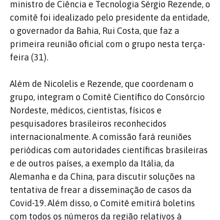
ministro de Ciência e Tecnologia Sérgio Rezende, o
comitê foi idealizado pelo presidente da entidade,
o governador da Bahia, Rui Costa, que faz a
primeira reunião oficial com o grupo nesta terça-
feira (31).
Além de Nicolelis e Rezende, que coordenam o
grupo, integram o Comitê Científico do Consórcio
Nordeste, médicos, cientistas, físicos e
pesquisadores brasileiros reconhecidos
internacionalmente. A comissão fará reuniões
periódicas com autoridades científicas brasileiras
e de outros países, a exemplo da Itália, da
Alemanha e da China, para discutir soluções na
tentativa de frear a disseminação de casos da
Covid-19. Além disso, o Comitê emitirá boletins
com todos os números da região relativos à