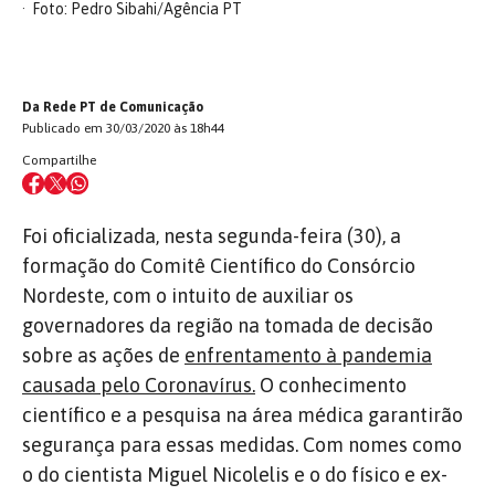
Foto: Pedro Sibahi/Agência PT
Da Rede PT de Comunicação
Publicado em 30/03/2020 às 18h44
Compartilhe
Foi oficializada, nesta segunda-feira (30), a
formação do Comitê Científico do Consórcio
Nordeste, com o intuito de auxiliar os
governadores da região na tomada de decisão
sobre as ações de
enfrentamento à pandemia
causada pelo Coronavírus.
O conhecimento
científico e a pesquisa na área médica garantirão
segurança para essas medidas. Com nomes como
o do cientista Miguel Nicolelis e o do físico e ex-