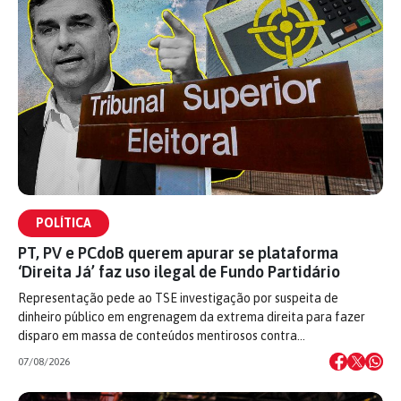
POLÍTICA
PT, PV e PCdoB querem apurar se plataforma
‘Direita Já’ faz uso ilegal de Fundo Partidário
Representação pede ao TSE investigação por suspeita de
dinheiro público em engrenagem da extrema direita para fazer
disparo em massa de conteúdos mentirosos contra…
07/08/2026