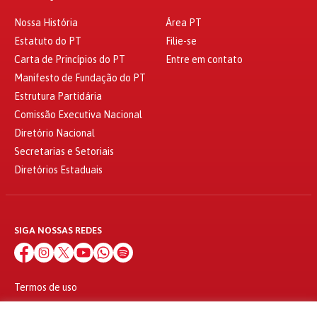
Nossa História
Área PT
Estatuto do PT
Filie-se
Carta de Princípios do PT
Entre em contato
Manifesto de Fundação do PT
Estrutura Partidária
Comissão Executiva Nacional
Diretório Nacional
Secretarias e Setoriais
Diretórios Estaduais
SIGA NOSSAS REDES
Termos de uso
Política de privacidade