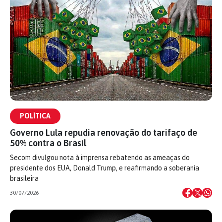
POLÍTICA
Governo Lula repudia renovação do tarifaço de
50% contra o Brasil
Secom divulgou nota à imprensa rebatendo as ameaças do
presidente dos EUA, Donald Trump, e reafirmando a soberania
brasileira
30/07/2026