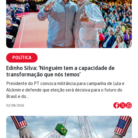
POLÍTICA
Edinho Silva: ‘Ninguém tem a capacidade de
transformação que nós temos’
Presidente do PT convoca militância para campanha de Lula e
Alckmin e defende que eleição será decisiva para o futuro do
Brasil e do…
02/08/2026