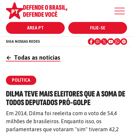
ÁREA PT
FILIE-SE
SIGA NOSSAS REDES
←
Todas as notícias
POLÍTICA
DILMA TEVE MAIS ELEITORES QUE A SOMA DE
TODOS DEPUTADOS PRÓ-GOLPE
Em 2014, Dilma foi reeleita com o voto de 54,4
milhões de brasileiros. Enquanto isso, os
parlamentares que votaram "sim" tiveram 42,2