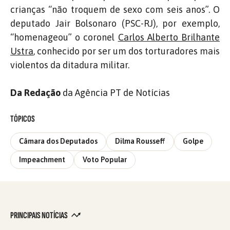
crianças “não troquem de sexo com seis anos”. O
deputado Jair Bolsonaro (PSC-RJ), por exemplo,
“homenageou” o coronel
Carlos Alberto Brilhante
Ustra
, conhecido por ser um dos torturadores mais
violentos da ditadura militar.
Da Redação
da Agência PT de Notícias
TÓPICOS
Câmara dos Deputados
Dilma Rousseff
Golpe
Impeachment
Voto Popular
PRINCIPAIS NOTÍCIAS