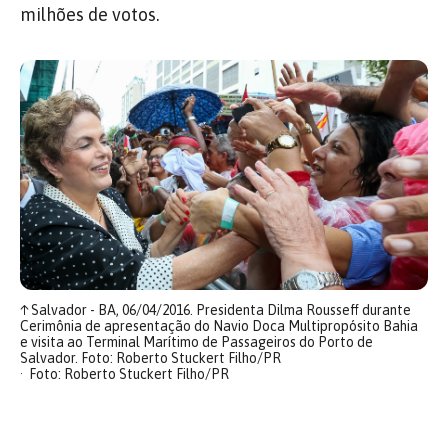
milhões de votos.
↑
Salvador - BA, 06/04/2016. Presidenta Dilma Rousseff durante
Cerimônia de apresentação do Navio Doca Multipropósito Bahia
e visita ao Terminal Marítimo de Passageiros do Porto de
Salvador. Foto: Roberto Stuckert Filho/PR
Foto: Roberto Stuckert Filho/PR