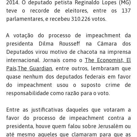
2014. O deputado petista Reginaldo Lopes (MG)
teve o recorde de eleitores, entre os 137
parlamentares, e recebeu 310.226 votos.
A votação do processo de impeachment da
presidenta Dilma Rousseff na Câmara dos
Deputados virou motivo de chacota na imprensa
internacional. Jornais como o
The Economist, El
País,The Guardian
, entre outros, lembraram que
quase nenhum dos deputados federais em favor
do impeachment usou o suposto crime de
responsabilidade como razão para o voto.
Entre as justificativas daqueles que votaram a
favor do processo de impeachment contra a
presidenta, houve quem falou sobre Jerusalém ou
até mesmo aqueles que clamaram para que as