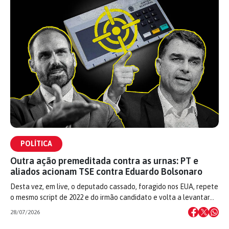
POLÍTICA
Outra ação premeditada contra as urnas: PT e
aliados acionam TSE contra Eduardo Bolsonaro
Desta vez, em live, o deputado cassado, foragido nos EUA, repete
o mesmo script de 2022 e do irmão candidato e volta a levantar…
28/07/2026