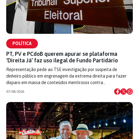
POLÍTICA
PT, PV e PCdoB querem apurar se plataforma
‘Direita Já’ faz uso ilegal de Fundo Partidário
Representação pede ao TSE investigação por suspeita de
dinheiro público em engrenagem da extrema direita para fazer
disparo em massa de conteúdos mentirosos contra…
07/08/2026