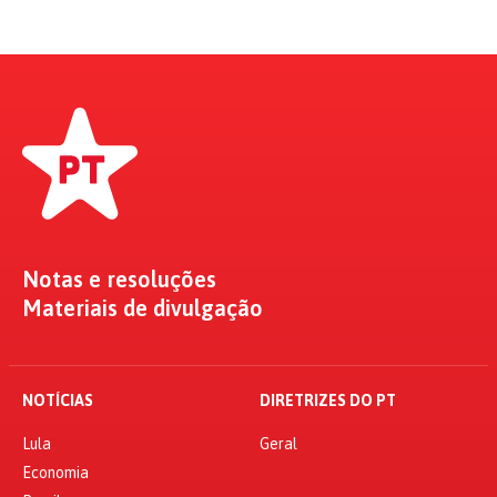
Notas e resoluções
Materiais de divulgação
NOTÍCIAS
DIRETRIZES DO PT
Lula
Geral
Economia