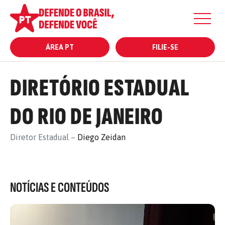
ÁREA PT
FILIE-SE
DIRETÓRIO ESTADUAL
DO RIO DE JANEIRO
Diretor Estadual –
Diego Zeidan
NOTÍCIAS E CONTEÚDOS