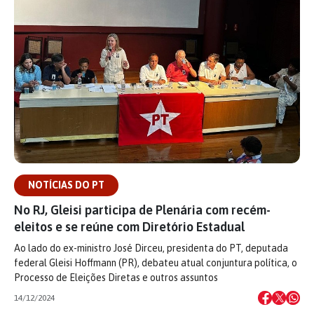
NOTÍCIAS DO PT
No RJ, Gleisi participa de Plenária com recém-
eleitos e se reúne com Diretório Estadual
Ao lado do ex-ministro José Dirceu, presidenta do PT, deputada
federal Gleisi Hoffmann (PR), debateu atual conjuntura política, o
Processo de Eleições Diretas e outros assuntos
14/12/2024