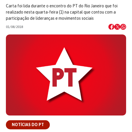
Carta foi lida durante o encontro do PT do Rio Janeiro que foi
realizado nesta quarta-feira (1) na capital que contou com a
participação de lideranças e movimentos sociais
01/08/2018
NOTÍCIAS DO PT