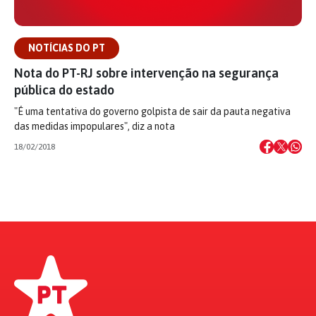
NOTÍCIAS DO PT
Nota do PT-RJ sobre intervenção na segurança
pública do estado
"É uma tentativa do governo golpista de sair da pauta negativa
das medidas impopulares", diz a nota
18/02/2018