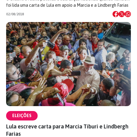
foi lida uma carta de Lula em apoio a Marcia e a Lindbergh Farias
02/08/2018
ELEIÇÕES
Lula escreve carta para Marcia Tiburi e Lindbergh
Farias