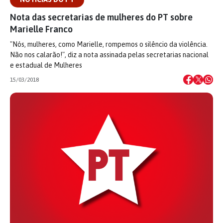
Nota das secretarias de mulheres do PT sobre
Marielle Franco
"Nós, mulheres, como Marielle, rompemos o silêncio da violência.
Não nos calarão!", diz a nota assinada pelas secretarias nacional
e estadual de Mulheres
15/03/2018