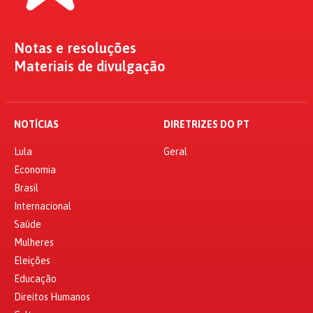
Notas e resoluções
Materiais de divulgação
NOTÍCIAS
DIRETRIZES DO PT
Lula
Geral
Economia
Brasil
Internacional
Saúde
Mulheres
Eleições
Educação
Direitos Humanos