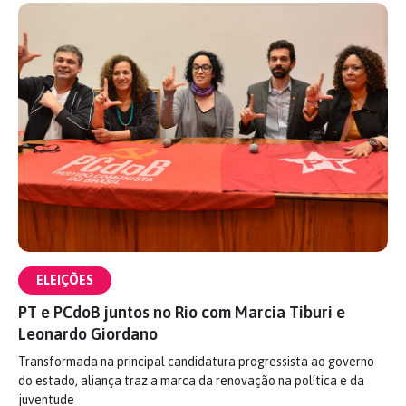
ELEIÇÕES
PT e PCdoB juntos no Rio com Marcia Tiburi e
Leonardo Giordano
Transformada na principal candidatura progressista ao governo
do estado, aliança traz a marca da renovação na política e da
juventude