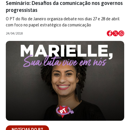
Seminário: Desafios da comunicação nos governos
progressistas
O PT do Rio de Janeiro organiza debate nos dias 27 e 28 de abril
com foco no papel estratégico da comunicação
24/04/2018
NOTÍCIAS DO PT