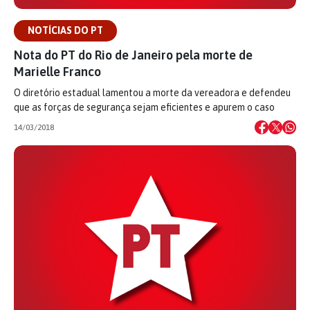
NOTÍCIAS DO PT
Nota do PT do Rio de Janeiro pela morte de
Marielle Franco
O diretório estadual lamentou a morte da vereadora e defendeu
que as forças de segurança sejam eficientes e apurem o caso
14/03/2018