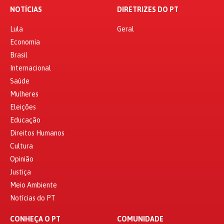
NOTÍCIAS
DIRETRIZES DO PT
Lula
Geral
Economia
Brasil
Internacional
Saúde
Mulheres
Eleições
Educação
Direitos Humanos
Cultura
Opinião
Justiça
Meio Ambiente
Notícias do PT
CONHEÇA O PT
COMUNIDADE