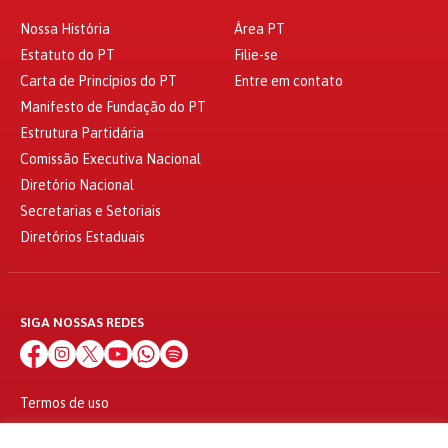
Nossa História
Área PT
Estatuto do PT
Filie-se
Carta de Princípios do PT
Entre em contato
Manifesto de Fundação do PT
Estrutura Partidária
Comissão Executiva Nacional
Diretório Nacional
Secretarias e Setoriais
Diretórios Estaduais
SIGA NOSSAS REDES
Termos de uso
Política de privacidade