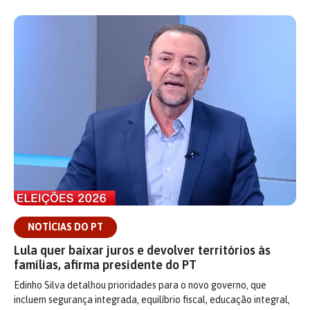
NOTÍCIAS DO PT
Lula quer baixar juros e devolver territórios às
famílias, afirma presidente do PT
Edinho Silva detalhou prioridades para o novo governo, que
incluem segurança integrada, equilíbrio fiscal, educação integral,