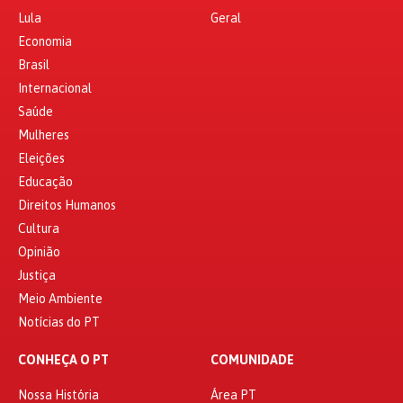
Lula
Geral
Economia
Brasil
Internacional
Saúde
Mulheres
Eleições
Educação
Direitos Humanos
Cultura
Opinião
Justiça
Meio Ambiente
Notícias do PT
CONHEÇA O PT
COMUNIDADE
Nossa História
Área PT