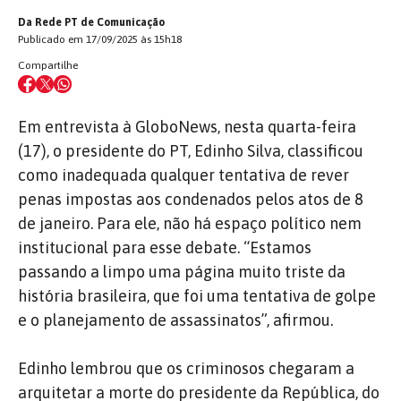
Da Rede PT de Comunicação
Publicado em 17/09/2025 às 15h18
Compartilhe
Em entrevista à GloboNews, nesta quarta-feira
(17), o presidente do PT, Edinho Silva, classificou
como inadequada qualquer tentativa de rever
penas impostas aos condenados pelos atos de 8
de janeiro. Para ele, não há espaço político nem
institucional para esse debate. “Estamos
passando a limpo uma página muito triste da
história brasileira, que foi uma tentativa de golpe
e o planejamento de assassinatos”, afirmou.
Edinho lembrou que os criminosos chegaram a
arquitetar a morte do presidente da República, do