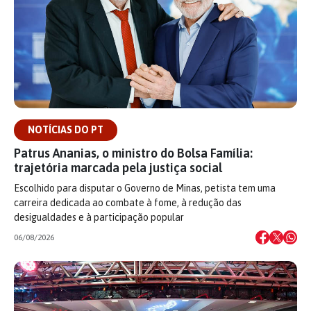
NOTÍCIAS DO PT
Patrus Ananias, o ministro do Bolsa Família:
trajetória marcada pela justiça social
Escolhido para disputar o Governo de Minas, petista tem uma
carreira dedicada ao combate à fome, à redução das
desigualdades e à participação popular
06/08/2026