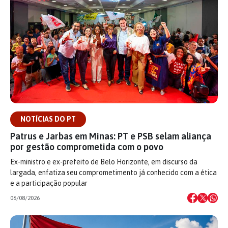
NOTÍCIAS DO PT
Patrus e Jarbas em Minas: PT e PSB selam aliança
por gestão comprometida com o povo
Ex-ministro e ex-prefeito de Belo Horizonte, em discurso da
largada, enfatiza seu comprometimento já conhecido com a ética
e a participação popular
06/08/2026