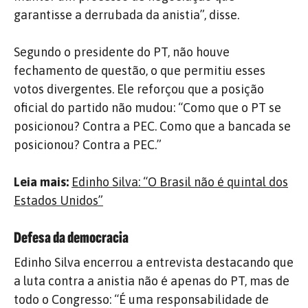
garantisse a derrubada da anistia”, disse.
Segundo o presidente do PT, não houve
fechamento de questão, o que permitiu esses
votos divergentes. Ele reforçou que a posição
oficial do partido não mudou: “Como que o PT se
posicionou? Contra a PEC. Como que a bancada se
posicionou? Contra a PEC.”
Leia mais:
Edinho Silva: “O Brasil não é quintal dos
Estados Unidos”
Defesa da democracia
Edinho Silva encerrou a entrevista destacando que
a luta contra a anistia não é apenas do PT, mas de
todo o Congresso: “É uma responsabilidade de