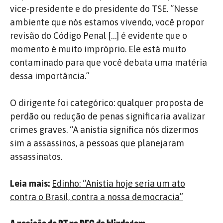
vice-presidente e do presidente do TSE. “Nesse
ambiente que nós estamos vivendo, você propor
revisão do Código Penal […] é evidente que o
momento é muito impróprio. Ele está muito
contaminado para que você debata uma matéria
dessa importância.”
O dirigente foi categórico: qualquer proposta de
perdão ou redução de penas significaria avalizar
crimes graves. “A anistia significa nós dizermos
sim a assassinos, a pessoas que planejaram
assassinatos.
Leia mais:
Edinho: “Anistia hoje seria um ato
contra o Brasil, contra a nossa democracia”