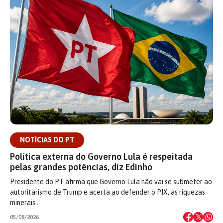
NOTÍCIAS DO PT
Política externa do Governo Lula é respeitada
pelas grandes potências, diz Edinho
Presidente do PT afirma que Governo Lula não vai se submeter ao
autoritarismo de Trump e acerta ao defender o PIX, as riquezas
minerais…
05/08/2026