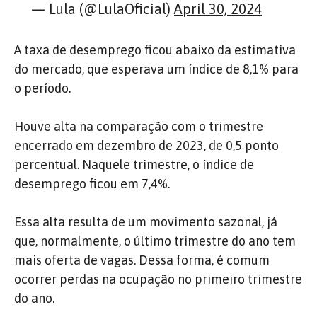
— Lula (@LulaOficial)
April 30, 2024
A taxa de desemprego ficou abaixo da estimativa
do mercado, que esperava um índice de 8,1% para
o período.
Houve alta na comparação com o trimestre
encerrado em dezembro de 2023, de 0,5 ponto
percentual. Naquele trimestre, o índice de
desemprego ficou em 7,4%.
Essa alta resulta de um movimento sazonal, já
que, normalmente, o último trimestre do ano tem
mais oferta de vagas. Dessa forma, é comum
ocorrer perdas na ocupação no primeiro trimestre
do ano.