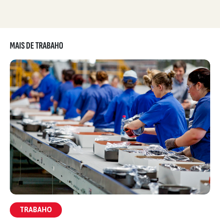
MAIS DE TRABAHO
TRABAHO