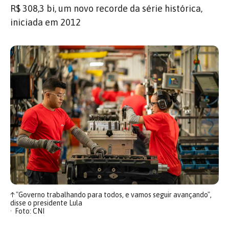
R$ 308,3 bi, um novo recorde da série histórica,
iniciada em 2012
↑
"Governo trabalhando para todos, e vamos seguir avançando",
disse o presidente Lula
Foto: CNI