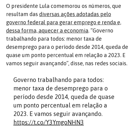
O presidente Lula comemorou os números, que
resultam das
diversas ações adotadas pelo
governo federal para gerar emprego e renda e,
dessa forma, aquecer a economia
.
“Governo
trabalhando para todos: menor taxa de
desemprego para o período desde 2014, queda de
quase um ponto percentual em relação a 2023. E
vamos seguir avançando”, disse, nas redes sociais.
Governo trabalhando para todos:
menor taxa de desemprego para o
período desde 2014, queda de quase
um ponto percentual em relação a
2023. E vamos seguir avançando.
https://t.co/Y3YmgoNHN3