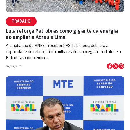
TRABAHO
Lula reforça Petrobras como gigante da energia
ao ampliar a Abreu e Lima
A ampliação da RNEST receberá R$ 12 bilhões, dobrará a
capacidade de refino, criará milhares de empregos e fortalece a
Petrobras como eixo da…
02/12/2025