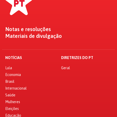
Notas e resoluções
Materiais de divulgação
NOTÍCIAS
DIRETRIZES DO PT
Lula
Geral
Economia
Brasil
Internacional
Saúde
Mulheres
Eleições
Educação