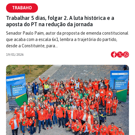
TRABAHO
Trabalhar 5 dias, folgar 2. A luta histórica e a
aposta do PT na redução da jornada
Senador Paulo Paim, autor da proposta de emenda constitucional
que acaba com a escala 6x1, lembra a trajetória do partido,
desde a Constituinte, para…
19/01/2026