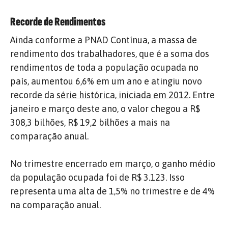
Recorde de Rendimentos
Ainda conforme a PNAD Contínua, a massa de
rendimento dos trabalhadores, que é a soma dos
rendimentos de toda a população ocupada no
país, aumentou 6,6% em um ano e atingiu novo
recorde da
série histórica, iniciada em 2012
. Entre
janeiro e março deste ano, o valor chegou a R$
308,3 bilhões, R$ 19,2 bilhões a mais na
comparação anual.
No trimestre encerrado em março, o ganho médio
da população ocupada foi de R$ 3.123. Isso
representa uma alta de 1,5% no trimestre e de 4%
na comparação anual.