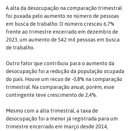
A alta da desocupação na comparação trimestral
foi puxada pelo aumento no número de pessoas
em busca de trabalho. O número cresceu 6,7%
frente ao trimestre encerrado em dezembro de
2023, um aumento de 542 mil pessoas em busca
de trabalho.
Outro fator que contribuiu para o aumento da
desocupação foi a redução da população ocupada
do país. Houve um recuo de -0,8% na comparação
trimestral. Na comparação anual, porém, esse
contingente teve crescimento de 2,4%.
Mesmo com a alta trimestral, a taxa de
desocupação foi a menor já registrada para um
trimestre encerrado em março desde 2014,