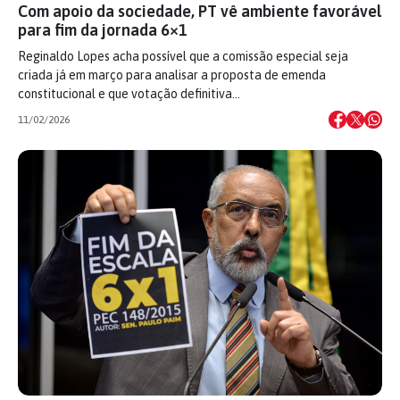
Com apoio da sociedade, PT vê ambiente favorável
para fim da jornada 6×1
Reginaldo Lopes acha possível que a comissão especial seja
criada já em março para analisar a proposta de emenda
constitucional e que votação definitiva…
11/02/2026