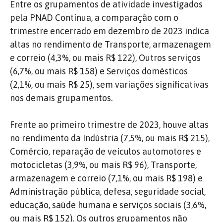
Entre os grupamentos de atividade investigados
pela PNAD Contínua, a comparação com o
trimestre encerrado em dezembro de 2023 indica
altas no rendimento de Transporte, armazenagem
e correio (4,3%, ou mais R$ 122), Outros serviços
(6,7%, ou mais R$ 158) e Serviços domésticos
(2,1%, ou mais R$ 25), sem variações significativas
nos demais grupamentos.
Frente ao primeiro trimestre de 2023, houve altas
no rendimento da Indústria (7,5%, ou mais R$ 215),
Comércio, reparação de veículos automotores e
motocicletas (3,9%, ou mais R$ 96), Transporte,
armazenagem e correio (7,1%, ou mais R$ 198) e
Administração pública, defesa, seguridade social,
educação, saúde humana e serviços sociais (3,6%,
ou mais R$ 152). Os outros grupamentos não