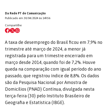
Da Rede PT de Comunicação
Publicado em 30/04/2024 às 14h56
Compartilhe
A taxa de desemprego do Brasil ficou em 7,9% no
trimestre até março de 2024, a menor já
registrada para um trimestre encerrado em
março desde 2014, quando foi de 7,2%. Houve
queda na comparação com igual período do ano
passado, que registrou índice de 8,8%. Os dados
são da Pesquisa Nacional por Amostra de
Domicílios (PNAD) Contínua, divulgada nesta
terça-feira (30) pelo Instituto Brasileiro de
Geografia e Estatística (IBGE).