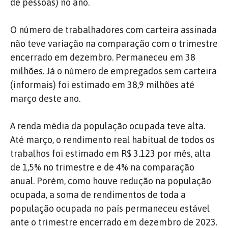
de pessoas) no ano.
O número de trabalhadores com carteira assinada
não teve variação na comparação com o trimestre
encerrado em dezembro. Permaneceu em 38
milhões. Já o número de empregados sem carteira
(informais) foi estimado em 38,9 milhões até
março deste ano.
A renda média da população ocupada teve alta.
Até março, o rendimento real habitual de todos os
trabalhos foi estimado em R$ 3.123 por mês, alta
de 1,5% no trimestre e de 4% na comparação
anual. Porém, como houve redução na população
ocupada, a soma de rendimentos de toda a
população ocupada no país permaneceu estável
ante o trimestre encerrado em dezembro de 2023.