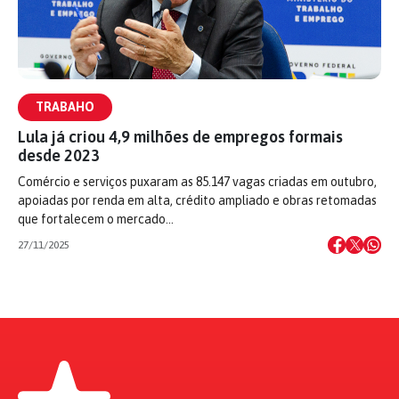
TRABAHO
Lula já criou 4,9 milhões de empregos formais
desde 2023
Comércio e serviços puxaram as 85.147 vagas criadas em outubro,
apoiadas por renda em alta, crédito ampliado e obras retomadas
que fortalecem o mercado…
27/11/2025