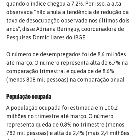
quando o índice chegou a 7,2%. Por isso, a alta
observada “não anula a tendência de redução da
taxa de desocupação observada nos últimos dois
anos”, disse Adriana Beringuy, coordenadora de
Pesquisas Domiciliares do IBGE.
O número de desempregados foi de 8,6 milhões
até março. O número representa alta de 6,7% na
comparação trimestral e queda de de 8,6%
(menos 808 mil pessoas) na comparação anual.
População ocupada
A população ocupada foi estimada em 100,2
milhões no trimestre até março. O número
representa queda de 0,8% no trimestre (menos
782 mil pessoas) e alta de 2,4% (mais 2,4 milhões