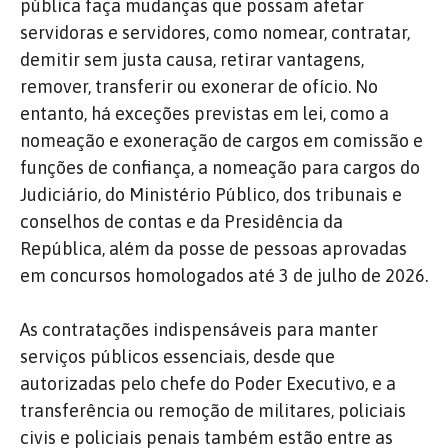
pública faça mudanças que possam afetar
servidoras e servidores, como nomear, contratar,
demitir sem justa causa, retirar vantagens,
remover, transferir ou exonerar de ofício.
No
entanto, há exceções previstas em lei, como a
nomeação e exoneração de cargos em comissão e
funções de confiança, a nomeação para cargos do
Judiciário, do Ministério Público, dos tribunais e
conselhos de contas e da Presidência da
República, além da posse de pessoas aprovadas
em concursos homologados até 3 de julho de 2026.
As contratações indispensáveis para manter
serviços públicos essenciais, desde que
autorizadas pelo chefe do Poder Executivo, e a
transferência ou remoção de militares, policiais
civis e policiais penais também estão entre as