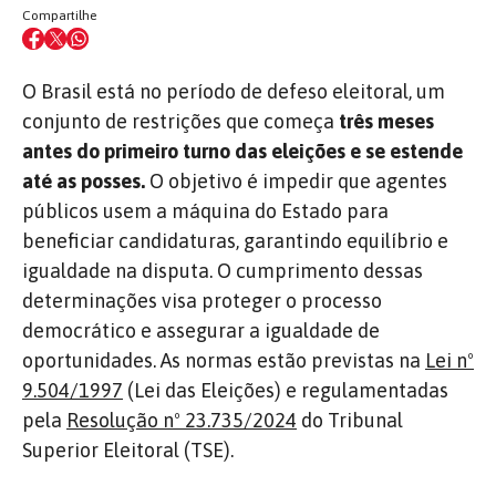
Compartilhe
O Brasil está no período de defeso eleitoral, um
conjunto de restrições que começa
três meses
antes do primeiro turno das eleições e se estende
até as posses.
O objetivo é impedir que agentes
públicos usem a máquina do Estado para
beneficiar candidaturas, garantindo equilíbrio e
igualdade na disputa. O cumprimento dessas
determinações visa proteger o processo
democrático e assegurar a igualdade de
oportunidades.
As normas estão previstas na
Lei nº
9.504/1997
(Lei das Eleições) e regulamentadas
pela
Resolução nº 23.735/2024
do Tribunal
Superior Eleitoral (TSE).