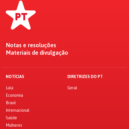
Notas e resoluções
Materiais de divulgação
NOTÍCIAS
DIRETRIZES DO PT
Lula
Geral
Economia
Brasil
Internacional
Saúde
Mulheres