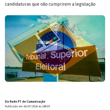
candidaturas que não cumprirem a legislação
Da Rede PT de Comunicação
Publicado em 06/07/2026 às 18h39