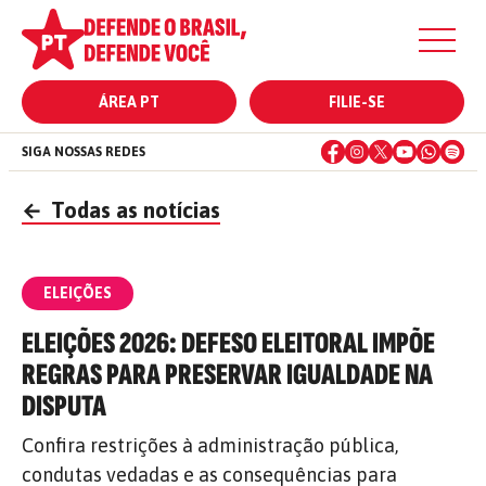
ÁREA PT
FILIE-SE
SIGA NOSSAS REDES
←
Todas as notícias
ELEIÇÕES
ELEIÇÕES 2026: DEFESO ELEITORAL IMPÕE
REGRAS PARA PRESERVAR IGUALDADE NA
DISPUTA
Confira restrições à administração pública,
condutas vedadas e as consequências para