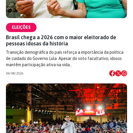
ELEIÇÕES
Brasil chega a 2026 com o maior eleitorado de
pessoas idosas da história
Transição demográfica do país reforça a importância da política
de cuidado do Governo Lula. Apesar do voto facultativo, idosos
mantêm participação ativa na vida…
04/08/2026