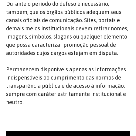
Durante o período do defeso é necessário,
também, que os órgãos públicos adequem seus
canais oficiais de comunicação. Sites, portais e
demais meios institucionais devem retirar nomes,
imagens, símbolos, slogans ou qualquer elemento
que possa caracterizar promoção pessoal de
autoridades cujos cargos estejam em disputa.
Permanecem disponíveis apenas as informações
indispensáveis ao cumprimento das normas de
transparência pública e de acesso à informação,
sempre com caráter estritamente institucional e
neutro.