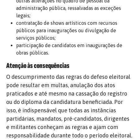
outras alterações no quadro de pessoal da
administração pública, ressalvadas as exceções
legais;
contratação de shows artísticos com recursos
públicos para inaugurações ou divulgação de
serviços públicos;
participação de candidatos em inaugurações de
obras públicas.
Atenção às consequências
O descumprimento das regras do defeso eleitoral
pode resultar em multas, anulação dos atos
praticados e até mesmo na cassação do registro
ou do diploma da candidatura beneficiada. Por
isso, é indispensável que todas as instâncias
partidárias, mandatos, pré-candidatos, dirigentes
e militantes conheçam as regras e ajam com
responsabilidade durante todo o período eleitoral.