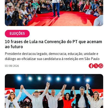
ELEIÇÕES
10 frases de Lula na Convenção do PT que acenam
ao futuro
Presidente destacou legado, democracia, educação, unidade e
diálogo ao oficializar sua candidatura à reeleição em São Paulo
03/08/2026