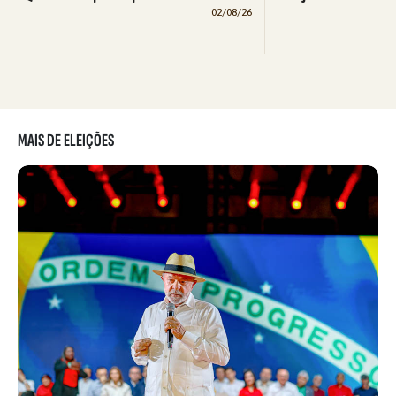
02/08/26
MAIS DE ELEIÇÕES