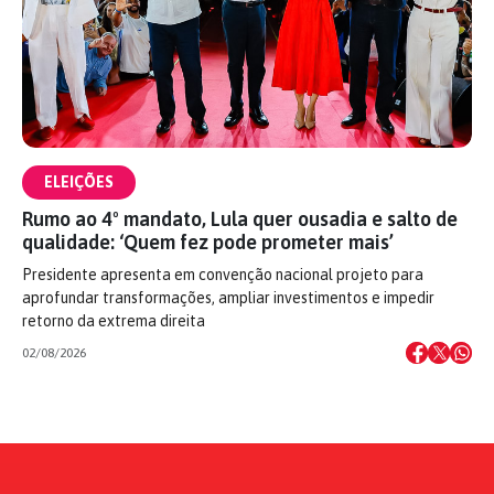
ELEIÇÕES
Rumo ao 4º mandato, Lula quer ousadia e salto de
qualidade: ‘Quem fez pode prometer mais’
Presidente apresenta em convenção nacional projeto para
aprofundar transformações, ampliar investimentos e impedir
retorno da extrema direita
02/08/2026