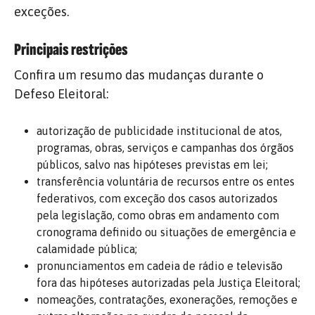
exceções.
Principais restrições
Confira um resumo das mudanças durante o
Defeso Eleitoral:
autorização de publicidade institucional de atos,
programas, obras, serviços e campanhas dos órgãos
públicos, salvo nas hipóteses previstas em lei;
transferência voluntária de recursos entre os entes
federativos, com exceção dos casos autorizados
pela legislação, como obras em andamento com
cronograma definido ou situações de emergência e
calamidade pública;
pronunciamentos em cadeia de rádio e televisão
fora das hipóteses autorizadas pela Justiça Eleitoral;
nomeações, contratações, exonerações, remoções e