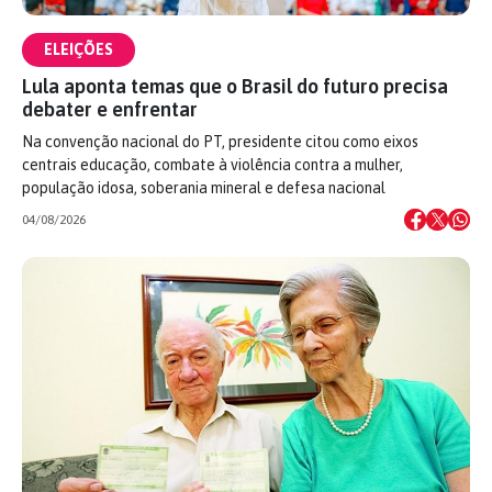
ELEIÇÕES
Lula aponta temas que o Brasil do futuro precisa
debater e enfrentar
Na convenção nacional do PT, presidente citou como eixos
centrais educação, combate à violência contra a mulher,
população idosa, soberania mineral e defesa nacional
04/08/2026