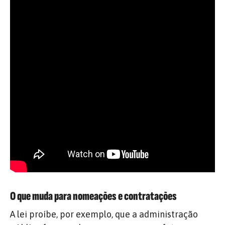
O que muda para nomeações e contratações
A lei proíbe, por exemplo, que a administração