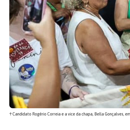
↑
Candidato Rogério Correia e a vice da chapa, Bella Gonçalves, 