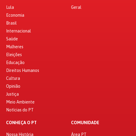
Lula
Geral
Economia
Brasil
Internacional
Saúde
Mulheres
Eleições
Educação
Direitos Humanos
Cultura
Opinião
Justiça
Meio Ambiente
Notícias do PT
CONHEÇA O PT
COMUNIDADE
Nossa História
Área PT