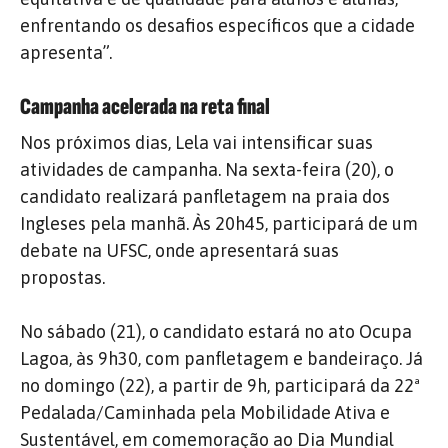
enfrentando os desafios específicos que a cidade
apresenta”.
Campanha acelerada na reta final
Nos próximos dias, Lela vai intensificar suas
atividades de campanha. Na sexta-feira (20), o
candidato realizará panfletagem na praia dos
Ingleses pela manhã. Às 20h45, participará de um
debate na UFSC, onde apresentará suas
propostas.
No sábado (21), o candidato estará no ato Ocupa
Lagoa, às 9h30, com panfletagem e bandeiraço. Já
no domingo (22), a partir de 9h, participará da 22ª
Pedalada/Caminhada pela Mobilidade Ativa e
Sustentável, em comemoração ao Dia Mundial