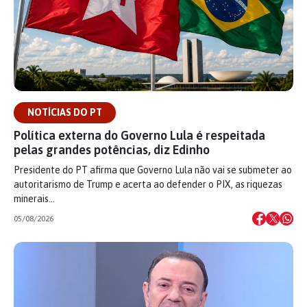
NOTÍCIAS DO PT
Política externa do Governo Lula é respeitada
pelas grandes potências, diz Edinho
Presidente do PT afirma que Governo Lula não vai se submeter ao
autoritarismo de Trump e acerta ao defender o PIX, as riquezas
minerais…
05/08/2026