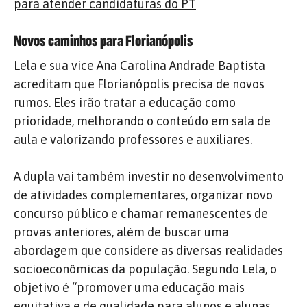
para atender candidaturas do PT
Novos caminhos para Florianópolis
Lela e sua vice Ana Carolina Andrade Baptista
acreditam que Florianópolis precisa de novos
rumos. Eles irão tratar a educação como
prioridade, melhorando o conteúdo em sala de
aula e valorizando professores e auxiliares.
A dupla vai também investir no desenvolvimento
de atividades complementares, organizar novo
concurso público e chamar remanescentes de
provas anteriores, além de buscar uma
abordagem que considere as diversas realidades
socioeconômicas da população. Segundo Lela, o
objetivo é “promover uma educação mais
equitativa e de qualidade para alunos e alunas,