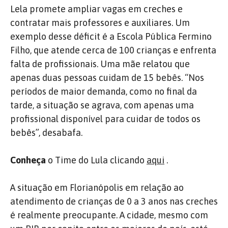
Lela promete ampliar vagas em creches e
contratar mais professores e auxiliares. Um
exemplo desse déficit é a Escola Pública Fermino
Filho, que atende cerca de 100 crianças e enfrenta
falta de profissionais. Uma mãe relatou que
apenas duas pessoas cuidam de 15 bebês. “Nos
períodos de maior demanda, como no final da
tarde, a situação se agrava, com apenas uma
profissional disponível para cuidar de todos os
bebês”, desabafa.
Conheça
o Time do Lula clicando
aqui
.
A situação em Florianópolis em relação ao
atendimento de crianças de 0 a 3 anos nas creches
é realmente preocupante. A cidade, mesmo com