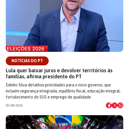
NOTÍCIAS DO PT
Lula quer baixar juros e devolver territórios às
famílias, afirma presidente do PT
Edinho Silva detalhou prioridades para o novo governo, que
incluem segurança integrada, equilíbrio fiscal, educação integral,
fortalecimento do SUS e emprego de qualidade
05/08/2026