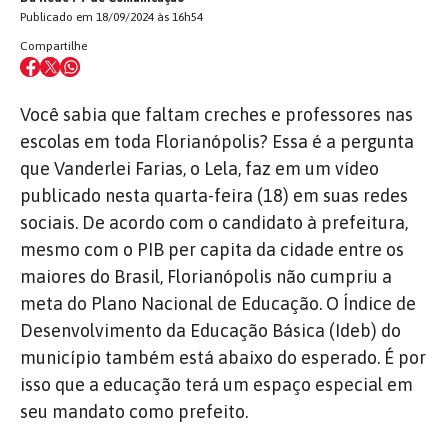
Publicado em 18/09/2024 às 16h54
Compartilhe
Você sabia que faltam creches e professores nas
escolas em toda Florianópolis? Essa é a pergunta
que Vanderlei Farias, o Lela, faz em um vídeo
publicado nesta quarta-feira (18) em suas redes
sociais. De acordo com o candidato à prefeitura,
mesmo com o PIB per capita da cidade entre os
maiores do Brasil, Florianópolis não cumpriu a
meta do Plano Nacional de Educação. O Índice de
Desenvolvimento da Educação Básica (Ideb) do
município também está abaixo do esperado. É por
isso que a educação terá um espaço especial em
seu mandato como prefeito.