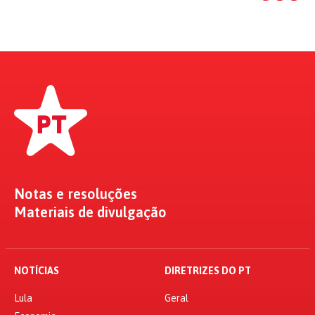
Notas e resoluções
Materiais de divulgação
NOTÍCIAS
DIRETRIZES DO PT
Lula
Geral