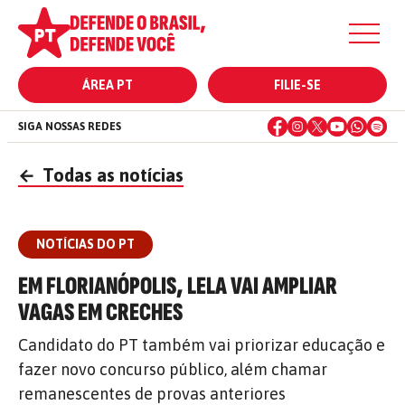
ÁREA PT
FILIE-SE
SIGA NOSSAS REDES
←
Todas as notícias
NOTÍCIAS DO PT
EM FLORIANÓPOLIS, LELA VAI AMPLIAR
VAGAS EM CRECHES
Candidato do PT também vai priorizar educação e
fazer novo concurso público, além chamar
remanescentes de provas anteriores