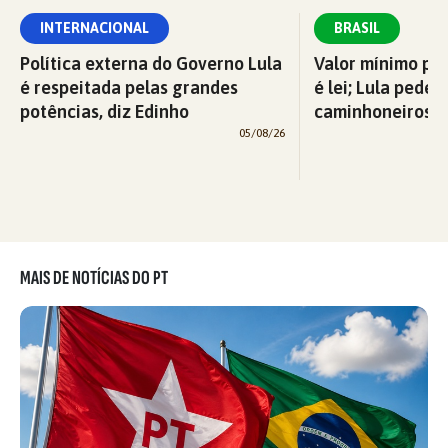
INTERNACIONAL
BRASIL
Política externa do Governo Lula
Valor mínimo par
é respeitada pelas grandes
é lei; Lula pede 
potências, diz Edinho
caminhoneiros f
05/08/26
MAIS DE NOTÍCIAS DO PT