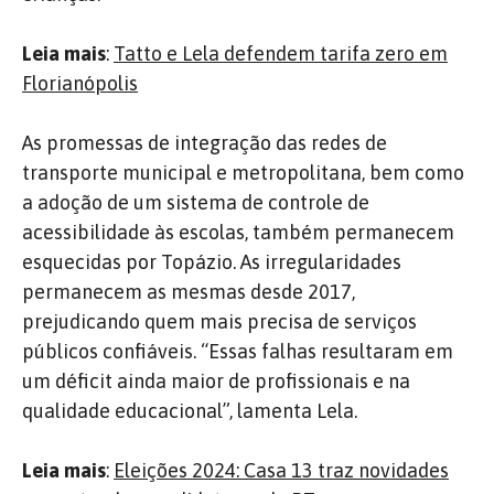
Leia mais
:
Tatto e Lela defendem tarifa zero em
Florianópolis
As promessas de integração das redes de
transporte municipal e metropolitana, bem como
a adoção de um sistema de controle de
acessibilidade às escolas, também permanecem
esquecidas por Topázio. As irregularidades
permanecem as mesmas desde 2017,
prejudicando quem mais precisa de serviços
públicos confiáveis. “Essas falhas resultaram em
um déficit ainda maior de profissionais e na
qualidade educacional”, lamenta Lela.
Leia mais
:
Eleições 2024: Casa 13 traz novidades