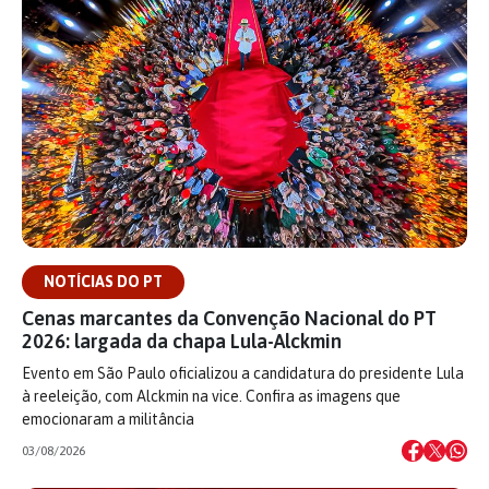
NOTÍCIAS DO PT
Cenas marcantes da Convenção Nacional do PT
2026: largada da chapa Lula-Alckmin
Evento em São Paulo oficializou a candidatura do presidente Lula
à reeleição, com Alckmin na vice. Confira as imagens que
emocionaram a militância
03/08/2026