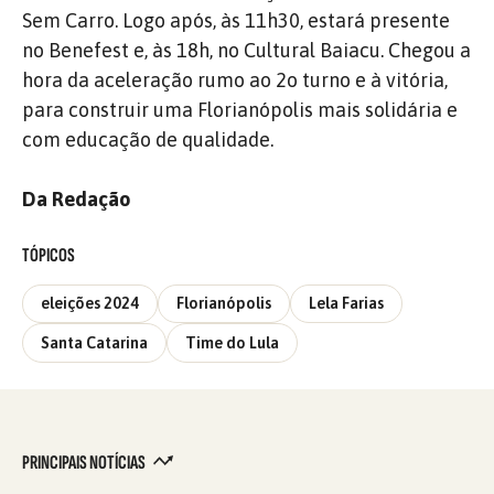
Sem Carro. Logo após, às 11h30, estará presente
no Benefest e, às 18h, no Cultural Baiacu. Chegou a
hora da aceleração rumo ao 2o turno e à vitória,
para construir uma Florianópolis mais solidária e
com educação de qualidade.
Da Redação
TÓPICOS
eleições 2024
Florianópolis
Lela Farias
Santa Catarina
Time do Lula
PRINCIPAIS NOTÍCIAS