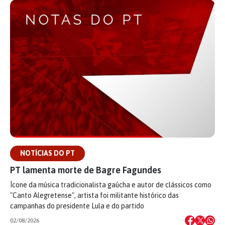
NOTÍCIAS DO PT
PT lamenta morte de Bagre Fagundes
Ícone da música tradicionalista gaúcha e autor de clássicos como
"Canto Alegretense", artista foi militante histórico das
campanhas do presidente Lula e do partido
02/08/2026