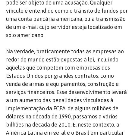
pode ser objeto de uma acusação. Qualquer
vínculo é entendido como o trânsito de fundos por
uma conta bancária americana, ou a transmissão
de um e-mail cujo servidor esteja localizado em
solo americano.
Na verdade, praticamente todas as empresas ao
redor do mundo estão expostas à lei, incluindo
aquelas que competem com empresas dos
Estados Unidos por grandes contratos, como
venda de armas e equipamentos, construção e
serviços financeiros. Esse desenvolvimento levará
a um aumento das penalidades vinculadas à
implementação da FCPA: de alguns milhões de
dólares na década de 1990, passamos a vários
bilhões na década de 2010. E, neste contexto, a
América Latina em geral e o Brasil em particular