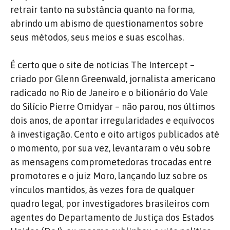
retrair tanto na substância quanto na forma,
abrindo um abismo de questionamentos sobre
seus métodos, seus meios e suas escolhas.
É certo que o site de notícias The Intercept –
criado por Glenn Greenwald, jornalista americano
radicado no Rio de Janeiro e o bilionário do Vale
do Silício Pierre Omidyar – não parou, nos últimos
dois anos, de apontar irregularidades e equívocos
à investigação. Cento e oito artigos publicados até
o momento, por sua vez, levantaram o véu sobre
as mensagens comprometedoras trocadas entre
promotores e o juiz Moro, lançando luz sobre os
vínculos mantidos, às vezes fora de qualquer
quadro legal, por investigadores brasileiros com
agentes do Departamento de Justiça dos Estados