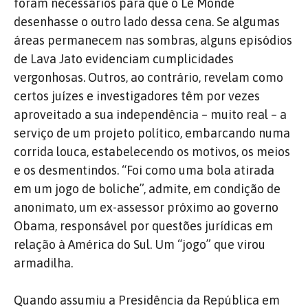
foram necessários para que o Le Monde
desenhasse o outro lado dessa cena. Se algumas
áreas permanecem nas sombras, alguns episódios
de Lava Jato evidenciam cumplicidades
vergonhosas. Outros, ao contrário, revelam como
certos juízes e investigadores têm por vezes
aproveitado a sua independência – muito real – a
serviço de um projeto político, embarcando numa
corrida louca, estabelecendo os motivos, os meios
e os desmentindos. “Foi como uma bola atirada
em um jogo de boliche”, admite, em condição de
anonimato, um ex-assessor próximo ao governo
Obama, responsável por questões jurídicas em
relação à América do Sul. Um “jogo” que virou
armadilha.
Quando assumiu a Presidência da República em