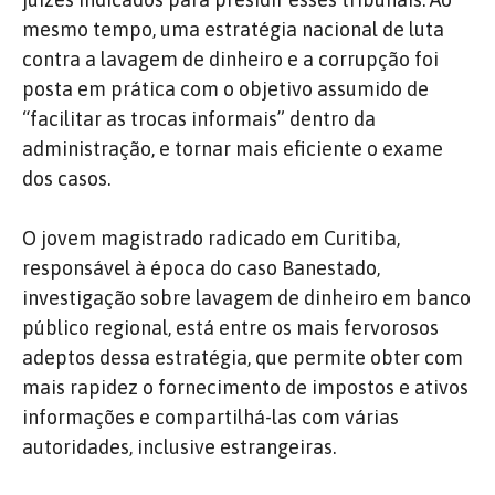
mesmo tempo, uma estratégia nacional de luta
contra a lavagem de dinheiro e a corrupção foi
posta em prática com o objetivo assumido de
“facilitar as trocas informais” dentro da
administração, e tornar mais eficiente o exame
dos casos.
O jovem magistrado radicado em Curitiba,
responsável à época do caso Banestado,
investigação sobre lavagem de dinheiro em banco
público regional, está entre os mais fervorosos
adeptos dessa estratégia, que permite obter com
mais rapidez o fornecimento de impostos e ativos
informações e compartilhá-las com várias
autoridades, inclusive estrangeiras.