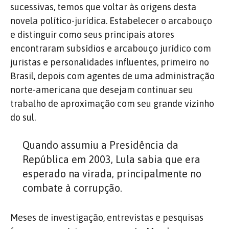
sucessivas, temos que voltar às origens desta
novela político-jurídica. Estabelecer o arcabouço
e distinguir como seus principais atores
encontraram subsídios e arcabouço jurídico com
juristas e personalidades influentes, primeiro no
Brasil, depois com agentes de uma administração
norte-americana que desejam continuar seu
trabalho de aproximação com seu grande vizinho
do sul.
Quando assumiu a Presidência da
República em 2003, Lula sabia que era
esperado na virada, principalmente no
combate à corrupção.
Meses de investigação, entrevistas e pesquisas