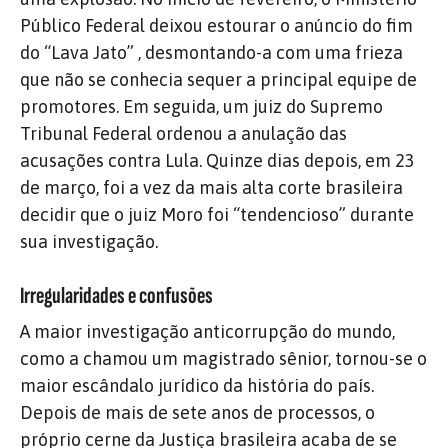
Público Federal deixou estourar o anúncio do fim
do “Lava Jato” , desmontando-a com uma frieza
que não se conhecia sequer a principal equipe de
promotores. Em seguida, um juiz do Supremo
Tribunal Federal ordenou a anulação das
acusações contra Lula. Quinze dias depois, em 23
de março, foi a vez da mais alta corte brasileira
decidir que o juiz Moro foi “tendencioso” durante
sua investigação.
Irregularidades e confusões
A maior investigação anticorrupção do mundo,
como a chamou um magistrado sênior, tornou-se o
maior escândalo jurídico da história do país.
Depois de mais de sete anos de processos, o
próprio cerne da Justiça brasileira acaba de se