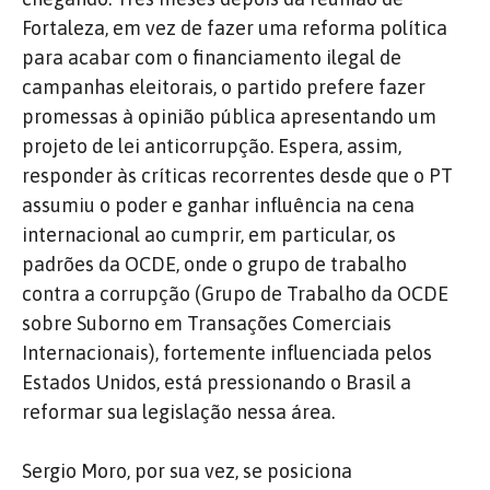
Fortaleza, em vez de fazer uma reforma política
para acabar com o financiamento ilegal de
campanhas eleitorais, o partido prefere fazer
promessas à opinião pública apresentando um
projeto de lei anticorrupção. Espera, assim,
responder às críticas recorrentes desde que o PT
assumiu o poder e ganhar influência na cena
internacional ao cumprir, em particular, os
padrões da OCDE, onde o grupo de trabalho
contra a corrupção (Grupo de Trabalho da OCDE
sobre Suborno em Transações Comerciais
Internacionais), fortemente influenciada pelos
Estados Unidos, está pressionando o Brasil a
reformar sua legislação nessa área.
Sergio Moro, por sua vez, se posiciona