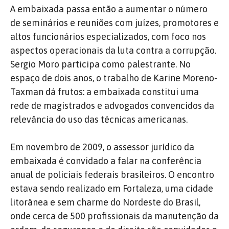
A embaixada passa então a aumentar o número
de seminários e reuniões com juízes, promotores e
altos funcionários especializados, com foco nos
aspectos operacionais da luta contra a corrupção.
Sergio Moro participa como palestrante. No
espaço de dois anos, o trabalho de Karine Moreno-
Taxman dá frutos: a embaixada constitui uma
rede de magistrados e advogados convencidos da
relevância do uso das técnicas americanas.
Em novembro de 2009, o assessor jurídico da
embaixada é convidado a falar na conferência
anual de policiais federais brasileiros. O encontro
estava sendo realizado em Fortaleza, uma cidade
litorânea e sem charme do Nordeste do Brasil,
onde cerca de 500 profissionais da manutenção da