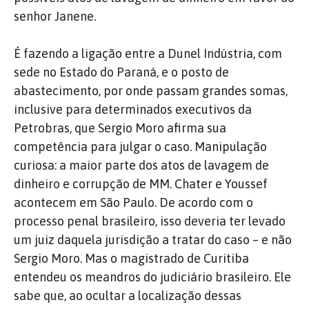
senhor Janene.
É fazendo a ligação entre a Dunel Indústria, com
sede no Estado do Paraná, e o posto de
abastecimento, por onde passam grandes somas,
inclusive para determinados executivos da
Petrobras, que Sergio Moro afirma sua
competência para julgar o caso. Manipulação
curiosa: a maior parte dos atos de lavagem de
dinheiro e corrupção de MM. Chater e Youssef
acontecem em São Paulo. De acordo com o
processo penal brasileiro, isso deveria ter levado
um juiz daquela jurisdição a tratar do caso – e não
Sergio Moro. Mas o magistrado de Curitiba
entendeu os meandros do judiciário brasileiro. Ele
sabe que, ao ocultar a localização dessas