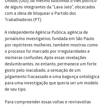
Unidos (DoJ), ou mesmo sublinhou o viés político
de alguns integrantes da “Lava Jato”, obcecados
com a ideia de bloquear o Partido dos
Trabalhadores (PT).
A independente Agência Publica, agência de
jornalismo investigativo, fundada em São Paulo
por repórteres mulheres, também mostrou como
o processo foi marcado por irregularidades e
inúmeras confusões. Após essas revelações
deslumbrantes, no entanto, permanece um forte
gosto pelo inacabado, a sensação de um
julgamento fracassado e uma bagunça ontológica
para uma investigação que queria ser um modelo
de seu tipo.
Para compreender essas voltas e reviravoltas