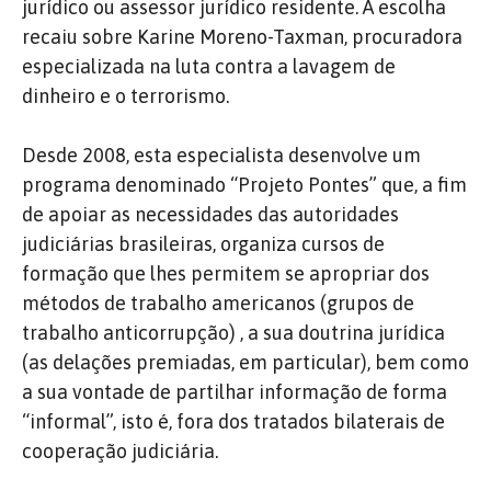
jurídico ou assessor jurídico residente. A escolha
recaiu sobre Karine Moreno-Taxman, procuradora
especializada na luta contra a lavagem de
dinheiro e o terrorismo.
Desde 2008, esta especialista desenvolve um
programa denominado “Projeto Pontes” que, a fim
de apoiar as necessidades das autoridades
judiciárias brasileiras, organiza cursos de
formação que lhes permitem se apropriar dos
métodos de trabalho americanos (grupos de
trabalho anticorrupção) , a sua doutrina jurídica
(as delações premiadas, em particular), bem como
a sua vontade de partilhar informação de forma
“informal”, isto é, fora dos tratados bilaterais de
cooperação judiciária.