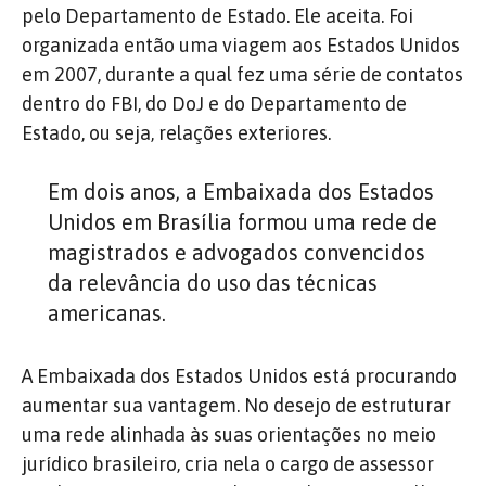
pelo Departamento de Estado. Ele aceita. Foi
organizada então uma viagem aos Estados Unidos
em 2007, durante a qual fez uma série de contatos
dentro do FBI, do DoJ e do Departamento de
Estado, ou seja, relações exteriores.
Em dois anos, a Embaixada dos Estados
Unidos em Brasília formou uma rede de
magistrados e advogados convencidos
da relevância do uso das técnicas
americanas.
A Embaixada dos Estados Unidos está procurando
aumentar sua vantagem. No desejo de estruturar
uma rede alinhada às suas orientações no meio
jurídico brasileiro, cria nela o cargo de assessor