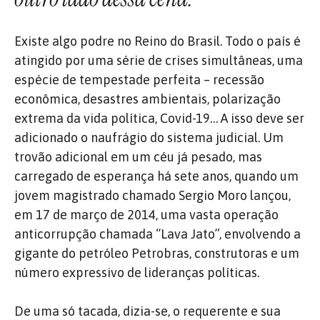
Existe algo podre no Reino do Brasil. Todo o país é
atingido por uma série de crises simultâneas, uma
espécie de tempestade perfeita – recessão
econômica, desastres ambientais, polarização
extrema da vida política, Covid-19… A isso deve ser
adicionado o naufrágio do sistema judicial. Um
trovão adicional em um céu já pesado, mas
carregado de esperança há sete anos, quando um
jovem magistrado chamado Sergio Moro lançou,
em 17 de março de 2014, uma vasta operação
anticorrupção chamada “Lava Jato”, envolvendo a
gigante do petróleo Petrobras, construtoras e um
número expressivo de lideranças políticas.
De uma só tacada, dizia-se, o requerente e sua