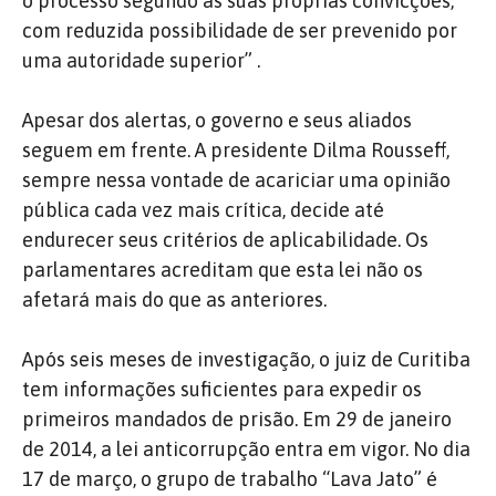
o processo segundo as suas próprias convicções,
com reduzida possibilidade de ser prevenido por
uma autoridade superior” .
Apesar dos alertas, o governo e seus aliados
seguem em frente. A presidente Dilma Rousseff,
sempre nessa vontade de acariciar uma opinião
pública cada vez mais crítica, decide até
endurecer seus critérios de aplicabilidade. Os
parlamentares acreditam que esta lei não os
afetará mais do que as anteriores.
Após seis meses de investigação, o juiz de Curitiba
tem informações suficientes para expedir os
primeiros mandados de prisão. Em 29 de janeiro
de 2014, a lei anticorrupção entra em vigor. No dia
17 de março, o grupo de trabalho “Lava Jato” é