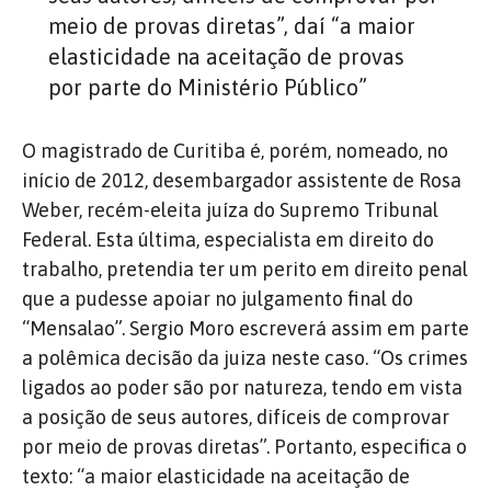
meio de provas diretas”, daí “a maior
elasticidade na aceitação de provas
por parte do Ministério Público”
O magistrado de Curitiba é, porém, nomeado, no
início de 2012, desembargador assistente de Rosa
Weber, recém-eleita juíza do Supremo Tribunal
Federal. Esta última, especialista em direito do
trabalho, pretendia ter um perito em direito penal
que a pudesse apoiar no julgamento final do
“Mensalao”. Sergio Moro escreverá assim em parte
a polêmica decisão da juiza neste caso. “Os crimes
ligados ao poder são por natureza, tendo em vista
a posição de seus autores, difíceis de comprovar
por meio de provas diretas”. Portanto, especifica o
texto: “a maior elasticidade na aceitação de