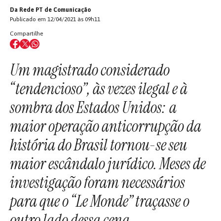
Da Rede PT de Comunicação
Publicado em 12/04/2021 às 09h11
Compartilhe
Um magistrado considerado
“tendencioso”, às vezes ilegal e à
sombra dos Estados Unidos: a
maior operação anticorrupção da
história do Brasil tornou-se seu
maior escândalo jurídico. Meses de
investigação foram necessários
para que o “Le Monde” traçasse o
outro lado dessa cena.