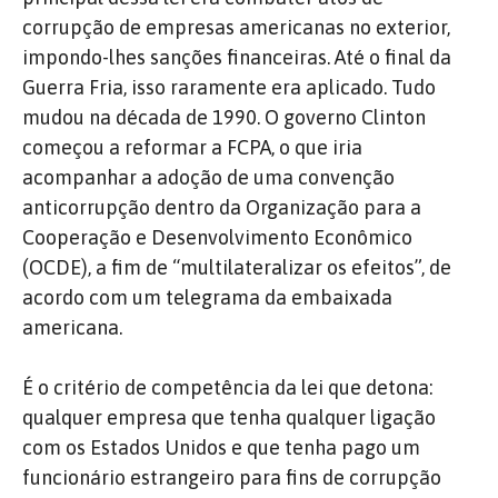
corrupção de empresas americanas no exterior,
impondo-lhes sanções financeiras. Até o final da
Guerra Fria, isso raramente era aplicado. Tudo
mudou na década de 1990. O governo Clinton
começou a reformar a FCPA, o que iria
acompanhar a adoção de uma convenção
anticorrupção dentro da Organização para a
Cooperação e Desenvolvimento Econômico
(OCDE), a fim de “multilateralizar os efeitos”, de
acordo com um telegrama da embaixada
americana.
É o critério de competência da lei que detona:
qualquer empresa que tenha qualquer ligação
com os Estados Unidos e que tenha pago um
funcionário estrangeiro para fins de corrupção