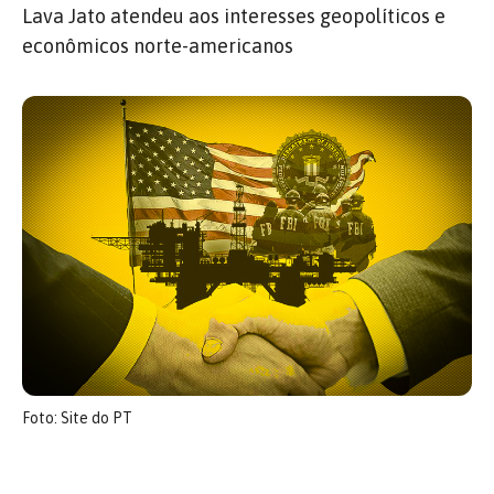
Lava Jato atendeu aos interesses geopolíticos e
econômicos norte-americanos
Foto: Site do PT