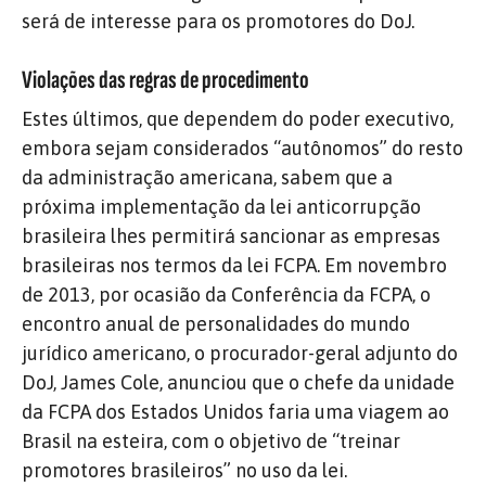
será de interesse para os promotores do DoJ.
Violações das regras de procedimento
Estes últimos, que dependem do poder executivo,
embora sejam considerados “autônomos” do resto
da administração americana, sabem que a
próxima implementação da lei anticorrupção
brasileira lhes permitirá sancionar as empresas
brasileiras nos termos da lei FCPA. Em novembro
de 2013, por ocasião da Conferência da FCPA, o
encontro anual de personalidades do mundo
jurídico americano, o procurador-geral adjunto do
DoJ, James Cole, anunciou que o chefe da unidade
da FCPA dos Estados Unidos faria uma viagem ao
Brasil na esteira, com o objetivo de “treinar
promotores brasileiros” no uso da lei.