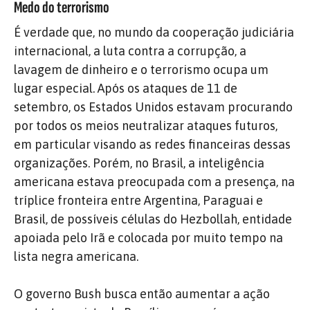
Medo do terrorismo
É verdade que, no mundo da cooperação judiciária
internacional, a luta contra a corrupção, a
lavagem de dinheiro e o terrorismo ocupa um
lugar especial. Após os ataques de 11 de
setembro, os Estados Unidos estavam procurando
por todos os meios neutralizar ataques futuros,
em particular visando as redes financeiras dessas
organizações. Porém, no Brasil, a inteligência
americana estava preocupada com a presença, na
tríplice fronteira entre Argentina, Paraguai e
Brasil, de possíveis células do Hezbollah, entidade
apoiada pelo Irã e colocada por muito tempo na
lista negra americana.
O governo Bush busca então aumentar a ação