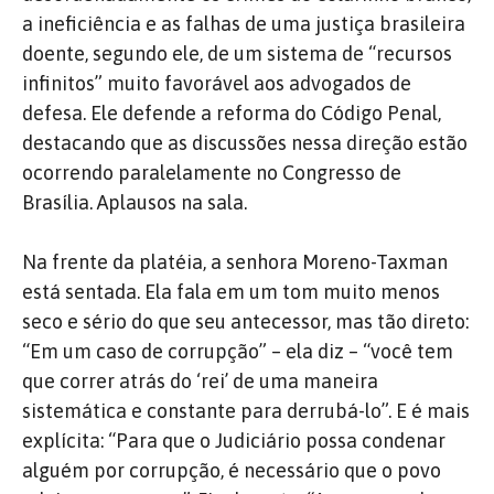
a ineficiência e as falhas de uma justiça brasileira
doente, segundo ele, de um sistema de “recursos
infinitos” muito favorável aos advogados de
defesa. Ele defende a reforma do Código Penal,
destacando que as discussões nessa direção estão
ocorrendo paralelamente no Congresso de
Brasília. Aplausos na sala.
Na frente da platéia, a senhora Moreno-Taxman
está sentada. Ela fala em um tom muito menos
seco e sério do que seu antecessor, mas tão direto:
“Em um caso de corrupção” – ela diz – “você tem
que correr atrás do ‘rei’ de uma maneira
sistemática e constante para derrubá-lo”. E é mais
explícita: “Para que o Judiciário possa condenar
alguém por corrupção, é necessário que o povo