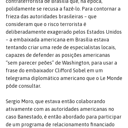
contraterrorista de Brasília que, na época,
polidamente se recusa a fazê-lo. Para contornar a
frieza das autoridades brasileiras – que
consideram que o risco terrorista é
deliberadamente exagerado pelos Estados Unidos
– a embaixada americana em Brasília estava
tentando criar uma rede de especialistas locais,
capazes de defender as posições americanas
“sem parecer peões” de Washington, para usar a
frase do embaixador Clifford Sobel em um
telegrama diplomático americano que o Le Monde
pôde consultar.
Sergio Moro, que estava então colaborando
ativamente com as autoridades americanas no
caso Banestado, é então abordado para participar
de um programa de relacionamento financiado