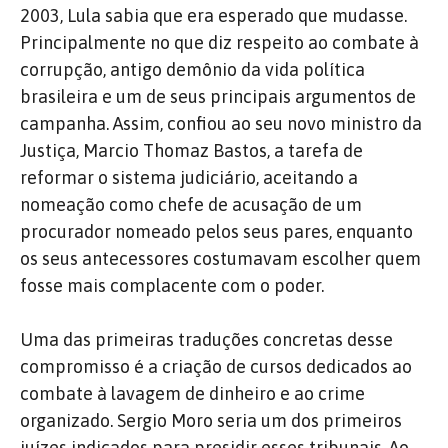
2003, Lula sabia que era esperado que mudasse.
Principalmente no que diz respeito ao combate à
corrupção, antigo demônio da vida política
brasileira e um de seus principais argumentos de
campanha. Assim, confiou ao seu novo ministro da
Justiça, Marcio Thomaz Bastos, a tarefa de
reformar o sistema judiciário, aceitando a
nomeação como chefe de acusação de um
procurador nomeado pelos seus pares, enquanto
os seus antecessores costumavam escolher quem
fosse mais complacente com o poder.
Uma das primeiras traduções concretas desse
compromisso é a criação de cursos dedicados ao
combate à lavagem de dinheiro e ao crime
organizado. Sergio Moro seria um dos primeiros
juízes indicados para presidir esses tribunais. Ao