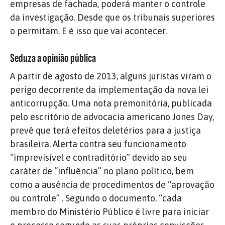
empresas de fachada, poderá manter o controle
da investigação. Desde que os tribunais superiores
o permitam. E é isso que vai acontecer.
Seduza a opinião pública
A partir de agosto de 2013, alguns juristas viram o
perigo decorrente da implementação da nova lei
anticorrupção. Uma nota premonitória, publicada
pelo escritório de advocacia americano Jones Day,
prevê que terá efeitos deletérios para a justiça
brasileira. Alerta contra seu funcionamento
“imprevisível e contraditório” devido ao seu
caráter de “influência” no plano político, bem
como a ausência de procedimentos de “aprovação
ou controle” . Segundo o documento, “cada
membro do Ministério Público é livre para iniciar