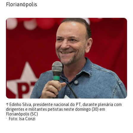
Florianópolis
↑
Edinho Silva, presidente nacional do PT, durante plenária com
dirigentes e militantes petistas neste domingo (30) em
Florianópolis (SC)
Foto: Isa Conzi