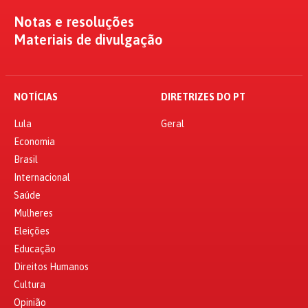
Notas e resoluções
Materiais de divulgação
NOTÍCIAS
DIRETRIZES DO PT
Lula
Geral
Economia
Brasil
Internacional
Saúde
Mulheres
Eleições
Educação
Direitos Humanos
Cultura
Opinião