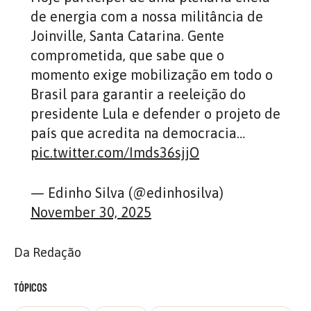
de energia com a nossa militância de
Joinville, Santa Catarina. Gente
comprometida, que sabe que o
momento exige mobilização em todo o
Brasil para garantir a reeleição do
presidente Lula e defender o projeto de
país que acredita na democracia…
pic.twitter.com/Imds36sjjO
— Edinho Silva (@edinhosilva)
November 30, 2025
Da Redação
TÓPICOS