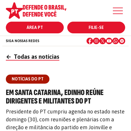
ÁREA PT
FILIE-SE
SIGA NOSSAS REDES
←
Todas as notícias
NOTÍCIAS DO PT
EM SANTA CATARINA, EDINHO REÚNE
DIRIGENTES E MILITANTES DO PT
Presidente do PT cumpriu agenda no estado neste
domingo (30), com reuniões e plenárias com a
direção e militância do partido em Joinville e