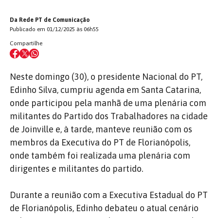
Da Rede PT de Comunicação
Publicado em 01/12/2025 às 06h55
Compartilhe
Neste domingo (30), o presidente Nacional do PT,
Edinho Silva, cumpriu agenda em Santa Catarina,
onde participou pela manhã de uma plenária com
militantes do Partido dos Trabalhadores na cidade
de Joinville e, à tarde, manteve reunião com os
membros da Executiva do PT de Florianópolis,
onde também foi realizada uma plenária com
dirigentes e militantes do partido.
Durante a reunião com a Executiva Estadual do PT
de Florianópolis, Edinho debateu o atual cenário