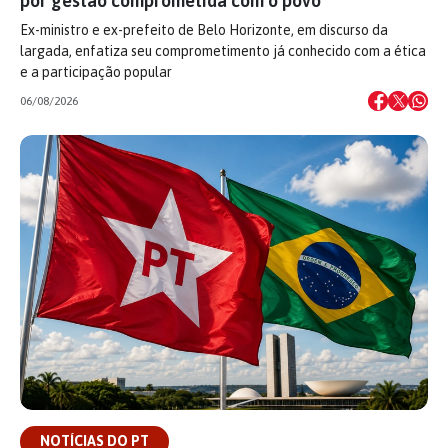
por gestão comprometida com o povo
Ex-ministro e ex-prefeito de Belo Horizonte, em discurso da
largada, enfatiza seu comprometimento já conhecido com a ética
e a participação popular
06/08/2026
NOTÍCIAS DO PT