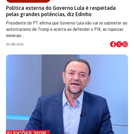
Política externa do Governo Lula é respeitada
pelas grandes potências, diz Edinho
Presidente do PT afirma que Governo Lula não vai se submeter ao
autoritarismo de Trump e acerta ao defender o PIX, as riquezas
minerais…
05/08/2026