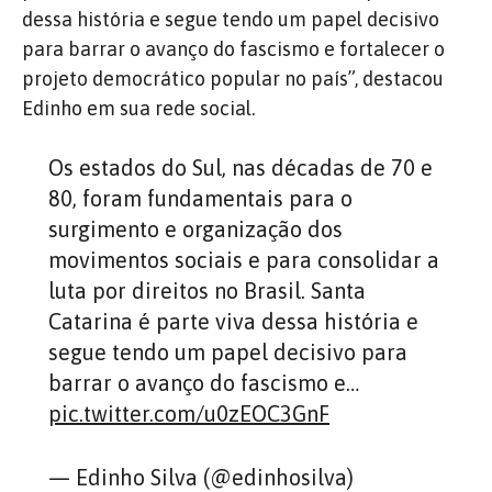
dessa história e segue tendo um papel decisivo
para barrar o avanço do fascismo e fortalecer o
projeto democrático popular no país”, destacou
Edinho em sua rede social.
Os estados do Sul, nas décadas de 70 e
80, foram fundamentais para o
surgimento e organização dos
movimentos sociais e para consolidar a
luta por direitos no Brasil. Santa
Catarina é parte viva dessa história e
segue tendo um papel decisivo para
barrar o avanço do fascismo e…
pic.twitter.com/u0zEOC3GnF
— Edinho Silva (@edinhosilva)