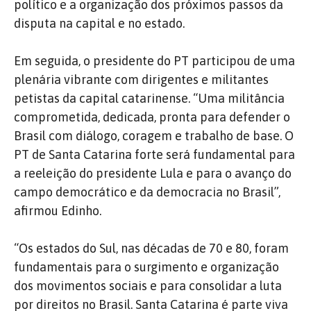
político e a organização dos próximos passos da
disputa na capital e no estado.
Em seguida, o presidente do PT participou de uma
plenária vibrante com dirigentes e militantes
petistas da capital catarinense. “Uma militância
comprometida, dedicada, pronta para defender o
Brasil com diálogo, coragem e trabalho de base. O
PT de Santa Catarina forte será fundamental para
a reeleição do presidente Lula e para o avanço do
campo democrático e da democracia no Brasil”,
afirmou Edinho.
“Os estados do Sul, nas décadas de 70 e 80, foram
fundamentais para o surgimento e organização
dos movimentos sociais e para consolidar a luta
por direitos no Brasil. Santa Catarina é parte viva