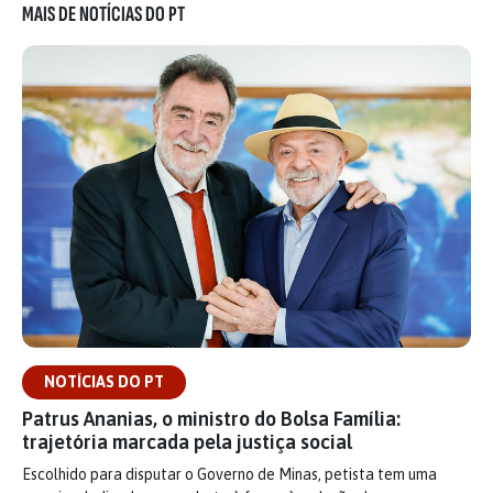
MAIS DE NOTÍCIAS DO PT
NOTÍCIAS DO PT
Patrus Ananias, o ministro do Bolsa Família:
trajetória marcada pela justiça social
Escolhido para disputar o Governo de Minas, petista tem uma