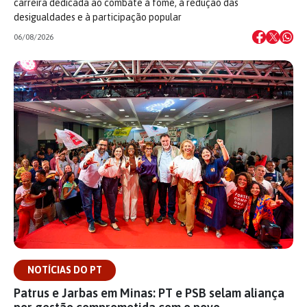
carreira dedicada ao combate à fome, à redução das
desigualdades e à participação popular
06/08/2026
NOTÍCIAS DO PT
Patrus e Jarbas em Minas: PT e PSB selam aliança