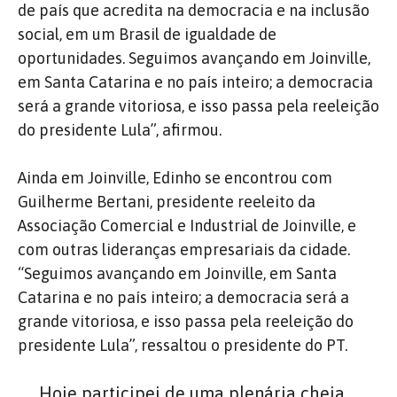
de país que acredita na democracia e na inclusão
social, em um Brasil de igualdade de
oportunidades. Seguimos avançando em Joinville,
em Santa Catarina e no país inteiro; a democracia
será a grande vitoriosa, e isso passa pela reeleição
do presidente Lula”, afirmou.
Ainda em Joinville, Edinho se encontrou com
Guilherme Bertani, presidente reeleito da
Associação Comercial e Industrial de Joinville, e
com outras lideranças empresariais da cidade.
“Seguimos avançando em Joinville, em Santa
Catarina e no país inteiro; a democracia será a
grande vitoriosa, e isso passa pela reeleição do
presidente Lula”, ressaltou o presidente do PT.
Hoje participei de uma plenária cheia