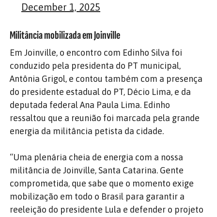
December 1, 2025
Militância mobilizada em Joinville
Em Joinville, o encontro com Edinho Silva foi
conduzido pela presidenta do PT municipal,
Antônia Grigol, e contou também com a presença
do presidente estadual do PT, Décio Lima, e da
deputada federal Ana Paula Lima. Edinho
ressaltou que a reunião foi marcada pela grande
energia da militância petista da cidade.
“Uma plenária cheia de energia com a nossa
militância de Joinville, Santa Catarina. Gente
comprometida, que sabe que o momento exige
mobilização em todo o Brasil para garantir a
reeleição do presidente Lula e defender o projeto