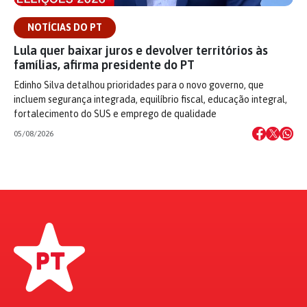
NOTÍCIAS DO PT
Lula quer baixar juros e devolver territórios às
famílias, afirma presidente do PT
Edinho Silva detalhou prioridades para o novo governo, que
incluem segurança integrada, equilíbrio fiscal, educação integral,
fortalecimento do SUS e emprego de qualidade
05/08/2026