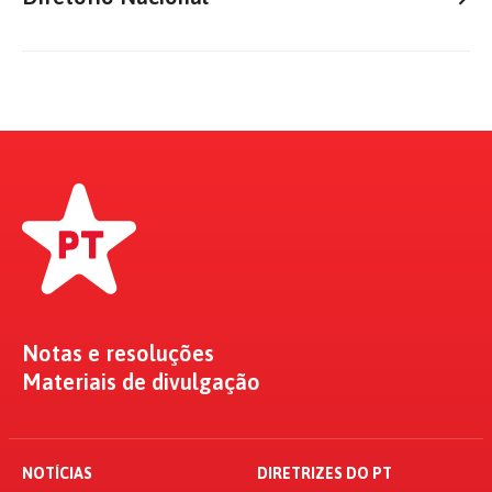
Notas e resoluções
Materiais de divulgação
NOTÍCIAS
DIRETRIZES DO PT