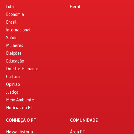
Lula
Geral
Economia
Brasil
Internacional
Saúde
Mulheres
Eleições
Educação
Direitos Humanos
Cultura
Opinião
Justiça
Meio Ambiente
Notícias do PT
CONHEÇA O PT
COMUNIDADE
Nossa História
Área PT