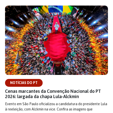
NOTÍCIAS DO PT
Cenas marcantes da Convenção Nacional do PT
2026: largada da chapa Lula-Alckmin
Evento em São Paulo oficializou a candidatura do presidente Lula
à reeleição, com Alckmin na vice. Confira as imagens que