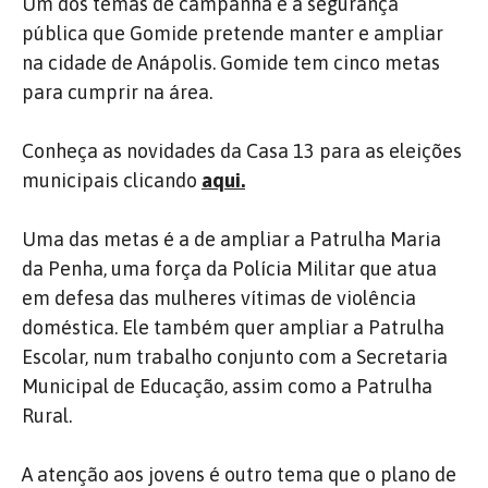
Um dos temas de campanha é a segurança
pública que Gomide pretende manter e ampliar
na cidade de Anápolis. Gomide tem cinco metas
para cumprir na área.
Conheça as novidades da Casa 13 para as eleições
municipais clicando
aqui.
Uma das metas é a de ampliar a Patrulha Maria
da Penha, uma força da Polícia Militar que atua
em defesa das mulheres vítimas de violência
doméstica. Ele também quer ampliar a Patrulha
Escolar, num trabalho conjunto com a Secretaria
Municipal de Educação, assim como a Patrulha
Rural.
A atenção aos jovens é outro tema que o plano de