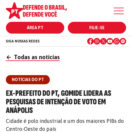
ÁREA PT
FILIE-SE
SIGA NOSSAS REDES
←
Todas as notícias
NOTÍCIAS DO PT
EX-PREFEITO DO PT, GOMIDE LIDERA AS
PESQUISAS DE INTENÇÃO DE VOTO EM
ANÁPOLIS
Cidade é polo industrial e um dos maiores PIBs do
Centro-Oeste do país