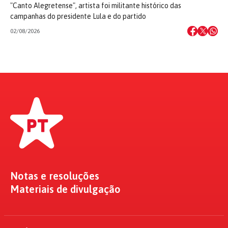
"Canto Alegretense", artista foi militante histórico das
campanhas do presidente Lula e do partido
02/08/2026
Notas e resoluções
Materiais de divulgação