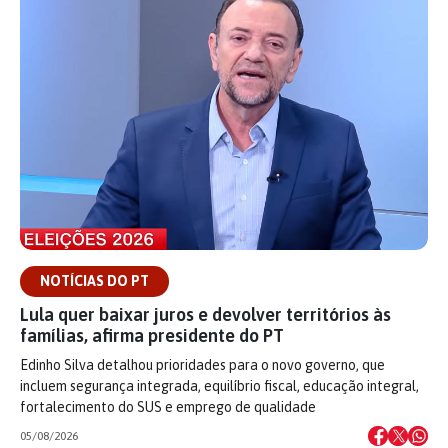
NOTÍCIAS DO PT
Lula quer baixar juros e devolver territórios às
famílias, afirma presidente do PT
Edinho Silva detalhou prioridades para o novo governo, que
incluem segurança integrada, equilíbrio fiscal, educação integral,
fortalecimento do SUS e emprego de qualidade
05/08/2026