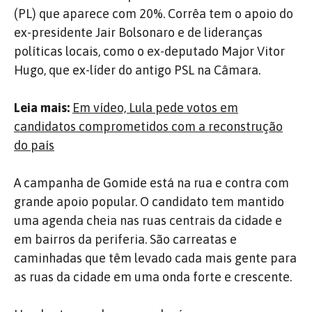
(PL) que aparece com 20%. Corrêa tem o apoio do
ex-presidente Jair Bolsonaro e de lideranças
políticas locais, como o ex-deputado Major Vitor
Hugo, que ex-líder do antigo PSL na Câmara.
Leia mais:
Em vídeo, Lula pede votos em
candidatos comprometidos com a reconstrução
do país
A campanha de Gomide está na rua e contra com
grande apoio popular. O candidato tem mantido
uma agenda cheia nas ruas centrais da cidade e
em bairros da periferia. São carreatas e
caminhadas que têm levado cada mais gente para
as ruas da cidade em uma onda forte e crescente.