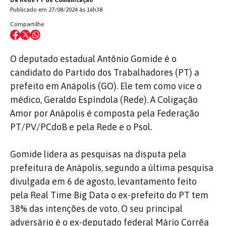
Publicado em 27/08/2024 às 16h38
Compartilhe
O deputado estadual Antônio Gomide é o
candidato do Partido dos Trabalhadores (PT) a
prefeito em Anápolis (GO). Ele tem como vice o
médico, Geraldo Espíndola (Rede). A Coligação
Amor por Anápolis é composta pela Federação
PT/PV/PCdoB e pela Rede e o Psol.
Gomide lidera as pesquisas na disputa pela
prefeitura de Anápolis, segundo a última pesquisa
divulgada em 6 de agosto, levantamento feito
pela Real Time Big Data o ex-prefeito do PT tem
38% das intenções de voto. O seu principal
adversário é o ex-deputado federal Mário Corrêa