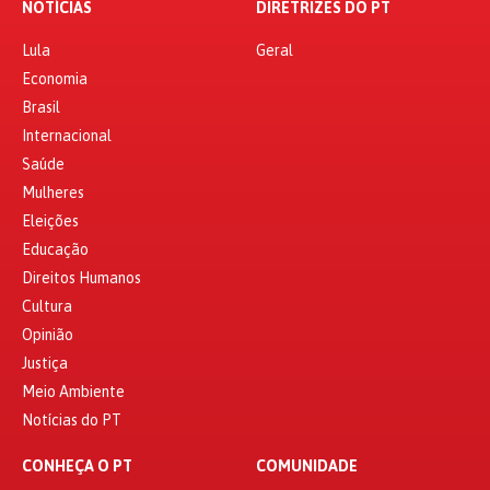
NOTÍCIAS
DIRETRIZES DO PT
Lula
Geral
Economia
Brasil
Internacional
Saúde
Mulheres
Eleições
Educação
Direitos Humanos
Cultura
Opinião
Justiça
Meio Ambiente
Notícias do PT
CONHEÇA O PT
COMUNIDADE