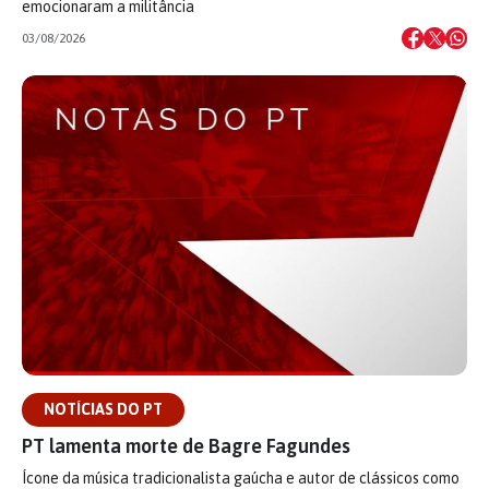
emocionaram a militância
03/08/2026
NOTÍCIAS DO PT
PT lamenta morte de Bagre Fagundes
Ícone da música tradicionalista gaúcha e autor de clássicos como