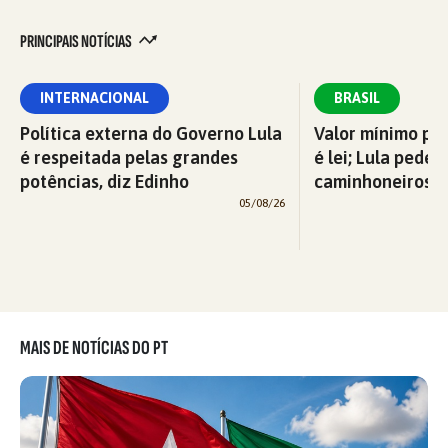
PRINCIPAIS NOTÍCIAS
INTERNACIONAL
BRASIL
Política externa do Governo Lula
Valor mínimo par
é respeitada pelas grandes
é lei; Lula pede 
potências, diz Edinho
caminhoneiros f
05/08/26
MAIS DE NOTÍCIAS DO PT