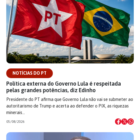
NOTÍCIAS DO PT
Política externa do Governo Lula é respeitada
pelas grandes potências, diz Edinho
Presidente do PT afirma que Governo Lula não vai se submeter ao
autoritarismo de Trump e acerta ao defender o PIX, as riquezas
minerais…
05/08/2026