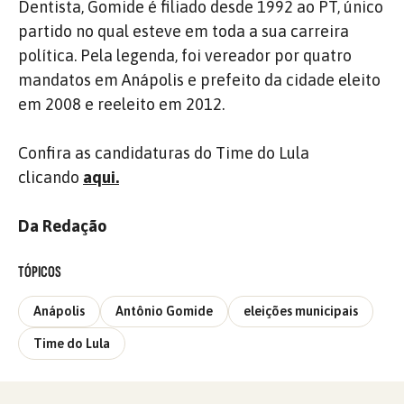
Dentista, Gomide é filiado desde 1992 ao PT, único
partido no qual esteve em toda a sua carreira
política. Pela legenda, foi vereador por quatro
mandatos em Anápolis e prefeito da cidade eleito
em 2008 e reeleito em 2012.
Confira as candidaturas do Time do Lula
clicando
aqui.
Da Redação
TÓPICOS
Anápolis
Antônio Gomide
eleições municipais
Time do Lula