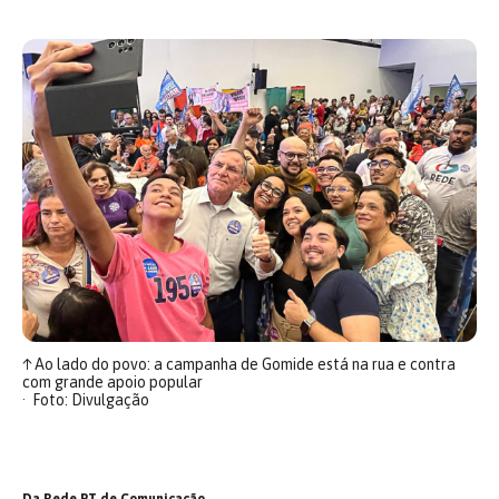
↑
Ao lado do povo: a campanha de Gomide está na rua e contra
com grande apoio popular
Foto: Divulgação
Da Rede PT de Comunicação