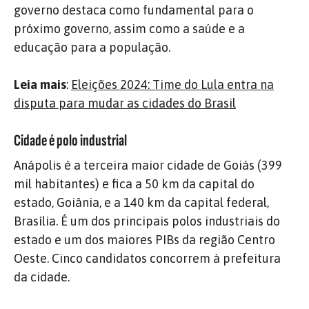
governo destaca como fundamental para o
próximo governo, assim como a saúde e a
educação para a população.
Leia mais
:
Eleições 2024: Time do Lula entra na
disputa para mudar as cidades do Brasil
Cidade é polo industrial
Anápolis é a terceira maior cidade de Goiás (399
mil habitantes) e fica a 50 km da capital do
estado, Goiânia, e a 140 km da capital federal,
Brasília. É um dos principais polos industriais do
estado e um dos maiores PIBs da região Centro
Oeste. Cinco candidatos concorrem à prefeitura
da cidade.