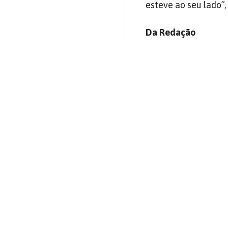
esteve ao seu lado”
Da Redação