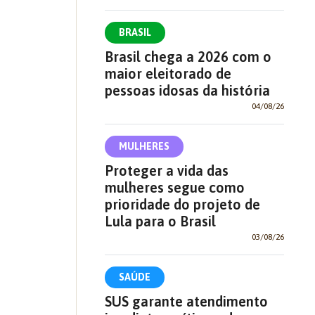
BRASIL
Brasil chega a 2026 com o
maior eleitorado de
pessoas idosas da história
04/08/26
MULHERES
Proteger a vida das
mulheres segue como
prioridade do projeto de
Lula para o Brasil
03/08/26
SAÚDE
SUS garante atendimento