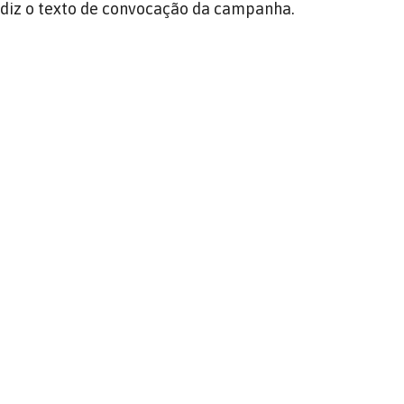
, diz o texto de convocação da campanha.