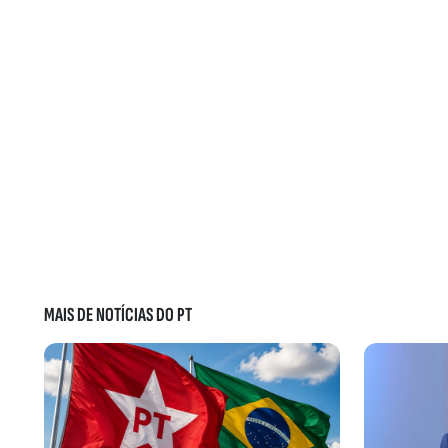
MAIS DE NOTÍCIAS DO PT