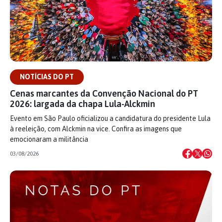
NOTÍCIAS DO PT
Cenas marcantes da Convenção Nacional do PT
2026: largada da chapa Lula-Alckmin
Evento em São Paulo oficializou a candidatura do presidente Lula
à reeleição, com Alckmin na vice. Confira as imagens que
emocionaram a militância
03/08/2026