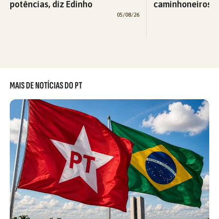
potências, diz Edinho
caminhoneiros f
05/08/26
MAIS DE NOTÍCIAS DO PT