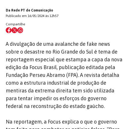
Da Rede PT de Comunicação
Publicado em 16/05/2024 às 12h57
Compartilhe
A divulgação de uma avalanche de fake news
sobre o desastre no Rio Grande do Sul é tema de
reportagem especial que estampa a capa da nova
edição da Focus Brasil, publicação editada pela
Fundação Perseu Abramo (FPA). A revista detalha
como a estrutura industrial de produção de
mentiras da extrema direita tem sido utilizada
para tentar impedir os esforços do governo
federal na reconstrução do estado gaúcho.
Na reportagem, a Focus explica o que o governo