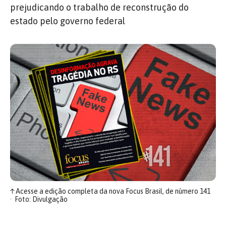
prejudicando o trabalho de reconstrução do
estado pelo governo federal
↑
Acesse a edição completa da nova Focus Brasil, de número 141
Foto: Divulgação