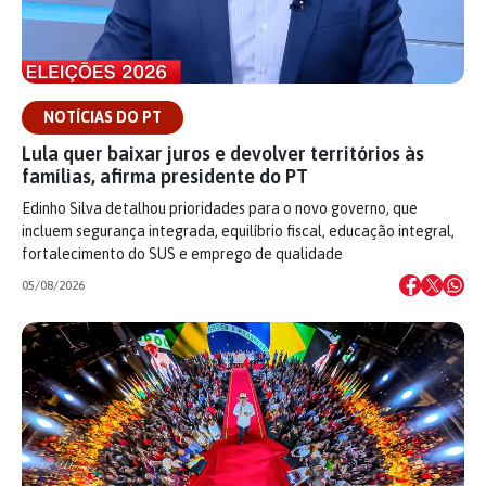
NOTÍCIAS DO PT
Lula quer baixar juros e devolver territórios às
famílias, afirma presidente do PT
Edinho Silva detalhou prioridades para o novo governo, que
incluem segurança integrada, equilíbrio fiscal, educação integral,
fortalecimento do SUS e emprego de qualidade
05/08/2026