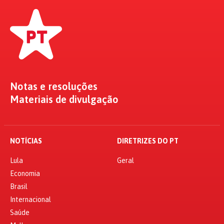
Notas e resoluções
Materiais de divulgação
NOTÍCIAS
DIRETRIZES DO PT
Lula
Geral
Economia
Brasil
Internacional
Saúde