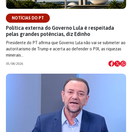
NOTÍCIAS DO PT
Política externa do Governo Lula é respeitada
pelas grandes potências, diz Edinho
Presidente do PT afirma que Governo Lula não vai se submeter ao
autoritarismo de Trump e acerta ao defender o PIX, as riquezas
minerais…
05/08/2026