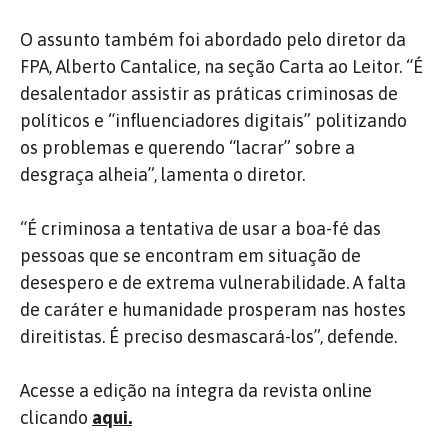
O assunto também foi abordado pelo diretor da
FPA, Alberto Cantalice, na seção Carta ao Leitor. “É
desalentador assistir as práticas criminosas de
políticos e “influenciadores digitais” politizando
os problemas e querendo “lacrar” sobre a
desgraça alheia”, lamenta o diretor.
“É criminosa a tentativa de usar a boa-fé das
pessoas que se encontram em situação de
desespero e de extrema vulnerabilidade. A falta
de caráter e humanidade prosperam nas hostes
direitistas. É preciso desmascará-los”, defende.
Acesse a edição na íntegra da revista online
clicando
aqui
.