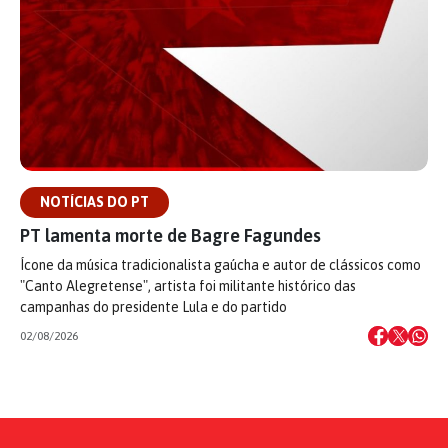
NOTÍCIAS DO PT
PT lamenta morte de Bagre Fagundes
Ícone da música tradicionalista gaúcha e autor de clássicos como
"Canto Alegretense", artista foi militante histórico das
campanhas do presidente Lula e do partido
02/08/2026