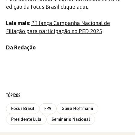
edição da Focus Brasil clique
aqui
.
Leia mais
:
PT lança Campanha Nacional de
Filiação para participação no PED 2025
Da Redação
TÓPICOS
Focus Brasil
FPA
Gleisi Hoffmann
Presidente Lula
Seminário Nacional