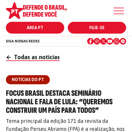
ÁREA PT
FILIE-SE
SIGA NOSSAS REDES
←
Todas as notícias
NOTÍCIAS DO PT
FOCUS BRASIL DESTACA SEMINÁRIO
NACIONAL E FALA DE LULA: “QUEREMOS
CONSTRUIR UM PAÍS PARA TODOS”
Tema principal da edição 171 da revista da
Fundação Perseu Abramo (FPA) é a realização, nos