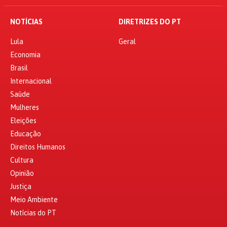
NOTÍCIAS
DIRETRIZES DO PT
Lula
Geral
Economia
Brasil
Internacional
Saúde
Mulheres
Eleições
Educação
Direitos Humanos
Cultura
Opinião
Justiça
Meio Ambiente
Notícias do PT