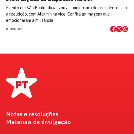
Evento em São Paulo oficializou a candidatura do presidente Lula
à reeleição, com Alckmin na vice. Confira as imagens que
emocionaram a militância
03/08/2026
Notas e resoluções
Materiais de divulgação