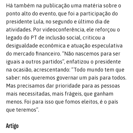
Há também na publicação uma matéria sobre o
ponto alto do evento, que foi a participação do
presidente Lula, no segundo e último dia de
atividades. Por videoconferência, ele reforçou o
legado do PT de inclusão social, criticou a
desigualdade econômica e atuação especulativa
do mercado financeiro. “Não nascemos para ser
iguais a outros partidos”, enfatizou o presidente
na ocasião, acrescentando: “Todo mundo tem que
saber: nós queremos governar um país para todos.
Mas precisamos dar prioridade para as pessoas
mais necessitadas, mais frágeis, que ganham
menos. Foi para isso que fomos eleitos, é o país
que teremos”.
Artigo