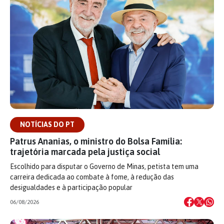
NOTÍCIAS DO PT
Patrus Ananias, o ministro do Bolsa Família:
trajetória marcada pela justiça social
Escolhido para disputar o Governo de Minas, petista tem uma
carreira dedicada ao combate à fome, à redução das
desigualdades e à participação popular
06/08/2026