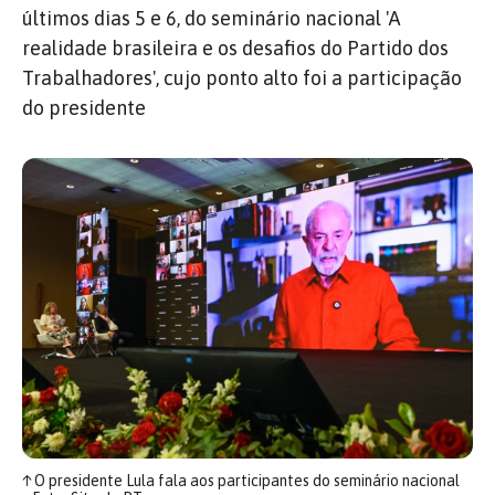
últimos dias 5 e 6, do seminário nacional 'A
realidade brasileira e os desafios do Partido dos
Trabalhadores', cujo ponto alto foi a participação
do presidente
↑
O presidente Lula fala aos participantes do seminário nacional