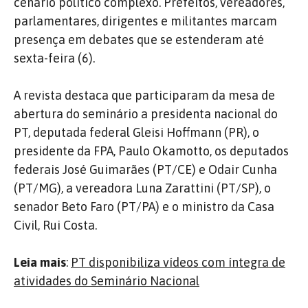
cenário político complexo. Prefeitos, vereadores,
parlamentares, dirigentes e militantes marcam
presença em debates que se estenderam até
sexta-feira (6).
A revista destaca que participaram da mesa de
abertura do seminário a presidenta nacional do
PT, deputada federal Gleisi Hoffmann (PR), o
presidente da FPA, Paulo Okamotto, os deputados
federais José Guimarães (PT/CE) e Odair Cunha
(PT/MG), a vereadora Luna Zarattini (PT/SP), o
senador Beto Faro (PT/PA) e o ministro da Casa
Civil, Rui Costa.
Leia mais
:
PT disponibiliza vídeos com íntegra de
atividades do Seminário Nacional