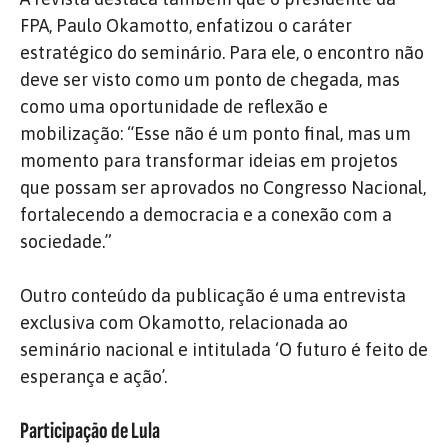
FPA, Paulo Okamotto, enfatizou o caráter
estratégico do seminário. Para ele, o encontro não
deve ser visto como um ponto de chegada, mas
como uma oportunidade de reflexão e
mobilização: “Esse não é um ponto final, mas um
momento para transformar ideias em projetos
que possam ser aprovados no Congresso Nacional,
fortalecendo a democracia e a conexão com a
sociedade.”
Outro conteúdo da publicação é uma entrevista
exclusiva com Okamotto, relacionada ao
seminário nacional e intitulada ‘O futuro é feito de
esperança e ação’.
Participação de Lula