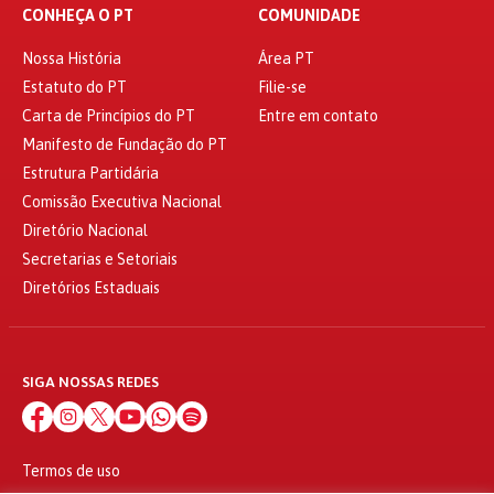
CONHEÇA O PT
COMUNIDADE
Nossa História
Área PT
Estatuto do PT
Filie-se
Carta de Princípios do PT
Entre em contato
Manifesto de Fundação do PT
Estrutura Partidária
Comissão Executiva Nacional
Diretório Nacional
Secretarias e Setoriais
Diretórios Estaduais
SIGA NOSSAS REDES
Termos de uso