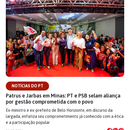
NOTÍCIAS DO PT
Patrus e Jarbas em Minas: PT e PSB selam aliança
por gestão comprometida com o povo
Ex-ministro e ex-prefeito de Belo Horizonte, em discurso da
largada, enfatiza seu comprometimento já conhecido com a ética
e a participação popular