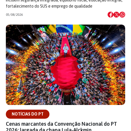
fortalecimento do SUS e emprego de qualidade
05/08/2026
NOTÍCIAS DO PT
Cenas marcantes da Convenção Nacional do PT
2026: largada da chapa Lula-Alckmin