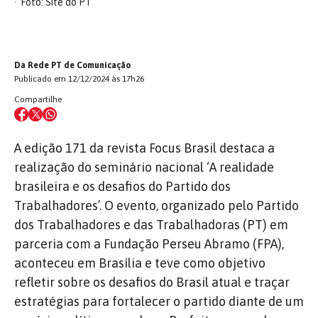
Foto: Site do PT
Da Rede PT de Comunicação
Publicado em 12/12/2024 às 17h26
Compartilhe
A edição 171 da revista Focus Brasil destaca a
realização do seminário nacional ‘A realidade
brasileira e os desafios do Partido dos
Trabalhadores’. O evento, organizado pelo Partido
dos Trabalhadores e das Trabalhadoras (PT) em
parceria com a Fundação Perseu Abramo (FPA),
aconteceu em Brasília e teve como objetivo
refletir sobre os desafios do Brasil atual e traçar
estratégias para fortalecer o partido diante de um