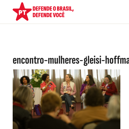
encontro-mulheres-gleisi-hoffm