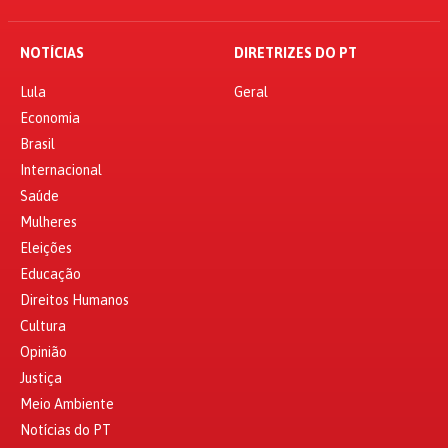
NOTÍCIAS
DIRETRIZES DO PT
Lula
Geral
Economia
Brasil
Internacional
Saúde
Mulheres
Eleições
Educação
Direitos Humanos
Cultura
Opinião
Justiça
Meio Ambiente
Notícias do PT