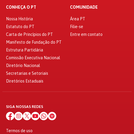
CONHEÇA O PT
COMUNIDADE
Nossa História
Área PT
Estatuto do PT
Filie-se
Carta de Princípios do PT
Entre em contato
Manifesto de Fundação do PT
Estrutura Partidária
Comissão Executiva Nacional
Diretório Nacional
Secretarias e Setoriais
Diretórios Estaduais
SIGA NOSSAS REDES
Termos de uso