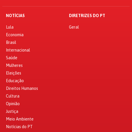
NOTÍCIAS
DIRETRIZES DO PT
Lula
Geral
Economia
Brasil
Internacional
Saúde
Mulheres
Eleições
Educação
Direitos Humanos
Cultura
Opinião
Justiça
Meio Ambiente
Notícias do PT