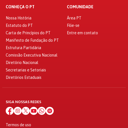
CONHEÇA O PT
COMUNIDADE
Nossa História
Área PT
Estatuto do PT
Filie-se
Carta de Princípios do PT
Entre em contato
Manifesto de Fundação do PT
Estrutura Partidária
Comissão Executiva Nacional
Diretório Nacional
Secretarias e Setoriais
Diretórios Estaduais
SIGA NOSSAS REDES
Termos de uso