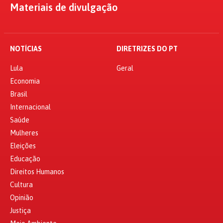
Materiais de divulgação
NOTÍCIAS
DIRETRIZES DO PT
Lula
Geral
Economia
Brasil
Internacional
Saúde
Mulheres
Eleições
Educação
Direitos Humanos
Cultura
Opinião
Justiça