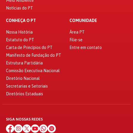
Meio Ambiente
Notícias do PT
CONHEÇA O PT
COMUNIDADE
Nossa História
Área PT
Estatuto do PT
Filie-se
Carta de Princípios do PT
Entre em contato
Manifesto de Fundação do PT
Estrutura Partidária
Comissão Executiva Nacional
Diretório Nacional
Secretarias e Setoriais
Diretórios Estaduais
SIGA NOSSAS REDES