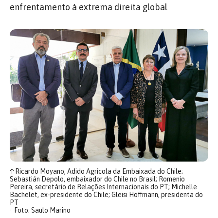
enfrentamento à extrema direita global
↑
Ricardo Moyano, Adido Agrícola da Embaixada do Chile;
Sebastián Depolo, embaixador do Chile no Brasil; Romenio
Pereira, secretário de Relações Internacionais do PT; Michelle
Bachelet, ex-presidente do Chile; Gleisi Hoffmann, presidenta do
PT
Foto: Saulo Marino