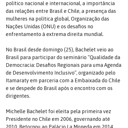
político nacional e internacional, a importância
das relações entre Brasil e Chile, a presença das
mulheres na política global, Organização das
Nações Unidas (ONU) e os desafios no
enfrentamento à extrema direita mundial.
No Brasil desde domingo (25), Bachelet veio ao
Brasil para participar do seminário “Qualidade da
Democracia: Desafios Regionais para uma Agenda
de Desenvolvimento Inclusivo”, organizado pelo
Itamaraty em parceria com a Embaixada do Chile
e se despede do Brasil após o encontro com os
dirigentes.
Michelle Bachelet foi eleita pela primeira vez
Presidente no Chile em 2006, governando até
2010. Retornou ao Palácio La Moneda em 2014,