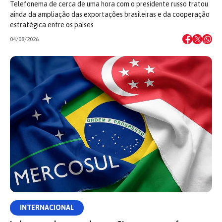
Telefonema de cerca de uma hora com o presidente russo tratou
ainda da ampliação das exportações brasileiras e da cooperação
estratégica entre os países
04/08/2026
INTERNACIONAL