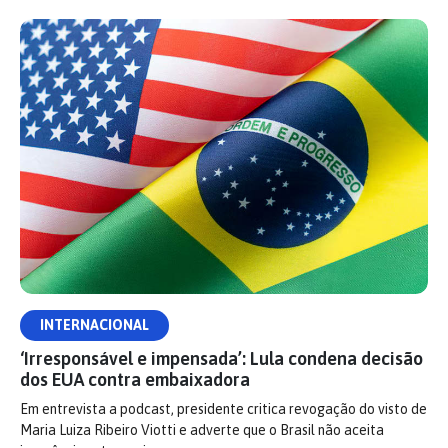
INTERNACIONAL
‘Irresponsável e impensada’: Lula condena decisão
dos EUA contra embaixadora
Em entrevista a podcast, presidente critica revogação do visto de
Maria Luiza Ribeiro Viotti e adverte que o Brasil não aceita