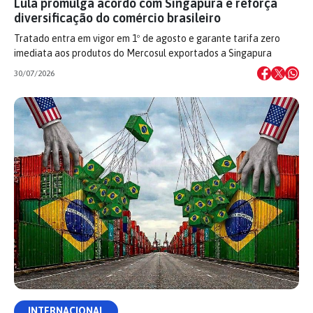
Lula promulga acordo com Singapura e reforça
diversificação do comércio brasileiro
Tratado entra em vigor em 1º de agosto e garante tarifa zero
imediata aos produtos do Mercosul exportados a Singapura
30/07/2026
INTERNACIONAL