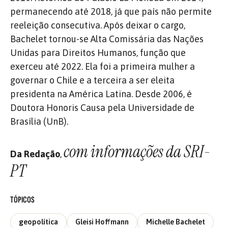
permanecendo até 2018, já que país não permite
reeleição consecutiva. Após deixar o cargo,
Bachelet tornou-se Alta Comissária das Nações
Unidas para Direitos Humanos, função que
exerceu até 2022. Ela foi a primeira mulher a
governar o Chile e a terceira a ser eleita
presidenta na América Latina. Desde 2006, é
Doutora Honoris Causa pela Universidade de
Brasília (UnB).
com informações da SRI-
Da Redação
,
PT
TÓPICOS
geopolítica
Gleisi Hoffmann
Michelle Bachelet