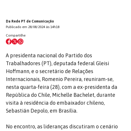
Da Rede PT de Comunicação
Publicado em 28/08/2024 às 14h18
Compartilhe
A presidenta nacional do Partido dos
Trabalhadores (PT), deputada federal Gleisi
Hoffmann, e o secretário de Relações
Internacionais, Romenio Pereira, reuniram-se,
nesta quarta-feira (28), com a ex-presidenta da
República do Chile, Michelle Bachelet, durante
visita à residência do embaixador chileno,
Sebastián Depolo, em Brasília.
No encontro, as lideranças discutiram o cenário