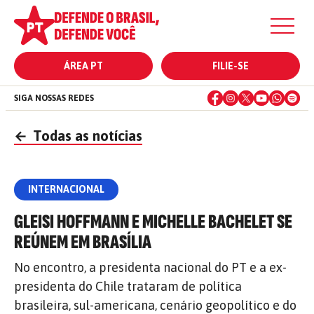
ÁREA PT
FILIE-SE
SIGA NOSSAS REDES
←
Todas as notícias
INTERNACIONAL
GLEISI HOFFMANN E MICHELLE BACHELET SE
REÚNEM EM BRASÍLIA
No encontro, a presidenta nacional do PT e a ex-
presidenta do Chile trataram de política
brasileira, sul-americana, cenário geopolítico e do