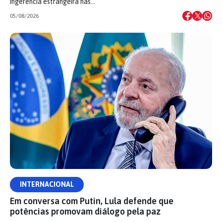
ingerência estrangeira nas…
05/08/2026
INTERNACIONAL
Em conversa com Putin, Lula defende que
potências promovam diálogo pela paz