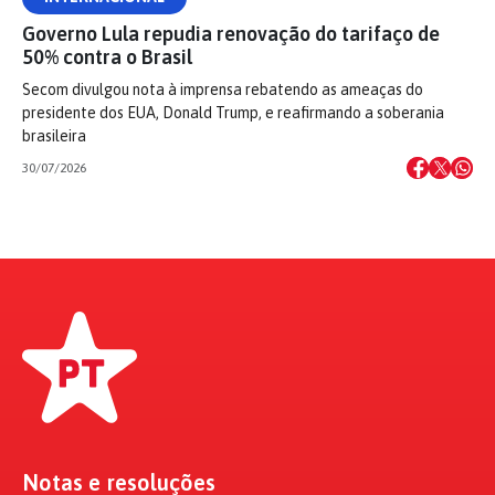
Governo Lula repudia renovação do tarifaço de
50% contra o Brasil
Secom divulgou nota à imprensa rebatendo as ameaças do
presidente dos EUA, Donald Trump, e reafirmando a soberania
brasileira
30/07/2026
Notas e resoluções