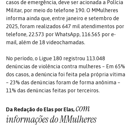
casos de emergência, deve ser acionada a Polícia
Militar, por meio do telefone 190. O MMulheres
informa ainda que, entre janeiro e setembro de
2025, foram realizados 647 mil atendimentos por
telefone, 22.573 por WhatsApp, 116.565 por e-
mail, além de 18 videochamadas.
No período, o Ligue 180 registrou 113.048
denúncias de violência contra mulheres – Em 65%
dos casos, a denúncia foi feita pela própria vítima
– 23% das denúncias foram de forma anônima –
11% das denúncias feitas por terceiros.
com
Da Redação do Elas por Elas,
informações do MMulheres