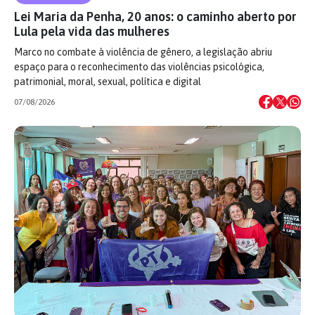
Lei Maria da Penha, 20 anos: o caminho aberto por
Lula pela vida das mulheres
Marco no combate à violência de gênero, a legislação abriu
espaço para o reconhecimento das violências psicológica,
patrimonial, moral, sexual, política e digital
07/08/2026