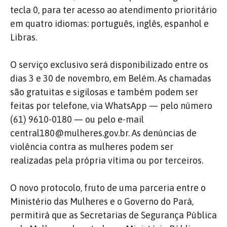
tecla 0, para ter acesso ao atendimento prioritário
em quatro idiomas: português, inglês, espanhol e
Libras.
O serviço exclusivo será disponibilizado entre os
dias 3 e 30 de novembro, em Belém. As chamadas
são gratuitas e sigilosas e também podem ser
feitas por telefone, via WhatsApp — pelo número
(61) 9610-0180 — ou pelo e-mail
central180@mulheres.gov.br. As denúncias de
violência contra as mulheres podem ser
realizadas pela própria vítima ou por terceiros.
O novo protocolo, fruto de uma parceria entre o
Ministério das Mulheres e o Governo do Pará,
permitirá que as Secretarias de Segurança Pública