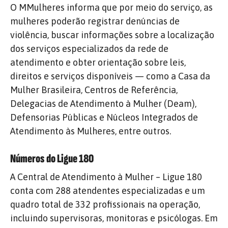
O MMulheres informa que por meio do serviço, as
mulheres poderão registrar denúncias de
violência, buscar informações sobre a localização
dos serviços especializados da rede de
atendimento e obter orientação sobre leis,
direitos e serviços disponíveis — como a Casa da
Mulher Brasileira, Centros de Referência,
Delegacias de Atendimento à Mulher (Deam),
Defensorias Públicas e Núcleos Integrados de
Atendimento às Mulheres, entre outros.
Números do Ligue 180
A Central de Atendimento à Mulher – Ligue 180
conta com 288 atendentes especializadas e um
quadro total de 332 profissionais na operação,
incluindo supervisoras, monitoras e psicólogas. Em