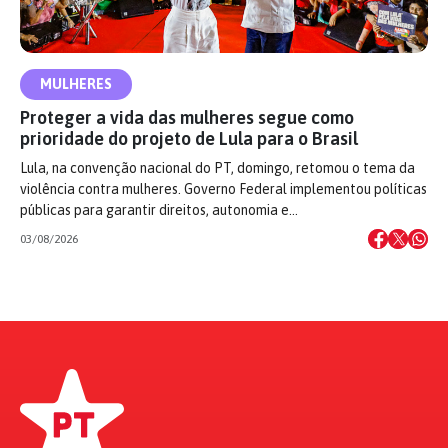
MULHERES
Proteger a vida das mulheres segue como
prioridade do projeto de Lula para o Brasil
Lula, na convenção nacional do PT, domingo, retomou o tema da
violência contra mulheres. Governo Federal implementou políticas
públicas para garantir direitos, autonomia e…
03/08/2026