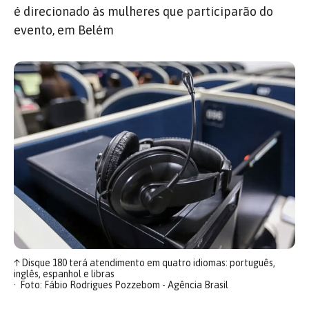
é direcionado às mulheres que participarão do
evento, em Belém
↑
Disque 180 terá atendimento em quatro idiomas: português,
inglês, espanhol e libras
Foto: Fábio Rodrigues Pozzebom - Agência Brasil