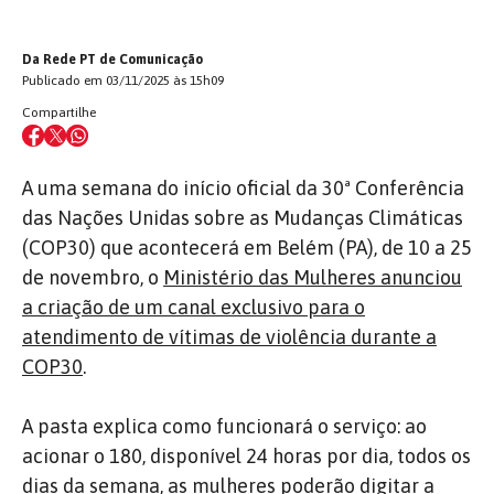
Da Rede PT de Comunicação
Publicado em 03/11/2025 às 15h09
Compartilhe
A uma semana do início oficial da 30ª Conferência
das Nações Unidas sobre as Mudanças Climáticas
(COP30) que acontecerá em Belém (PA), de 10 a 25
de novembro, o
Ministério das Mulheres anunciou
a criação de um canal exclusivo para o
atendimento de vítimas de violência durante a
COP30
.
A pasta explica como funcionará o serviço: ao
acionar o 180, disponível 24 horas por dia, todos os
dias da semana, as mulheres poderão digitar a