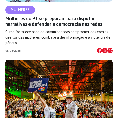
MULHERES
Mulheres do PT se preparam para disputar
narrativas e defender a democracia nas redes
Curso fortalece rede de comunicadoras comprometidas com os
direitos das mulheres, combate à desinformação e à violência de
gênero
05/08/2026