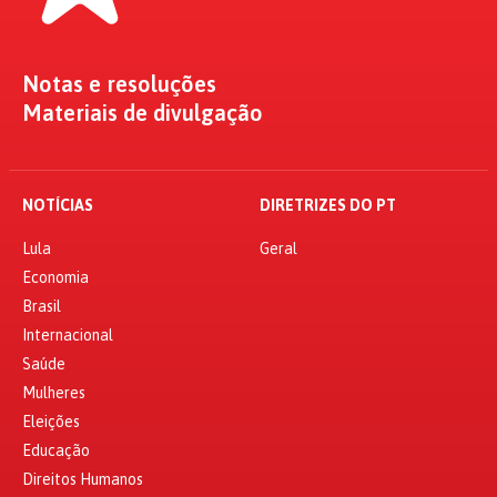
Notas e resoluções
Materiais de divulgação
NOTÍCIAS
DIRETRIZES DO PT
Lula
Geral
Economia
Brasil
Internacional
Saúde
Mulheres
Eleições
Educação
Direitos Humanos