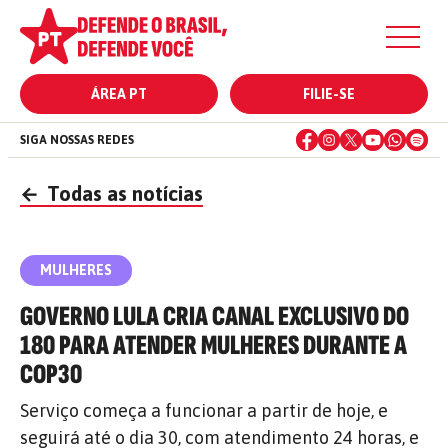
ÁREA PT
FILIE-SE
SIGA NOSSAS REDES
←
Todas as notícias
MULHERES
GOVERNO LULA CRIA CANAL EXCLUSIVO DO
180 PARA ATENDER MULHERES DURANTE A
COP30
Serviço começa a funcionar a partir de hoje, e
seguirá até o dia 30, com atendimento 24 horas, e