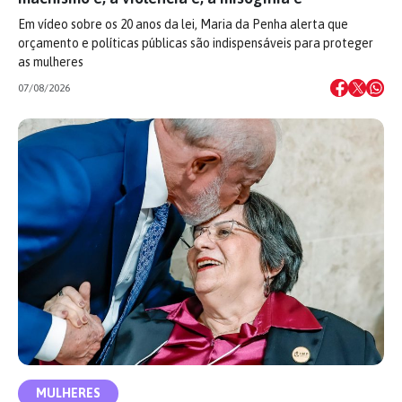
Em vídeo sobre os 20 anos da lei, Maria da Penha alerta que
orçamento e políticas públicas são indispensáveis para proteger
as mulheres
07/08/2026
MULHERES