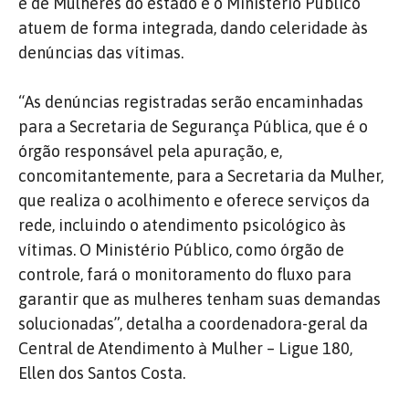
e de Mulheres do estado e o Ministério Público
atuem de forma integrada, dando celeridade às
denúncias das vítimas.
“As denúncias registradas serão encaminhadas
para a Secretaria de Segurança Pública, que é o
órgão responsável pela apuração, e,
concomitantemente, para a Secretaria da Mulher,
que realiza o acolhimento e oferece serviços da
rede, incluindo o atendimento psicológico às
vítimas. O Ministério Público, como órgão de
controle, fará o monitoramento do fluxo para
garantir que as mulheres tenham suas demandas
solucionadas”, detalha a coordenadora-geral da
Central de Atendimento à Mulher – Ligue 180,
Ellen dos Santos Costa.