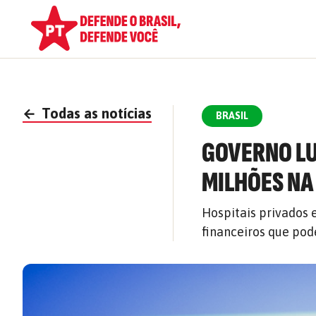
←
Todas as notícias
BRASIL
GOVERNO LU
MILHÕES NA
Hospitais privados 
financeiros que pod