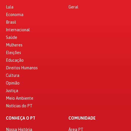
Lula
Geral
Economia
Brasil
Internacional
Saúde
Mulheres
Eleições
Educação
Direitos Humanos
Cultura
Opinião
Justiça
Meio Ambiente
Notícias do PT
CONHEÇA O PT
COMUNIDADE
Nossa História
Área PT