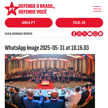
ÁREA PT
FILIE-SE
SIGA NOSSAS REDES
WhatsApp Image 2025-05-31 at 10.16.03