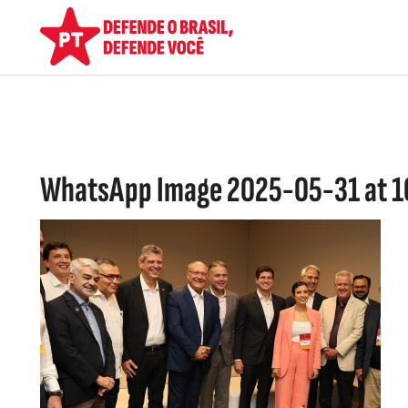
WhatsApp Image 2025-05-31 at 10