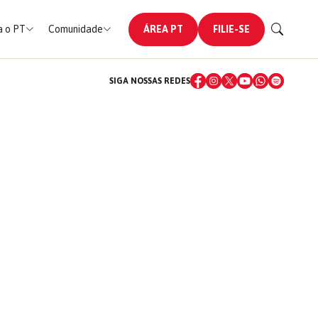
 o PT
Comunidade
ÁREA PT
FILIE-SE
SIGA NOSSAS REDES