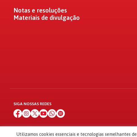
Notas e resoluções
Materiais de divulgação
SIGA NOSSAS REDES
Utilizamos cookies essenciais e tecnologias semelhantes d