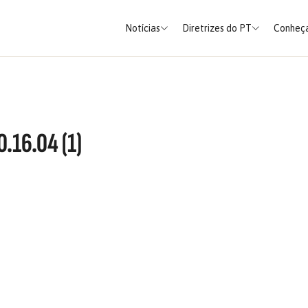
Notícias
Diretrizes do PT
Conheça
.16.04 (1)