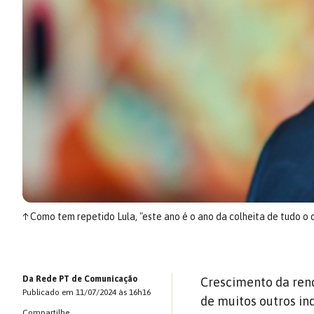
↑
Como tem repetido Lula, "este ano é o ano da colheita de tudo o
Da Rede PT de Comunicação
Crescimento da rend
Publicado em 11/07/2024 às 16h16
de muitos outros ind
Compartilhe