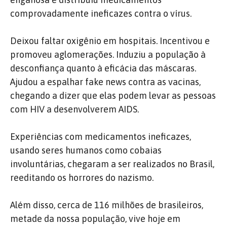
comprovadamente ineficazes contra o vírus.
Deixou faltar oxigênio em hospitais. Incentivou e
promoveu aglomerações. Induziu a população à
desconfiança quanto à eficácia das máscaras.
Ajudou a espalhar fake news contra as vacinas,
chegando a dizer que elas podem levar as pessoas
com HIV a desenvolverem AIDS.
Experiências com medicamentos ineficazes,
usando seres humanos como cobaias
involuntárias, chegaram a ser realizados no Brasil,
reeditando os horrores do nazismo.
Além disso, cerca de 116 milhões de brasileiros,
metade da nossa população, vive hoje em