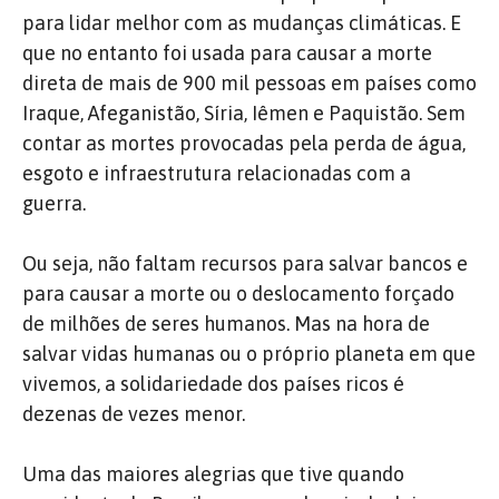
para lidar melhor com as mudanças climáticas. E
que no entanto foi usada para causar a morte
direta de mais de 900 mil pessoas em países como
Iraque, Afeganistão, Síria, Iêmen e Paquistão. Sem
contar as mortes provocadas pela perda de água,
esgoto e infraestrutura relacionadas com a
guerra.
Ou seja, não faltam recursos para salvar bancos e
para causar a morte ou o deslocamento forçado
de milhões de seres humanos. Mas na hora de
salvar vidas humanas ou o próprio planeta em que
vivemos, a solidariedade dos países ricos é
dezenas de vezes menor.
Uma das maiores alegrias que tive quando