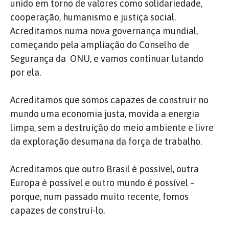
unido em torno de valores como solidariedade,
cooperação, humanismo e justiça social.
Acreditamos numa nova governança mundial,
começando pela ampliação do Conselho de
Segurança da ONU, e vamos continuar lutando
por ela.
Acreditamos que somos capazes de construir no
mundo uma economia justa, movida a energia
limpa, sem a destruição do meio ambiente e livre
da exploração desumana da força de trabalho.
Acreditamos que outro Brasil é possível, outra
Europa é possível e outro mundo é possível –
porque, num passado muito recente, fomos
capazes de construí-lo.