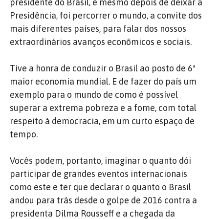
presidente do Brasil, e mesmo depois de deixar a
Presidência, foi percorrer o mundo, a convite dos
mais diferentes países, para falar dos nossos
extraordinários avanços econômicos e sociais.
Tive a honra de conduzir o Brasil ao posto de 6ª
maior economia mundial. E de fazer do país um
exemplo para o mundo de como é possível
superar a extrema pobreza e a fome, com total
respeito à democracia, em um curto espaço de
tempo.
Vocês podem, portanto, imaginar o quanto dói
participar de grandes eventos internacionais
como este e ter que declarar o quanto o Brasil
andou para trás desde o golpe de 2016 contra a
presidenta Dilma Rousseff e a chegada da