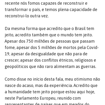
recente nós fomos capazes de reconstruir e
transformar o país, e temos plena capacidade de
reconstrui-lo outra vez.
Da mesma forma que acredito que o Brasil tem
jeito, acredito também que o mundo tem jeito.
Apesar dos 750 milhões de pessoas que passam
fome, apesar dos 5 milhões de mortos pela Covid-
19, apesar da desigualdade que não para de
crescer, apesar dos conflitos étnicos, religiosos e
geopolíticos que não raro alimentam as guerras.
Como disse no início desta fala, meu otimismo não
nasce do acaso, mas da experiência. Acredito que
a humanidade tem jeito porque estou aqui hoje,
neste Parlamento Europeu, reunido com
representantes de países que em meados do