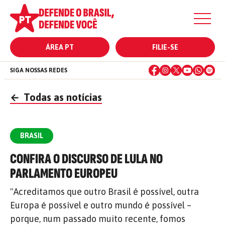
ÁREA PT
FILIE-SE
SIGA NOSSAS REDES
←
Todas as notícias
BRASIL
CONFIRA O DISCURSO DE LULA NO
PARLAMENTO EUROPEU
"Acreditamos que outro Brasil é possível, outra
Europa é possível e outro mundo é possível –
porque, num passado muito recente, fomos