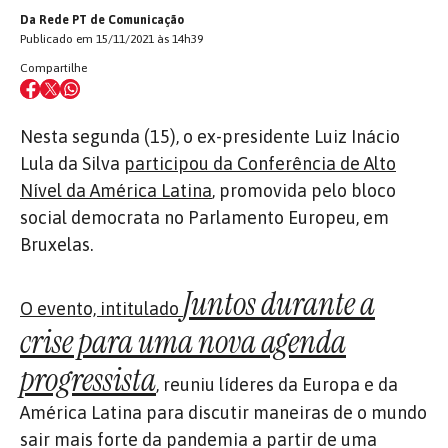
Da Rede PT de Comunicação
Publicado em 15/11/2021 às 14h39
Compartilhe
Nesta segunda (15), o ex-presidente Luiz Inácio
Lula da Silva
participou da Conferência de Alto
Nível da América Latina
, promovida pelo bloco
social democrata no Parlamento Europeu, em
Bruxelas.
Juntos durante a
O evento, intitulado
crise para uma nova agenda
progressista
,
reuniu líderes da Europa e da
América Latina para discutir maneiras de o mundo
sair mais forte da pandemia a partir de uma