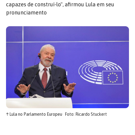
capazes de construí-lo", afirmou Lula em seu
pronunciamento
↑
Lula no Parlamento Europeu
Foto: Ricardo Stuckert