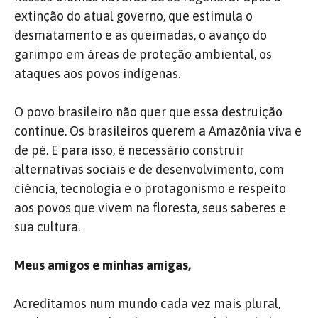
extinção do atual governo, que estimula o
desmatamento e as queimadas, o avanço do
garimpo em áreas de proteção ambiental, os
ataques aos povos indígenas.
O povo brasileiro não quer que essa destruição
continue. Os brasileiros querem a Amazônia viva e
de pé. E para isso, é necessário construir
alternativas sociais e de desenvolvimento, com
ciência, tecnologia e o protagonismo e respeito
aos povos que vivem na floresta, seus saberes e
sua cultura.
Meus amigos e minhas amigas,
Acreditamos num mundo cada vez mais plural,