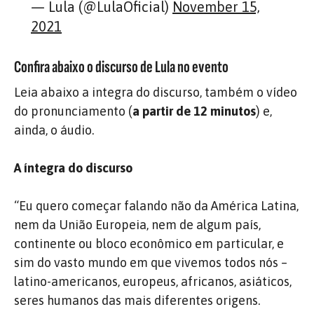
— Lula (@LulaOficial)
November 15,
2021
Confira abaixo o discurso de Lula no evento
Leia abaixo a integra do discurso, também o vídeo
do pronunciamento (
a partir de 12 minutos
) e,
ainda, o áudio.
A íntegra do discurso
“Eu quero começar falando não da América Latina,
nem da União Europeia, nem de algum país,
continente ou bloco econômico em particular, e
sim do vasto mundo em que vivemos todos nós –
latino-americanos, europeus, africanos, asiáticos,
seres humanos das mais diferentes origens.