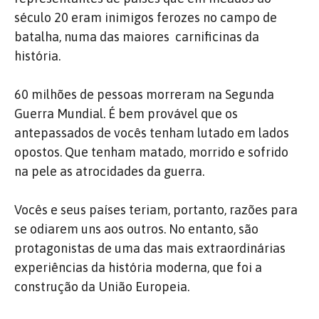
século 20 eram inimigos ferozes no campo de
batalha, numa das maiores carnificinas da
história.
60 milhões de pessoas morreram na Segunda
Guerra Mundial. É bem provável que os
antepassados de vocês tenham lutado em lados
opostos. Que tenham matado, morrido e sofrido
na pele as atrocidades da guerra.
Vocês e seus países teriam, portanto, razões para
se odiarem uns aos outros. No entanto, são
protagonistas de uma das mais extraordinárias
experiências da história moderna, que foi a
construção da União Europeia.