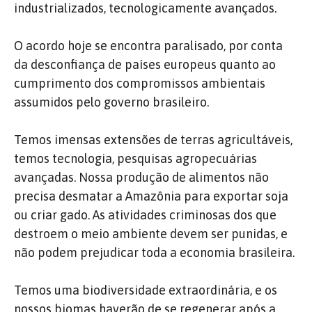
industrializados, tecnologicamente avançados.
O acordo hoje se encontra paralisado, por conta
da desconfiança de países europeus quanto ao
cumprimento dos compromissos ambientais
assumidos pelo governo brasileiro.
Temos imensas extensões de terras agricultáveis,
temos tecnologia, pesquisas agropecuárias
avançadas. Nossa produção de alimentos não
precisa desmatar a Amazônia para exportar soja
ou criar gado. As atividades criminosas dos que
destroem o meio ambiente devem ser punidas, e
não podem prejudicar toda a economia brasileira.
Temos uma biodiversidade extraordinária, e os
nossos biomas haverão de se regenerar após a