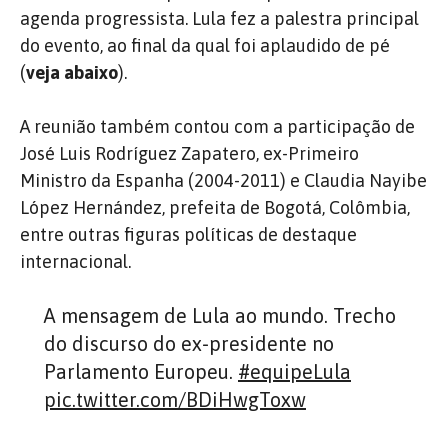
agenda progressista. Lula fez a palestra principal
do evento, ao final da qual foi aplaudido de pé
(
veja abaixo
).
A reunião também contou com a participação de
José Luis Rodríguez Zapatero, ex-Primeiro
Ministro da Espanha (2004-2011) e Claudia Nayibe
López Hernández, prefeita de Bogotá, Colômbia,
entre outras figuras políticas de destaque
internacional.
A mensagem de Lula ao mundo. Trecho
do discurso do ex-presidente no
Parlamento Europeu.
#equipeLula
pic.twitter.com/BDiHwgToxw