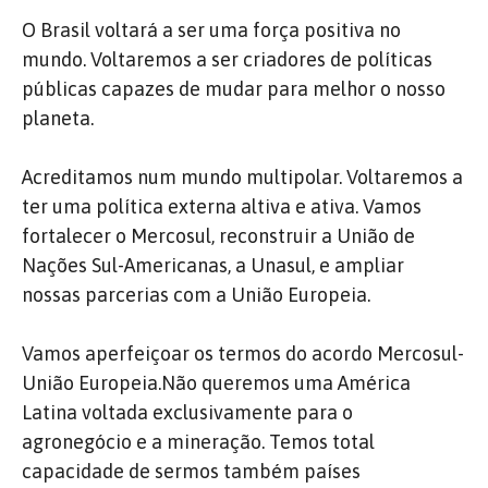
O Brasil voltará a ser uma força positiva no
mundo. Voltaremos a ser criadores de políticas
públicas capazes de mudar para melhor o nosso
planeta.
Acreditamos num mundo multipolar. Voltaremos a
ter uma política externa altiva e ativa. Vamos
fortalecer o Mercosul, reconstruir a União de
Nações Sul-Americanas, a Unasul, e ampliar
nossas parcerias com a União Europeia.
Vamos aperfeiçoar os termos do acordo Mercosul-
União Europeia.Não queremos uma América
Latina voltada exclusivamente para o
agronegócio e a mineração. Temos total
capacidade de sermos também países