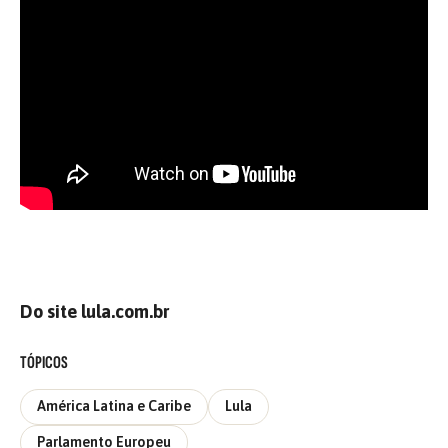
Do site lula.com.br
TÓPICOS
América Latina e Caribe
Lula
Parlamento Europeu