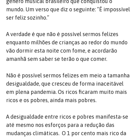
gênero musical brasileiro que conquistou o
mundo. Um verso que diz o seguinte: “É impossível
ser feliz sozinho.”
A verdade é que não é possível sermos felizes
enquanto milhões de crianças ao redor do mundo
vão dormir esta noite com fome, e acordarão
amanhã sem saber se terão o que comer.
Não é possível sermos felizes em meio a tamanha
desigualdade, que cresceu de forma inaceitável
em plena pandemia. Os ricos ficaram muito mais
ricos e os pobres, ainda mais pobres.
A desigualdade entre ricos e pobres manifesta-se
até mesmo nos esforços para a redução das
mudanças climáticas. O 1 por cento mais rico da