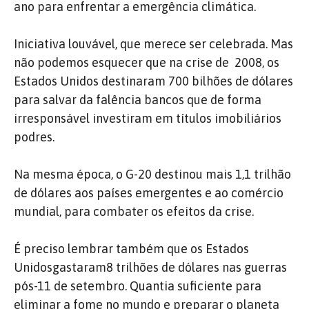
ano para enfrentar a emergência climática.
Iniciativa louvável, que merece ser celebrada. Mas
não podemos esquecer que na crise de 2008, os
Estados Unidos destinaram 700 bilhões de dólares
para salvar da falência bancos que de forma
irresponsável investiram em títulos imobiliários
podres.
Na mesma época, o G-20 destinou mais 1,1 trilhão
de dólares aos países emergentes e ao comércio
mundial, para combater os efeitos da crise.
É preciso lembrar também que os Estados
Unidosgastaram8 trilhões de dólares nas guerras
pós-11 de setembro. Quantia suficiente para
eliminar a fome no mundo e preparar o planeta