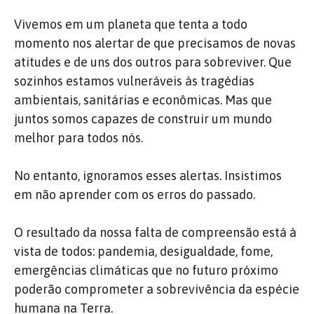
Vivemos em um planeta que tenta a todo
momento nos alertar de que precisamos de novas
atitudes e de uns dos outros para sobreviver. Que
sozinhos estamos vulneráveis às tragédias
ambientais, sanitárias e econômicas. Mas que
juntos somos capazes de construir um mundo
melhor para todos nós.
No entanto, ignoramos esses alertas. Insistimos
em não aprender com os erros do passado.
O resultado da nossa falta de compreensão está à
vista de todos: pandemia, desigualdade, fome,
emergências climáticas que no futuro próximo
poderão comprometer a sobrevivência da espécie
humana na Terra.