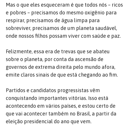
Mas o que eles esqueceram é que todos nós – ricos
e pobres – precisamos do mesmo oxigênio para
respirar, precisamos de água limpa para
sobreviver, precisamos de um planeta saudável,
onde nossos filhos possam viver com saúde e paz.
Felizmente, essa era de trevas que se abateu
sobre o planeta, por conta da ascensão de
governos de extrema direita pelo mundo afora,
emite claros sinais de que está chegando ao fim.
Partidos e candidatos progressistas vêm
conquistando importantes vitórias. Isso está
acontecendo em vários países, e estou certo de
que vai acontecer também no Brasil, a partir da
eleição presidencial do ano que vem.