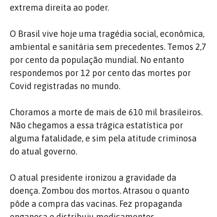
extrema direita ao poder.
O Brasil vive hoje uma tragédia social, econômica,
ambiental e sanitária sem precedentes. Temos 2,7
por cento da população mundial. No entanto
respondemos por 12 por cento das mortes por
Covid registradas no mundo.
Choramos a morte de mais de 610 mil brasileiros.
Não chegamos a essa trágica estatística por
alguma fatalidade, e sim pela atitude criminosa
do atual governo.
O atual presidente ironizou a gravidade da
doença. Zombou dos mortos. Atrasou o quanto
pôde a compra das vacinas. Fez propaganda
enganosa e distribuiu medicamentos