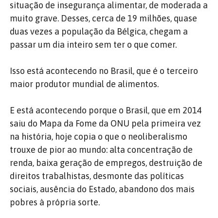
situação de insegurança alimentar, de moderada a
muito grave. Desses, cerca de 19 milhões, quase
duas vezes a população da Bélgica, chegam a
passar um dia inteiro sem ter o que comer.
Isso está acontecendo no Brasil, que é o terceiro
maior produtor mundial de alimentos.
E está acontecendo porque o Brasil, que em 2014
saiu do Mapa da Fome da ONU pela primeira vez
na história, hoje copia o que o neoliberalismo
trouxe de pior ao mundo: alta concentração de
renda, baixa geração de empregos, destruição de
direitos trabalhistas, desmonte das políticas
sociais, ausência do Estado, abandono dos mais
pobres à própria sorte.