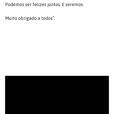
Podemos ser felizes juntos. E seremos.
Muito obrigado a todos”.