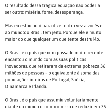
O resultado dessa trágica equação não poderia
ser outro: miséria, fome, desesperança.
Mas eu estou aqui para dizer outra vez a vocês e
ao mundo: o Brasil tem jeito. Porque ele é muito
maior do que qualquer um que tente destruí-lo.
O Brasil é o país que num passado muito recente
encantou o mundo com as suas políticas
inovadoras, que retiraram da extrema pobreza 36
milhões de pessoas – o equivalente à soma das
populações inteiras de Portugal, Suécia,
Dinamarca e Irlanda.
O Brasil é o país que assumiu voluntariamente
diante do mundo o compromisso de reduzir em 75