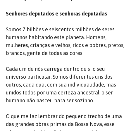
Senhores deputados e senhoras deputadas
Somos 7 bilhões e seiscentos milhões de seres
humanos habitando este planeta. Homens,
mulheres, crianças e velhos, ricos e pobres, pretos,
brancos, gente de todas as cores.
Cada um de nós carrega dentro de si o seu
universo particular. Somos diferentes uns dos
outros, cada qual com sua individualidade, mas
unidos todos por uma certeza ancestral: o ser
humano não nasceu para ser sozinho.
O que me faz lembrar do pequeno trecho de uma
das grandes obras primas da Bossa Nova, esse