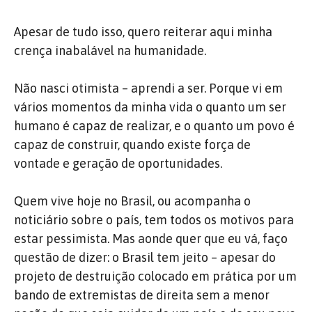
Apesar de tudo isso, quero reiterar aqui minha
crença inabalável na humanidade.
Não nasci otimista – aprendi a ser. Porque vi em
vários momentos da minha vida o quanto um ser
humano é capaz de realizar, e o quanto um povo é
capaz de construir, quando existe força de
vontade e geração de oportunidades.
Quem vive hoje no Brasil, ou acompanha o
noticiário sobre o país, tem todos os motivos para
estar pessimista. Mas aonde quer que eu vá, faço
questão de dizer: o Brasil tem jeito – apesar do
projeto de destruição colocado em prática por um
bando de extremistas de direita sem a menor