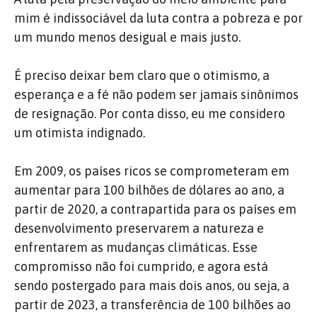
mim é indissociável da luta contra a pobreza e por
um mundo menos desigual e mais justo.
É preciso deixar bem claro que o otimismo, a
esperança e a fé não podem ser jamais sinônimos
de resignação. Por conta disso, eu me considero
um otimista indignado.
Em 2009, os países ricos se comprometeram em
aumentar para 100 bilhões de dólares ao ano, a
partir de 2020, a contrapartida para os países em
desenvolvimento preservarem a natureza e
enfrentarem as mudanças climáticas. Esse
compromisso não foi cumprido, e agora está
sendo postergado para mais dois anos, ou seja, a
partir de 2023, a transferência de 100 bilhões ao