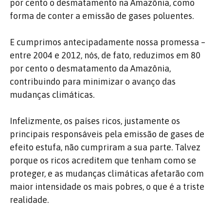
por cento o desmatamento na Amazônia, como
forma de conter a emissão de gases poluentes.
E cumprimos antecipadamente nossa promessa –
entre 2004 e 2012, nós, de fato, reduzimos em 80
por cento o desmatamento da Amazônia,
contribuindo para minimizar o avanço das
mudanças climáticas.
Infelizmente, os países ricos, justamente os
principais responsáveis pela emissão de gases de
efeito estufa, não cumpriram a sua parte. Talvez
porque os ricos acreditem que tenham como se
proteger, e as mudanças climáticas afetarão com
maior intensidade os mais pobres, o que é a triste
realidade.