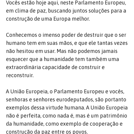
Vocês estão hoje aqui, neste Parlamento Europeu,
em clima de paz, buscando juntos soluções para a
construção de uma Europa melhor.
Conhecemos o imenso poder de destruir que o ser
humano tem em suas mãos, e que ele tantas vezes
não hesitou em usar. Mas não podemos jamais
esquecer que a humanidade tem também uma
extraordinária capacidade de construir e
reconstruir.
A União Europeia, o Parlamento Europeu e vocês,
senhoras e senhores eurodeputados, são portanto
exemplos dessa virtude humana. A União Europeia
não é perfeita, como nada é, mas é um patrimônio
da humanidade, como exemplo de cooperação e
construção da paz entre os povos.