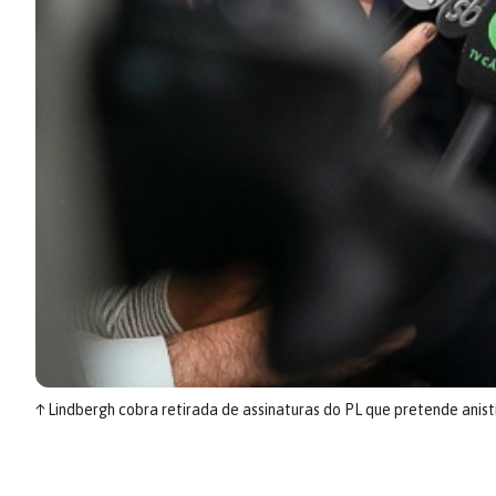
↑
Lindbergh cobra retirada de assinaturas do PL que pretende anisti