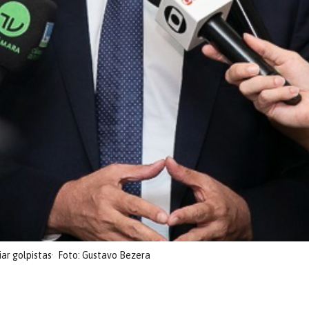
ar golpistas
Foto: Gustavo Bezera